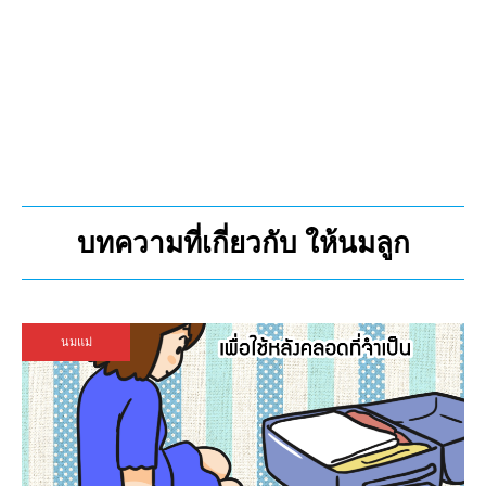
บทความที่เกี่ยวกับ ให้นมลูก
นมแม่