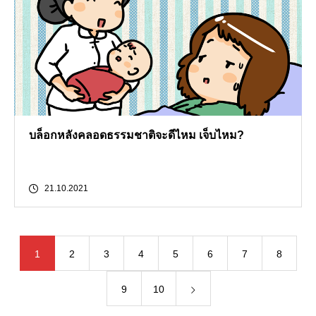
บล็อกหลังคลอดธรรมชาติจะดีไหม เจ็บไหม?
21.10.2021
1
2
3
4
5
6
7
8
9
10