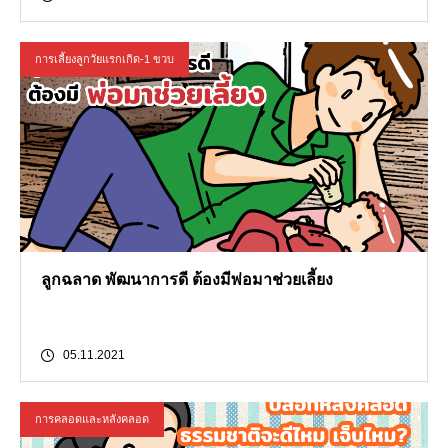
การเลี้ยงลูกวัยแรกเกิด-1 ขวบ
ลูกฉลาด พัฒนาการดี ต้องมีพ่อมาช่วยเลี้ยง
05.11.2021
การคลอดและหลังคลอด