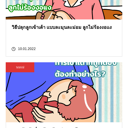
วิธีปลุกลูกเข้าเต้า แบบละมุนละม่อม ลูกไม่ร้องงอแง
10.01.2022
นมแม่