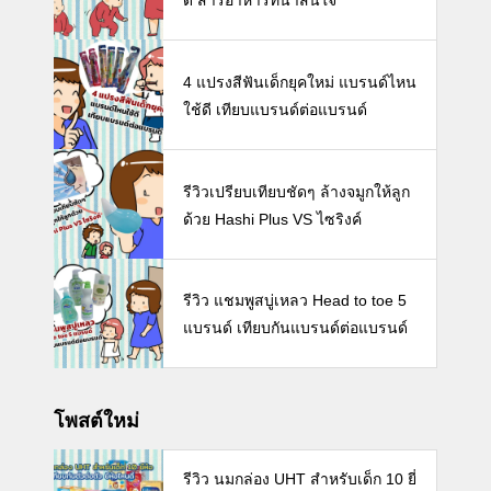
4 แปรงสีฟันเด็กยุคใหม่ แบรนด์ไหน
ใช้ดี เทียบแบรนด์ต่อแบรนด์
รีวิวเปรียบเทียบชัดๆ ล้างจมูกให้ลูก
ด้วย Hashi Plus VS ไซริงค์
รีวิว แชมพูสบู่เหลว Head to toe 5
แบรนด์ เทียบกันแบรนด์ต่อแบรนด์
โพสต์ใหม่
รีวิว นมกล่อง UHT สำหรับเด็ก 10 ยี่