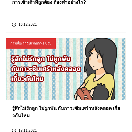
การเข้าเต้าที่ถูกต้อง ต้องทำอย่างไร?
16.12.2021
การเลี้ยงลูกวัยแรกเกิด-1 ขวบ
รู้สึกไม่รักลูก ไม่ผูกพัน กับภาวะซึมเศร้าหลังคลอด เกี่ย
วกันไหม
18.11.2021