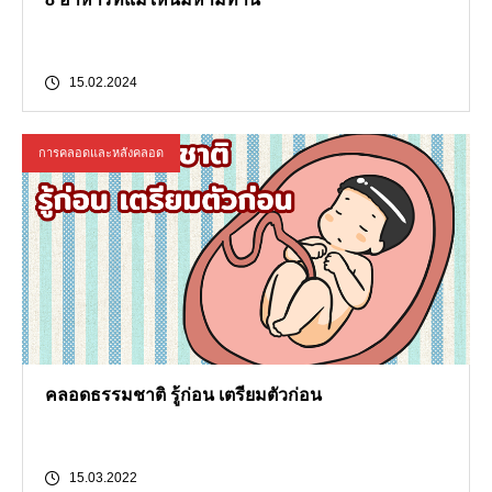
15.02.2024
การคลอดและหลังคลอด
คลอดธรรมชาติ รู้ก่อน เตรียมตัวก่อน
15.03.2022