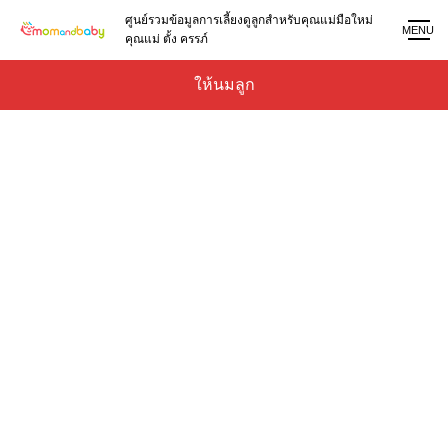
ศูนย์รวมข้อมูลการเลี้ยงดูลูกสำหรับคุณแม่มือใหม่
MENU
คุณแม่ ตั้ง ครรภ์
ให้นมลูก