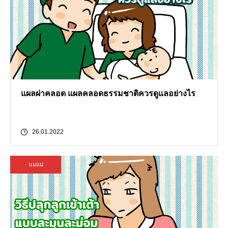
แผลผ่าคลอด แผลคลอดธรรมชาติควรดูแลอย่างไร
26.01.2022
นมแม่