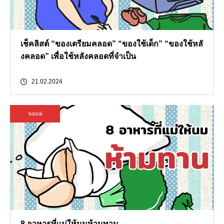
เช็คลิสต์ “ของเตรียมคลอด” “ของใช้เด็ก” “ของใช้หลั
งคลอด” เพื่อใช้หลังคลอดที่จำเป็น
21.02.2024
นมแม่
8 อาหารที่แม่ให้นมห้ามทาน