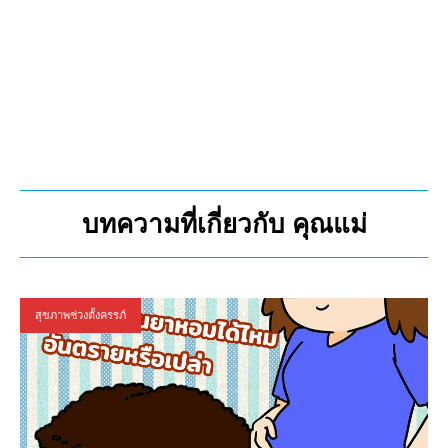
บทความที่เกี่ยวกับ คุณแม่
สุขภาพช่วงตั้งครรภ์