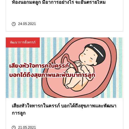
ท้องนอกมดลูก มีอาการอย่างไร จะอันตรายไหม
24.05.2021
พัฒนาการตั้งครรภ์
เสียงหัวใจทารกในครรภ์ บอกได้ถึงสุขภาพและพัฒนา
การลูก
21.05.2021