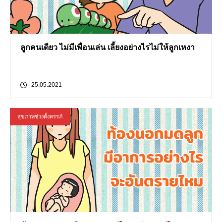
ลูกคนเดียว ไม่มีเพื่อนเล่น เลี้ยงอย่างไรไม่ให้ลูกเหงา
25.05.2021
สุขภาพช่วงตั้งครรภ์