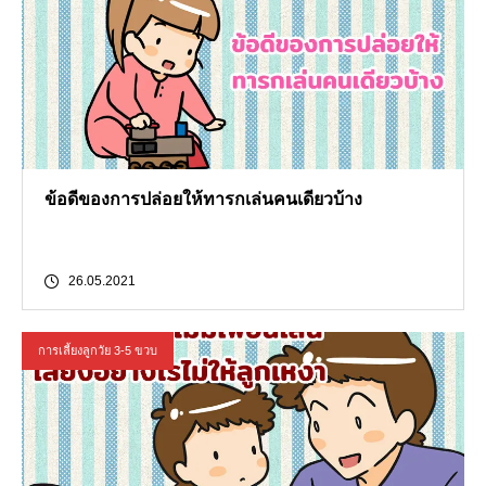
ข้อดีของการปล่อยให้ทารกเล่นคนเดียวบ้าง
26.05.2021
การเลี้ยงลูกวัย 3-5 ขวบ