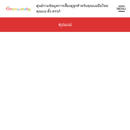
ศูนย์รวมข้อมูลการเลี้ยงดูลูกสำหรับคุณแม่มือใหม่
MENU
คุณแม่ ตั้ง ครรภ์
คุณแม่