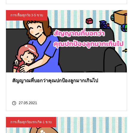
การเลี้ยงลูกวัย 3-5 ขวบ
สัญญาณที่บอกว่าคุณปกป้องลูกมากเกินไป
27.05.2021
การเลี้ยงลูกวัยแรกเกิด-1 ขวบ