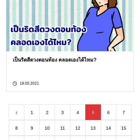
เป็นริดสีดวงตอนท้อง คลอดเองได้ไหม?
18.05.2021
1
2
3
4
5
6
7
8
9
10
11
12
13
14
15