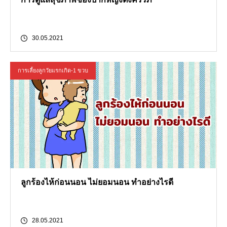
30.05.2021
การเลี้ยงลูกวัยแรกเกิด-1 ขวบ
ลูกร้องไห้ก่อนนอน ไม่ยอมนอน ทำอย่างไรดี
28.05.2021