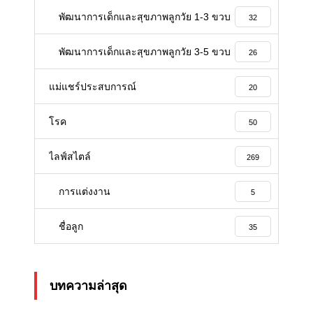
พัฒนาการเด็กและสุขภาพลูกวัย 1-3 ขวบ
32
พัฒนาการเด็กและสุขภาพลูกวัย 3-5 ขวบ
26
แม่แชร์ประสบการณ์
20
โรค
50
ไลฟ์สไตล์
269
การแต่งงาน
5
ชื่อลูก
35
บทความล่าสุด