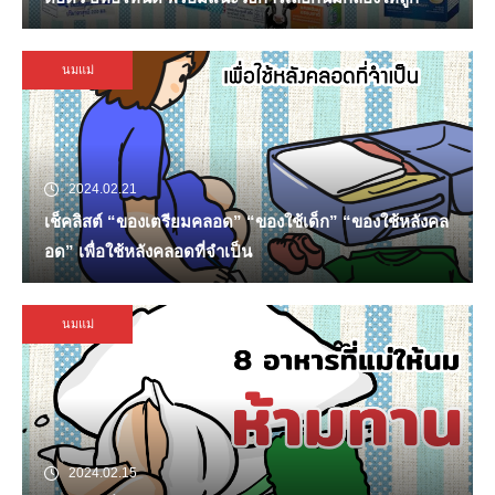
นมแม่
2024.02.21
เช็คลิสต์ “ของเตรียมคลอด” “ของใช้เด็ก” “ของใช้หลังคล
อด” เพื่อใช้หลังคลอดที่จำเป็น
นมแม่
2024.02.15