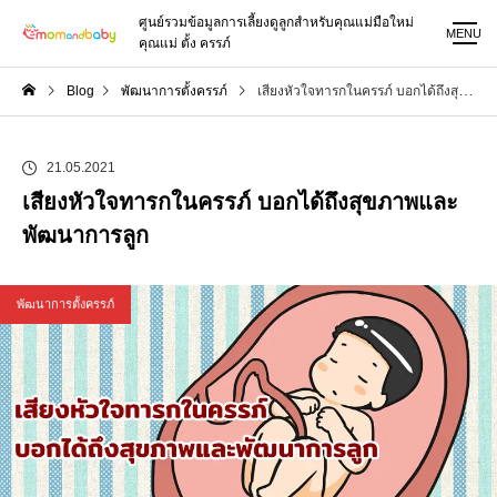
ศูนย์รวมข้อมูลการเลี้ยงดูลูกสำหรับคุณแม่มือใหม่
MENU
คุณแม่ ตั้ง ครรภ์
Blog
พัฒนาการตั้งครรภ์
เสียงหัวใจทารกในครรภ์ บอกได้ถึงสุขภาพและพัฒนาการลูก
21.05.2021
เสียงหัวใจทารกในครรภ์ บอกได้ถึงสุขภาพและ
พัฒนาการลูก
พัฒนาการตั้งครรภ์