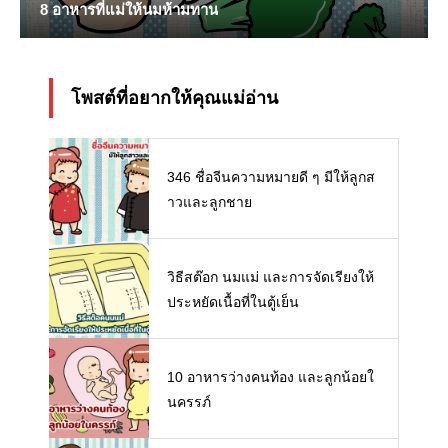
8 อาหารที่แม่ให้นมห้ามทาน
โพสต์ที่อยากให้คุณแม่อ่าน
346 ชื่อจีนความหมายดี ๆ มีให้ลูกส
าวและลูกชาย
วิธีสต๊อก นมแม่ และการจัดเรียงให้
ประหยัดเนื้อที่ในตู้เย็น
10 อาหารว่างคนท้อง และลูกน้อยใ
นครรภ์