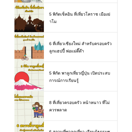
5 พิกัดเช็คอิน ที่เที่ยวโคราช เมืองย่
าโม
6 ที่เที่ยวเชียงใหม่ สำหรับครอบครัว
ลูกแฮปปี้ พ่อแม่ดี๊ด๊า
5 พิกัด พาลูกเที่ยวญี่ปุ่น เปิดประสบ
การณ์การเรียนรู้
8 ที่เที่ยวครอบครัว หน้าหนาว ที่ไม่
ควรพลาด
6 สถานที่พาลูกเที่ยว เรียนรู้ธรรมช