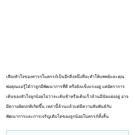
เสียงหัวใจของทารกในครรภ์เป็นอีกสิ่งหนึ่งที่จะทำให้แพทย์และคุณ
พ่อคุณแม่รู้ได้ว่าลูกมีพัฒนาการที่ดี หรือยังแข็งแรงอยู่ แต่อัตราการ
เต้นของหัวใจลูกน้อยไม่ว่าจะเต้นช้าหรือเต้นเร็วล้วนมีนัยแฝงอยู่ อาจ
มีความผิดปกติเกิดขึ้น เหล่านี้ล้วนแล้วแต่มีความสัมพันธ์กับ
พัฒนาการและการเจริญเติบโตของลูกน้อยในครรภ์ทั้งสิ้น