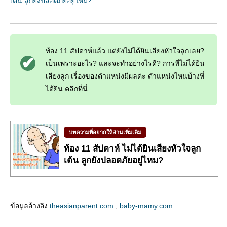
เต้น ลูกยังปลอดภัยอยู่ไหม?
”
ท้อง 11 สัปดาห์แล้ว แต่ยังไม่ได้ยินเสียงหัวใจลูกเลย?
เป็นเพราะอะไร? และจะทำอย่างไรดี? การที่ไม่ได้ยิน
เสียงลูก เรื่องของตำแหน่งมีผลค่ะ ตำแหน่งไหนบ้างที่
ได้ยิน คลิกที่นี่
บทความที่อยากให้อ่านเพิ่มเติม
ท้อง 11 สัปดาห์ ไม่ได้ยินเสียงหัวใจลูก
เต้น ลูกยังปลอดภัยอยู่ไหม?
ข้อมูลอ้างอิง
theasianparent.com
,
baby-mamy.com