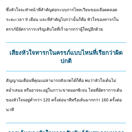
ซึ่งหัวใจจะทำหน้าที่สำคัญต่อระบบการไหลเวียนของเลือดตลอด
ระยะเวลา 9 เดือน และที่สำคัญไปกว่านั้นก็คือ หัวใจของทารกใน
ครรภ์มีอัตราการเจริญเติบโตที่เร็วมากกว่าผู้ใหญ่อีกด้วย
เสียงหัวใจทารกในครรภ์แบบไหนที่เรียกว่าผิด
ปกติ
สัญญาณเตือนที่คุณแม่สามารถสังเกตได้ก็คือ พบว่าหัวใจเต้นไม่
สม่ำเสมอ หรืออาจจะอยู่ในภาวะขาดออกซิเจน โดยที่อัตราการเต้น
ของหัวใจจอยู่ต่ำกว่า 120 ครั้งต่อนาทีหรือเต้นมากกว่า 160 ครั้งต่อ
นาที