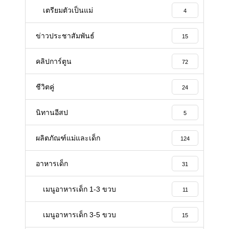
เตรียมตัวเป็นแม่
4
ข่าวประชาสัมพันธ์
15
คลิปการ์ตูน
72
ชีวิตคู่
24
นิทานอีสป
5
ผลิตภัณฑ์แม่และเด็ก
124
อาหารเด็ก
31
เมนูอาหารเด็ก 1-3 ขวบ
11
เมนูอาหารเด็ก 3-5 ขวบ
15