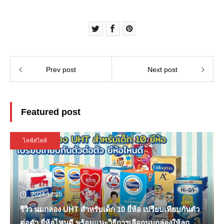
Prev post
Next post
Featured post
ไลฟ์สไตล์
2024.12.25
รีวิว นมกล่อง UHT สำหรับเด็ก 10 ยี่ห้อ เปรียบเทียบกันตัว
ต่อตัว ยี่ห้อไหนดี พร้อมแนะวิธีการเลือกนมกล่องให้ลูก