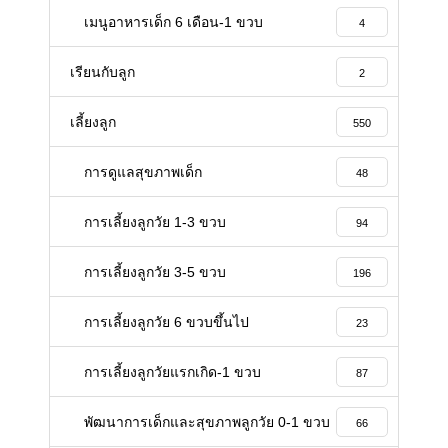
เมนูอาหารเด็ก 6 เดือน-1 ขวบ
4
เรียนกับลูก
2
เลี้ยงลูก
550
การดูแลสุขภาพเด็ก
48
การเลี้ยงลูกวัย 1-3 ขวบ
94
การเลี้ยงลูกวัย 3-5 ขวบ
196
การเลี้ยงลูกวัย 6 ขวบขึ้นไป
23
การเลี้ยงลูกวัยแรกเกิด-1 ขวบ
87
พัฒนาการเด็กและสุขภาพลูกวัย 0-1 ขวบ
66