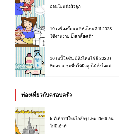
อ่อนโยนต่อผิวลูก
10 เครื่องปั๊มนม ยี่ห้อไหนดี ปี 2023
ใช้งานง่าย ปั๊มเกลี้ยงเต้า
10 เบบี้โลชั่น ยี่ห้อไหนใช้ดี 2023 เ
พิ่มความชุ่มชื้นให้ผิวลูกได้ดั่งใจแม่
ท่องเที่ยวกับครอบครัว
5 ที่เที่ยวปีใหม่ใกล้กรุงเทพ 2566 อิน
ไม่มีเอ้าท์