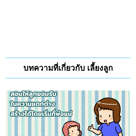
บทความที่เกี่ยวกับ เลี้ยงลูก