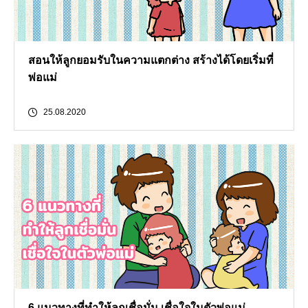
สอนให้ลูกยอมรับในความแตกต่าง สร้างได้โดยเริ่มที่
พ่อแม่
25.08.2020
6 แนวทางที่ทำให้ลูกเชื่อมั่น เชื่อใจในตัวพ่อแม่