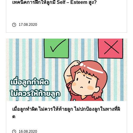
เทคนิคการฝึกให้ลูกมี Self – Esteem สูง?
17.08.2020
เมื่อลูกทำผิด ไม่ควรให้ท้ายลูก ไม่ปกป้องลูกในทางที่ผิ
ด
16.08.2020