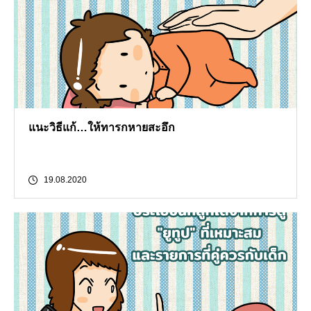
แนะวิธีแก้…ให้ทารกหายสะอึก
19.08.2020