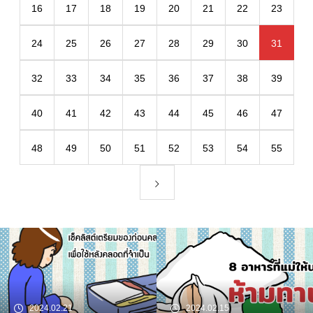
16
17
18
19
20
21
22
23
24
25
26
27
28
29
30
31
32
33
34
35
36
37
38
39
40
41
42
43
44
45
46
47
48
49
50
51
52
53
54
55
2024.02.21
2024.02.15