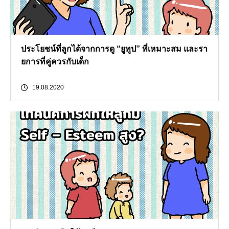
ประโยชน์ที่ลูกได้จากการดู “ยูทูป” ที่เหมาะสม และรา
ยการที่คู่ควรกับเด็ก
19.08.2020