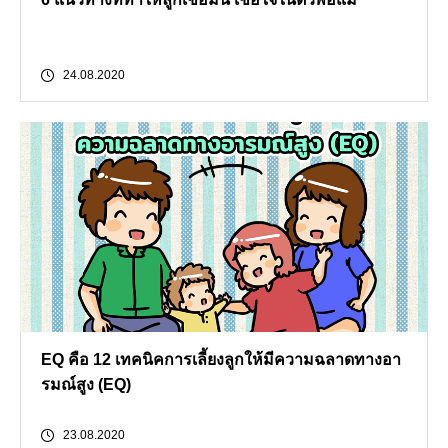
24.08.2020
EQ คือ 12 เทคนิคการเลี้ยงลูกให้มีความฉลาดทางอา
รมณ์สูง (EQ)
23.08.2020