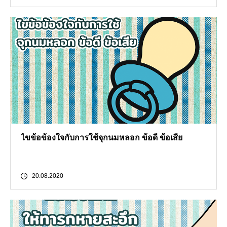
ไขข้อข้องใจกับการใช้จุกนมหลอก ข้อดี ข้อเสีย
20.08.2020