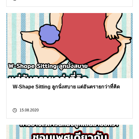
W-Shape Sitting ลูกนั่งสบาย แต่อันตรายกว่าที่คิด
15.08.2020