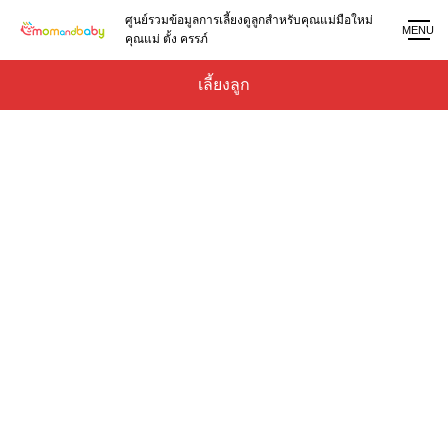
ศูนย์รวมข้อมูลการเลี้ยงดูลูกสำหรับคุณแม่มือใหม่
MENU
คุณแม่ ตั้ง ครรภ์
เลี้ยงลูก