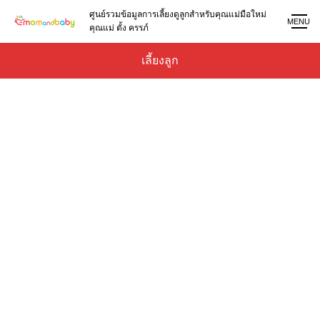
ศูนย์รวมข้อมูลการเลี้ยงดูลูกสำหรับคุณแม่มือใหม่
MENU
คุณแม่ ตั้ง ครรภ์
เลี้ยงลูก