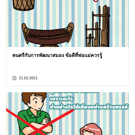
ดนตรีกับการพัฒนาสมอง ข้อดีที่พ่อแม่ควรรู้
21.02.2021