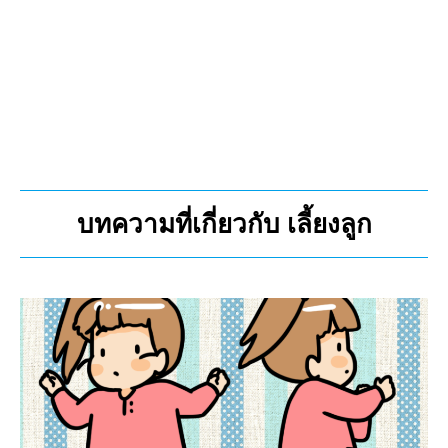
บทความที่เกี่ยวกับ เลี้ยงลูก