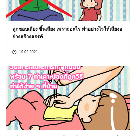
ลูกชอบเถียง ขึ้นเสียง เพราะอะไร ทำอย่างไรให้เถียงอ
ย่างสร้างสรรค์
19.02.2021