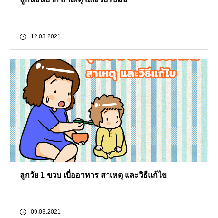
12.03.2021
ลูกวัย 1 ขวบ เบื่ออาหาร สาเหตุ และวิธีแก้ไข
09.03.2021