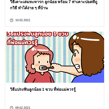
วิธีเคาะเสมหะทารก ลูกน้อย พร้อม 7 ท่าเคาะปอดที่ถู
กวิธี ทำได้ง่าย ๆ ที่บ้าน
10.02.2021
วิธีแปรงฟันลูกน้อย 1 ขวบ ที่พ่อแม่ควรรู้
09.02.2021