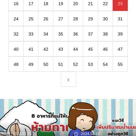
16
17
18
19
20
21
22
23
24
25
26
27
28
29
30
31
32
33
34
35
36
37
38
39
40
41
42
43
44
45
46
47
48
49
50
51
52
53
54
55
2024.02.10
2023.12.13