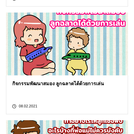
กิจกรรมพัฒนาสมอง ลูกฉลาดได้ด้วยการเล่น
08.02.2021