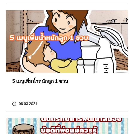
5 เมนูเพิ่มน้ำหนักลูก 1 ขวบ
08.03.2021