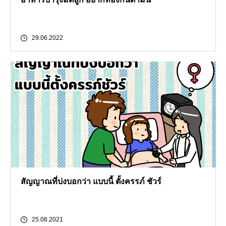
29.06.2022
สัญญาณที่บ่งบอกว่า แบบนี้ ตั้งครรภ์ ชัวร์
25.08.2021