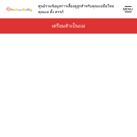
ศูนย์รวมข้อมูลการเลี้ยงดูลูกสำหรับคุณแม่มือใหม่
MENU
คุณแม่ ตั้ง ครรภ์
เตรียมตัวเป็นแม่