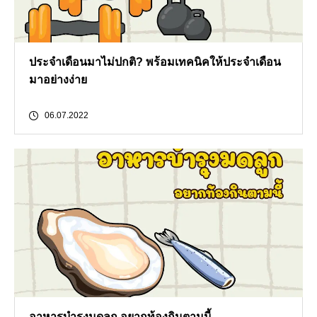
ประจำเดือนมาไม่ปกติ? พร้อมเทคนิคให้ประจำเดือน
มาอย่างง่าย
06.07.2022
อาหารบำรุงมดลูก อยากท้องกินตามนี้