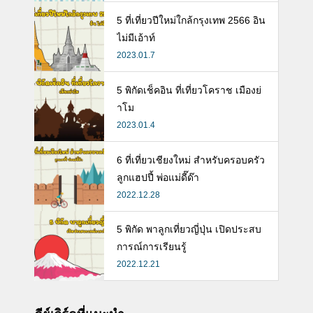
ห้ลูก
5 ที่เที่ยวปีใหม่ใกล้กรุงเทพ 2566 อิน
ไม่มีเอ้าท์
2023.01.7
5 พิกัดเช็คอิน ที่เที่ยวโคราช เมืองย่
าโม
2023.01.4
6 ที่เที่ยวเชียงใหม่ สำหรับครอบครัว
ลูกแฮปปี้ พ่อแม่ดี๊ด๊า
2022.12.28
5 พิกัด พาลูกเที่ยวญี่ปุ่น เปิดประสบ
การณ์การเรียนรู้
2022.12.21