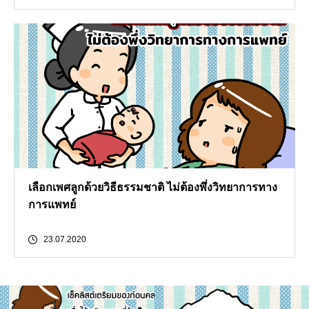
เลือกเพศลูกด้วยวิธีธรรมชาติ ไม่ต้องพึ่งวิทยาการทาง
การแพทย์
23.07.2020