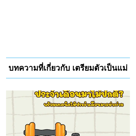
บทความที่เกี่ยวกับ เตรียมตัวเป็นแม่