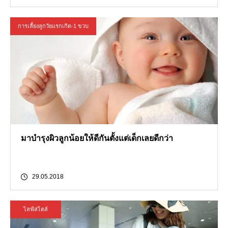
การเลี้ยงลูกวัยแรกเกิด-1 ขวบ
มาบำรุงผิวลูกน้อยให้ดีกันตั้งแต่เด็กเลยดีกว่า
29.05.2018
ไลฟ์สไตล์