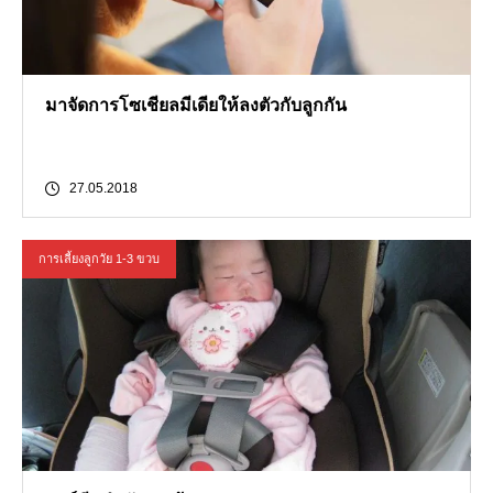
มาจัดการโซเชียลมีเดียให้ลงตัวกับลูกกัน
27.05.2018
การเลี้ยงลูกวัย 1-3 ขวบ