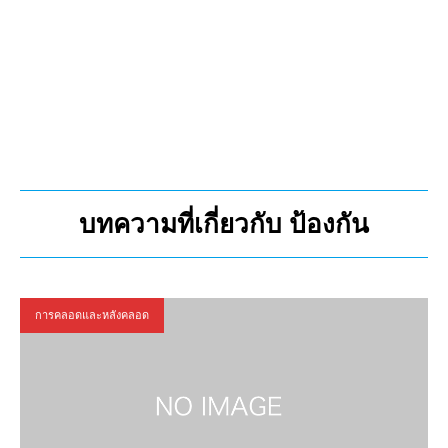
บทความที่เกี่ยวกับ ป้องกัน
การคลอดและหลังคลอด