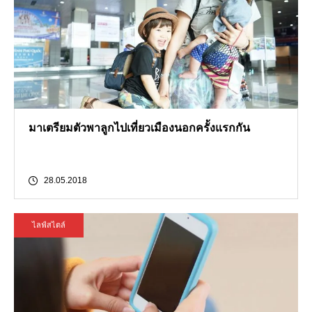
มาเตรียมตัวพาลูกไปเที่ยวเมืองนอกครั้งแรกกัน
28.05.2018
ไลฟ์สไตล์