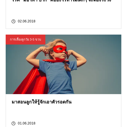
02.06.2018
การเลี้ยงลูกวัย 3-5 ขวบ
มาสอนลูกให้รู้จักเอาตัวรอดกัน
01.06.2018