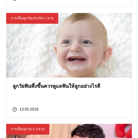
การเลี้ยงลูกวัยแรกเกิด-1 ขวบ
ลูกวัยฟันพึ่งขึ้นควรดูแลฟันให้ลูกอย่างไรดี
13.05.2018
การเลี้ยงลูกวัย 1-3 ขวบ