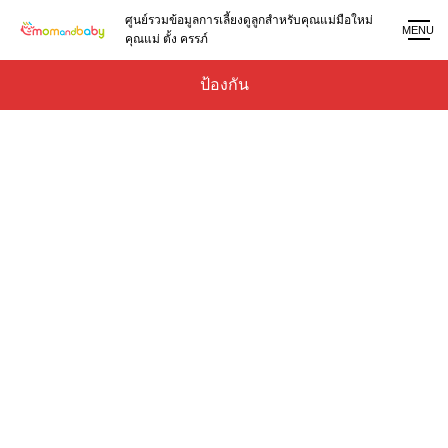
ศูนย์รวมข้อมูลการเลี้ยงดูลูกสำหรับคุณแม่มือใหม่
MENU
คุณแม่ ตั้ง ครรภ์
ป้องกัน