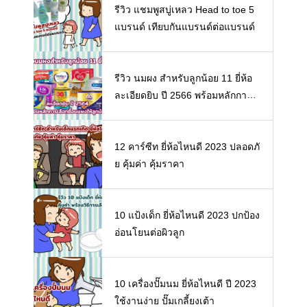
รีวิว แชมพูสบู่เหลว Head to toe 5
แบรนด์ เทียบกันแบรนด์ต่อแบรนด์
รีวิว นมผง สำหรับลูกน้อย 11 ยี่ห้อ
ละเอียดยิบ ปี 2566 พร้อมหลักการเ
ลือกซื้อนมผงให้ลูกน้อย
12 คาร์ซีท ยี่ห้อไหนดี 2023 ปลอดภั
ย คุ้มค่า คุ้มราคา
10 แป้งเด็ก ยี่ห้อไหนดี 2023 ปกป้อง
อ่อนโยนต่อผิวลูก
10 เครื่องปั๊มนม ยี่ห้อไหนดี ปี 2023
ใช้งานง่าย ปั๊มเกลี้ยงเต้า