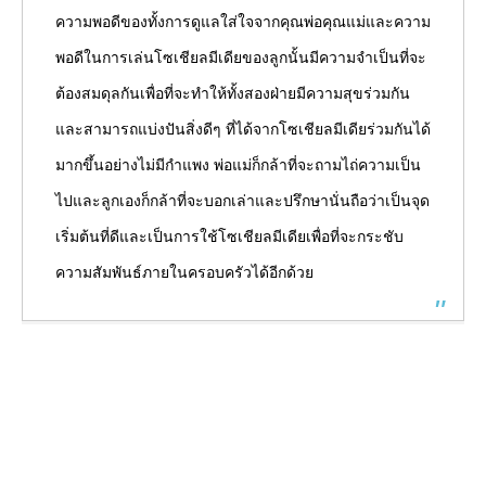
ความพอดีของทั้งการดูแลใส่ใจจากคุณพ่อคุณแม่และความ
พอดีในการเล่นโซเชียลมีเดียของลูกนั้นมีความจำเป็นที่จะ
ต้องสมดุลกันเพื่อที่จะทำให้ทั้งสองฝ่ายมีความสุขร่วมกัน
และสามารถแบ่งปันสิ่งดีๆ ที่ได้จากโซเชียลมีเดียร่วมกันได้
มากขึ้นอย่างไม่มีกำแพง พ่อแม่ก็กล้าที่จะถามไถ่ความเป็น
ไปและลูกเองก็กล้าที่จะบอกเล่าและปรึกษานั่นถือว่าเป็นจุด
เริ่มต้นที่ดีและเป็นการใช้โซเชียลมีเดียเพื่อที่จะกระชับ
ความสัมพันธ์ภายในครอบครัวได้อีกด้วย