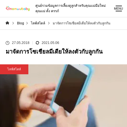
ศูนย์รวมข้อมูลการเลี้ยงดูลูกสำหรับคุณแม่มือใหม่
MENU
คุณแม่ ตั้ง ครรภ์
Blog
ไลฟ์สไตล์
มาจัดการโซเชียลมีเดียให้ลงตัวกับลูกกัน
27.05.2018
2021.05.06
มาจัดการโซเชียลมีเดียให้ลงตัวกับลูกกัน
ไลฟ์สไตล์