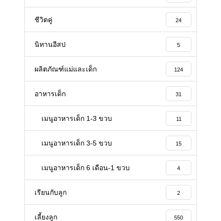
ชีวิตคู่
24
นิทานอีสป
5
ผลิตภัณฑ์แม่และเด็ก
124
อาหารเด็ก
31
เมนูอาหารเด็ก 1-3 ขวบ
11
เมนูอาหารเด็ก 3-5 ขวบ
15
เมนูอาหารเด็ก 6 เดือน-1 ขวบ
4
เรียนกับลูก
2
เลี้ยงลูก
550