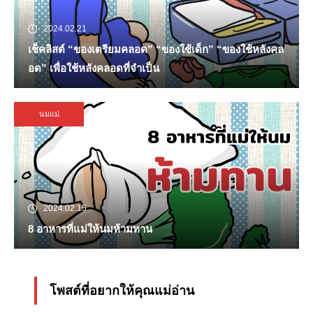
2024.02.21
เช็คลิสต์ “ของเตรียมคลอด” “ของใช้เด็ก” “ของใช้หลังคล
อด” เพื่อใช้หลังคลอดที่จำเป็น
นมแม่
2024.02.15
8 อาหารที่แม่ให้นมห้ามทาน
โพสต์ที่อยากให้คุณแม่อ่าน