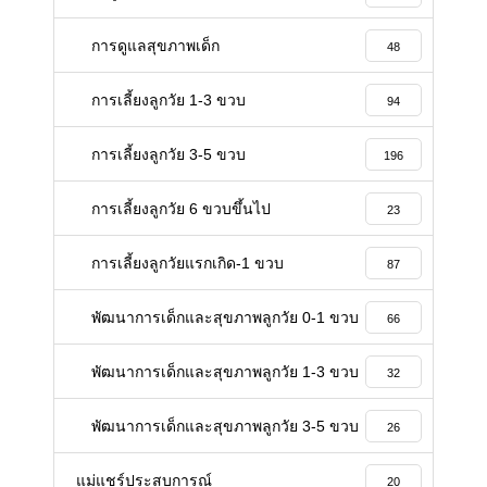
การดูแลสุขภาพเด็ก
48
การเลี้ยงลูกวัย 1-3 ขวบ
94
การเลี้ยงลูกวัย 3-5 ขวบ
196
การเลี้ยงลูกวัย 6 ขวบขึ้นไป
23
การเลี้ยงลูกวัยแรกเกิด-1 ขวบ
87
พัฒนาการเด็กและสุขภาพลูกวัย 0-1 ขวบ
66
พัฒนาการเด็กและสุขภาพลูกวัย 1-3 ขวบ
32
พัฒนาการเด็กและสุขภาพลูกวัย 3-5 ขวบ
26
แม่แชร์ประสบการณ์
20