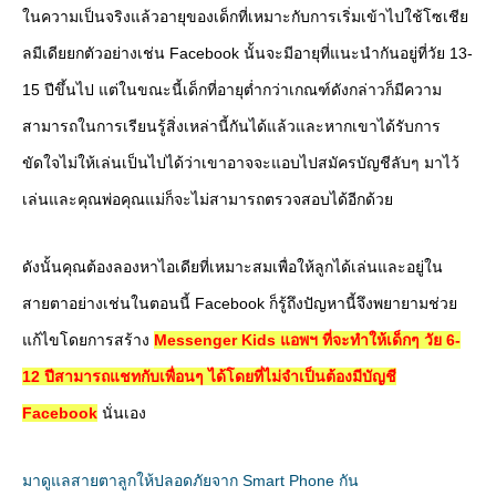
ในความเป็นจริงแล้วอายุของเด็กที่เหมาะกับการเริ่มเข้าไปใช้โซเชีย
ลมีเดียยกตัวอย่างเช่น Facebook นั้นจะมีอายุที่แนะนำกันอยู่ที่วัย 13-
15 ปีขึ้นไป แต่ในขณะนี้เด็กที่อายุต่ำกว่าเกณฑ์ดังกล่าวก็มีความ
สามารถในการเรียนรู้สิ่งเหล่านี้กันได้แล้วและหากเขาได้รับการ
ขัดใจไม่ให้เล่นเป็นไปได้ว่าเขาอาจจะแอบไปสมัครบัญชีลับๆ มาไว้
เล่นและคุณพ่อคุณแม่ก็จะไม่สามารถตรวจสอบได้อีกด้วย
ดังนั้นคุณต้องลองหาไอเดียที่เหมาะสมเพื่อให้ลูกได้เล่นและอยู่ใน
สายตาอย่างเช่นในตอนนี้ Facebook ก็รู้ถึงปัญหานี้จึงพยายามช่วย
แก้ไขโดยการสร้าง
Messenger Kids แอพฯ ที่จะทำให้เด็กๆ วัย 6-
12 ปีสามารถแชทกับเพื่อนๆ ได้โดยที่ไม่จำเป็นต้องมีบัญชี
Facebook
นั่นเอง
มาดูแลสายตาลูกให้ปลอดภัยจาก Smart Phone กัน