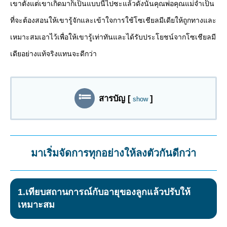
เขาตั้งแต่เขาเกิดมาก็เป็นแบบนี้ไปซะแล้วดังนั้นคุณพ่อคุณแม่จำเป็น
ที่จะต้องสอนให้เขารู้จักและเข้าใจการใช้โซเชียลมีเดียให้ถูกทางและ
เหมาะสมเอาไว้เพื่อให้เขารู้เท่าทันและได้รับประโยชน์จากโซเชียลมี
เดียอย่างแท้จริงแทนจะดีกว่า
สารบัญ
[
]
show
มาเริ่มจัดการทุกอย่างให้ลงตัวกันดีกว่า
1.เทียบสถานการณ์กับอายุของลูกแล้วปรับให้
เหมาะสม