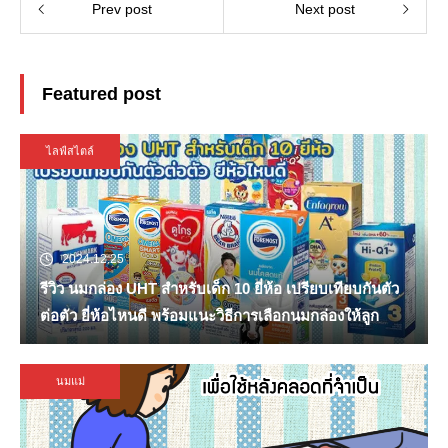
Prev post
Next post
Featured post
ไลฟ์สไตล์
2024.12.25
รีวิว นมกล่อง UHT สำหรับเด็ก 10 ยี่ห้อ เปรียบเทียบกันตัว
ต่อตัว ยี่ห้อไหนดี พร้อมแนะวิธีการเลือกนมกล่องให้ลูก
นมแม่