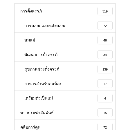
การตั้งครรภ์
319
การคลอดและหลังคลอด
72
นมแม่
48
พัฒนาการตั้งครรภ์
34
สุขภาพช่วงตั้งครรภ์
139
อาหารสําหรับคนท้อง
17
เตรียมตัวเป็นแม่
4
ข่าวประชาสัมพันธ์
15
คลิปการ์ตูน
72