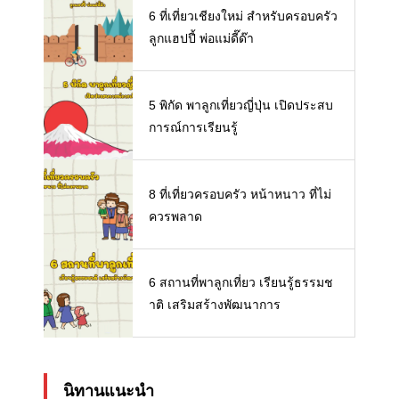
6 ที่เที่ยวเชียงใหม่ สำหรับครอบครัว
ลูกแฮปปี้ พ่อแม่ดี๊ด๊า
5 พิกัด พาลูกเที่ยวญี่ปุ่น เปิดประสบ
การณ์การเรียนรู้
8 ที่เที่ยวครอบครัว หน้าหนาว ที่ไม่
ควรพลาด
6 สถานที่พาลูกเที่ยว เรียนรู้ธรรมช
าติ เสริมสร้างพัฒนาการ
นิทานแนะนำ