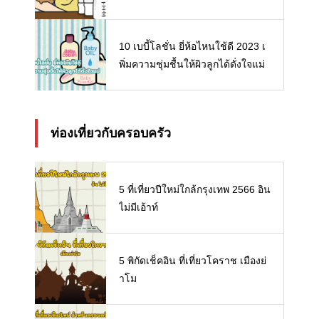
10 เบบี้โลชั่น ยี่ห้อไหนใช้ดี 2023 เ
พิ่มความชุ่มชื้นให้ผิวลูกได้ดั่งใจแม่
ท่องเที่ยวกับครอบครัว
5 ที่เที่ยวปีใหม่ใกล้กรุงเทพ 2566 อิน
ไม่มีเอ้าท์
5 พิกัดเช็คอิน ที่เที่ยวโคราช เมืองย่
าโม