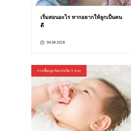
เริ่มสอนอะไร หากอยากให้ลูกเป็นคน
ดี
04.06.2018
การเลี้ยงลูกวัยแรกเกิด-1 ขวบ