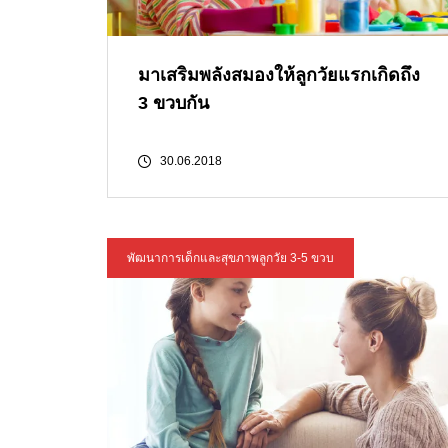
มาเสริมพลังสมองให้ลูกวัยแรกเกิดถึง
3 ขวบกัน
30.06.2018
พัฒนาการเด็กและสุขภาพลูกวัย 3-5 ขวบ