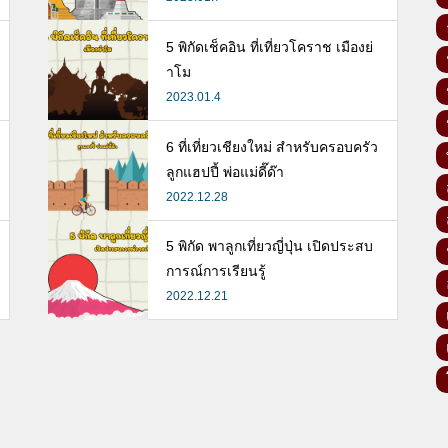
5 พิกัดเช็คอิน ที่เที่ยวโคราช เมืองย่
าโม
2023.01.4
6 ที่เที่ยวเชียงใหม่ สำหรับครอบครัว
ลูกแฮปปี้ พ่อแม่ดี๊ด๊า
2022.12.28
5 พิกัด พาลูกเที่ยวญี่ปุ่น เปิดประสบ
การณ์การเรียนรู้
2022.12.21