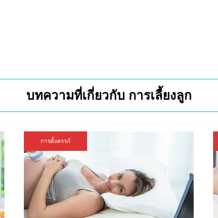
บทความที่เกี่ยวกับ การเลี้ยงลูก
การตั้งครรภ์