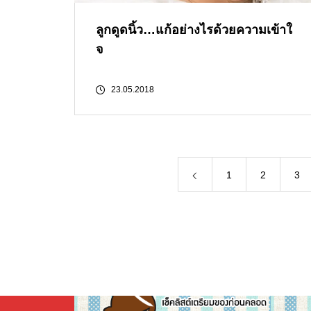
ลูกดูดนิ้ว…แก้อย่างไรด้วยความเข้าใ
จ
23.05.2018
1
2
3