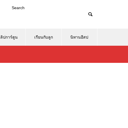
Search
ลิปการ์ตูน
เรียนกับลูก
นิทานอีสป