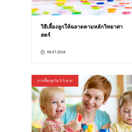
วิธีเลี้ยงลูกให้ฉลาดตามหลักวิทยาศา
สตร์
09.07.2018
การเลี้ยงลูกวัย 3-5 ขวบ