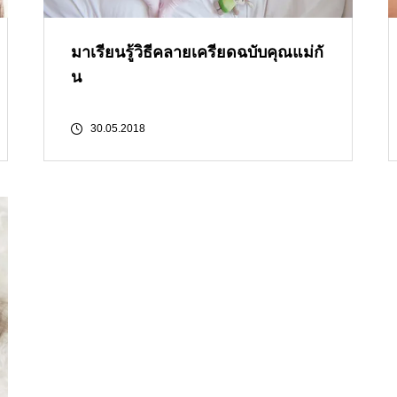
มาเรียนรู้วิธีคลายเครียดฉบับคุณแม่กั
น
30.05.2018