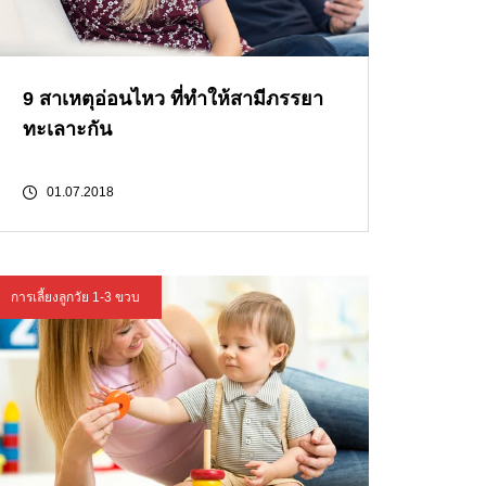
9 สาเหตุอ่อนไหว ที่ทำให้สามีภรรยา
ทะเลาะกัน
01.07.2018
การเลี้ยงลูกวัย 1-3 ขวบ