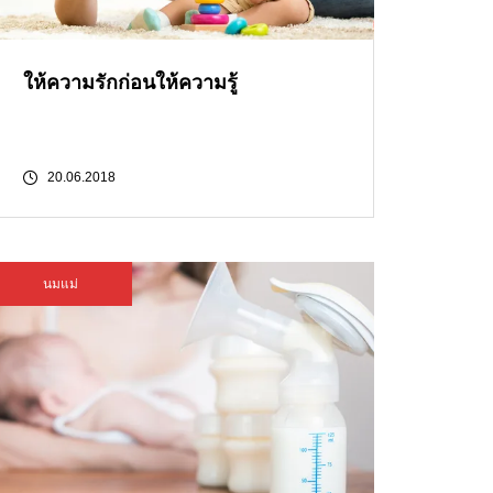
ให้ความรักก่อนให้ความรู้
20.06.2018
นมแม่