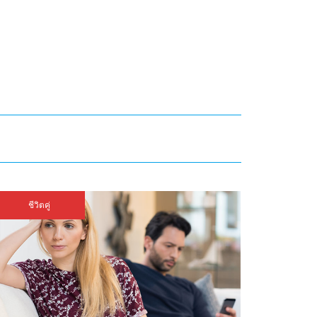
ชีวิตคู่