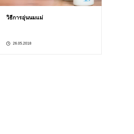
วิธีการอุ่นนมแม่
26.05.2018