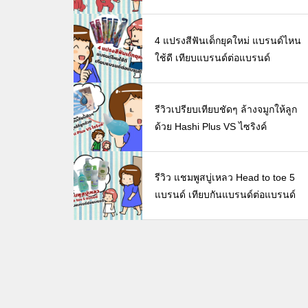
4 แปรงสีฟันเด็กยุคใหม่ แบรนด์ไหน
ใช้ดี เทียบแบรนด์ต่อแบรนด์
รีวิวเปรียบเทียบชัดๆ ล้างจมูกให้ลูก
ด้วย Hashi Plus VS ไซริงค์
รีวิว แชมพูสบู่เหลว Head to toe 5
แบรนด์ เทียบกันแบรนด์ต่อแบรนด์