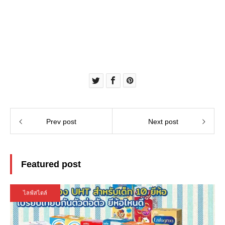
Prev post
Next post
Featured post
ไลฟ์สไตล์