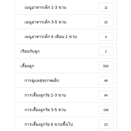
เมนูอาหารเด็ก 1-3 ขวบ
11
เมนูอาหารเด็ก 3-5 ขวบ
15
เมนูอาหารเด็ก 6 เดือน-1 ขวบ
4
เรียนกับลูก
2
เลี้ยงลูก
550
การดูแลสุขภาพเด็ก
48
การเลี้ยงลูกวัย 1-3 ขวบ
94
การเลี้ยงลูกวัย 3-5 ขวบ
196
การเลี้ยงลูกวัย 6 ขวบขึ้นไป
23