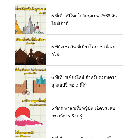
5 ที่เที่ยวปีใหม่ใกล้กรุงเทพ 2566 อิน
ไม่มีเอ้าท์
5 พิกัดเช็คอิน ที่เที่ยวโคราช เมืองย่
าโม
6 ที่เที่ยวเชียงใหม่ สำหรับครอบครัว
ลูกแฮปปี้ พ่อแม่ดี๊ด๊า
5 พิกัด พาลูกเที่ยวญี่ปุ่น เปิดประสบ
การณ์การเรียนรู้