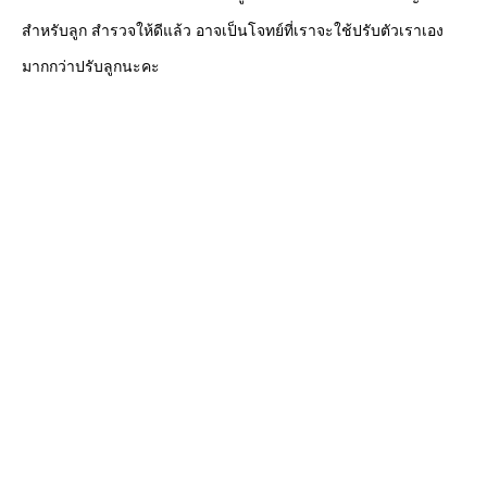
สำหรับลูก สำรวจให้ดีแล้ว อาจเป็นโจทย์ที่เราจะใช้ปรับตัวเราเอง
มากกว่าปรับลูกนะคะ