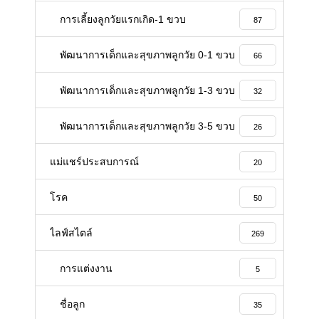
การเลี้ยงลูกวัยแรกเกิด-1 ขวบ
87
พัฒนาการเด็กและสุขภาพลูกวัย 0-1 ขวบ
66
พัฒนาการเด็กและสุขภาพลูกวัย 1-3 ขวบ
32
พัฒนาการเด็กและสุขภาพลูกวัย 3-5 ขวบ
26
แม่แชร์ประสบการณ์
20
โรค
50
ไลฟ์สไตล์
269
การแต่งงาน
5
ชื่อลูก
35