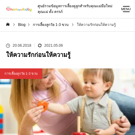
ศูนย์รวมข้อมูลการเลี้ยงดูลูกสำหรับคุณแม่มือใหม่
MENU
คุณแม่ ตั้ง ครรภ์
Blog
การเลี้ยงลูกวัย 1-3 ขวบ
ให้ความรักก่อนให้ความรู้
20.06.2018
2021.05.06
ให้ความรักก่อนให้ความรู้
การเลี้ยงลูกวัย 1-3 ขวบ