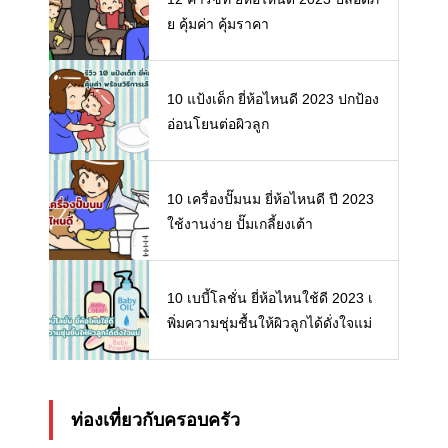
ย คุ้มค่า คุ้มราคา
10 แป้งเด็ก ยี่ห้อไหนดี 2023 ปกป้อง
อ่อนโยนต่อผิวลูก
10 เครื่องปั๊มนม ยี่ห้อไหนดี ปี 2023
ใช้งานง่าย ปั๊มเกลี้ยงเต้า
10 เบบี้โลชั่น ยี่ห้อไหนใช้ดี 2023 เ
พิ่มความชุ่มชื้นให้ผิวลูกได้ดั่งใจแม่
ท่องเที่ยวกับครอบครัว