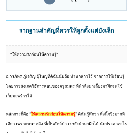
รากฐานสำคัญที่ควรให้ลูกตั้งแต่ยังเล็ก
“ให้ความรักก่อนให้ความรู้”
อ.วรภัทร ภู่เจริญ ผู้ใหญ่ที่ดิฉันนับถือ ท่านกล่าวไว้ จากการให้เรียนรู้
โดยการสังเกตวิธีการสอนของครูสมพร ที่นำลิงมาเลี้ยงมาฝึกจนใช้
เก็บมะพร้าวได้
หลักการก็คือ “
ให้ความรักก่อนให้ความรู้
” ดิฉันรู้สึกว่า สิ่งนี้จริงมากที
เดียว เพราะขนาดลิง ที่เป็นสัตว์ป่า เรายังนำมาฝึกได้ นับประสาอะไร