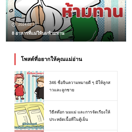
2024.02.15
8 อาหารที่แม่ให้นมห้ามทาน
โพสต์ที่อยากให้คุณแม่อ่าน
346 ชื่อจีนความหมายดี ๆ มีให้ลูกส
าวและลูกชาย
วิธีสต๊อก นมแม่ และการจัดเรียงให้
ประหยัดเนื้อที่ในตู้เย็น