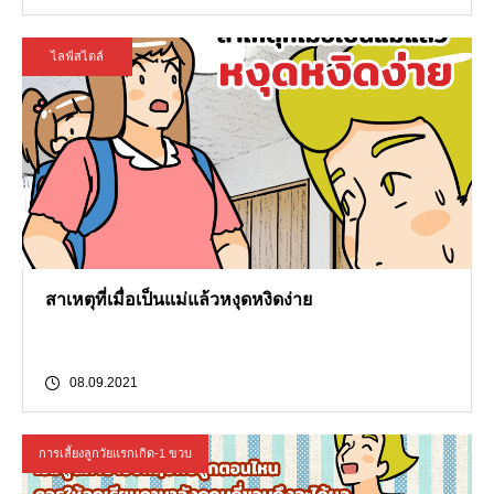
ไลฟ์สไตล์
สาเหตุที่เมื่อเป็นแม่แล้วหงุดหงิดง่าย
08.09.2021
การเลี้ยงลูกวัยแรกเกิด-1 ขวบ