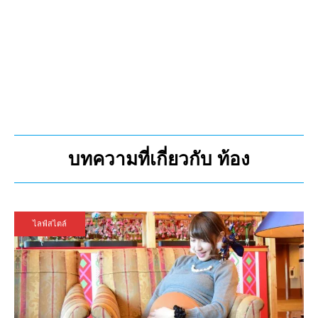
บทความที่เกี่ยวกับ ท้อง
ไลฟ์สไตล์