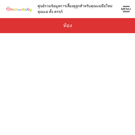
ศูนย์รวมข้อมูลการเลี้ยงดูลูกสำหรับคุณแม่มือใหม่
MENU
คุณแม่ ตั้ง ครรภ์
ท้อง