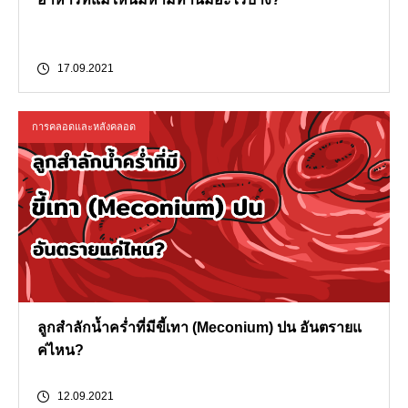
17.09.2021
การคลอดและหลังคลอด
ลูกสำลักน้ำคร่ำที่มีขี้เทา (Meconium) ปน อันตรายแ
ค่ไหน?
12.09.2021