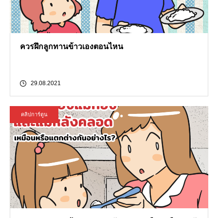
ควรฝึกลูกทานข้าวเองตอนไหน
29.08.2021
คลิปการ์ตูน