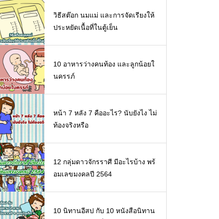
วิธีสต๊อก นมแม่ และการจัดเรียงให้
ประหยัดเนื้อที่ในตู้เย็น
10 อาหารว่างคนท้อง และลูกน้อยใ
นครรภ์
หน้า 7 หลัง 7 คืออะไร? นับยังไง ไม่
ท้องจริงหรือ
12 กลุ่มดาวจักรราศี มีอะไรบ้าง พร้
อมเลขมงคลปี 2564
10 นิทานอีสป กับ 10 หนังสือนิทาน