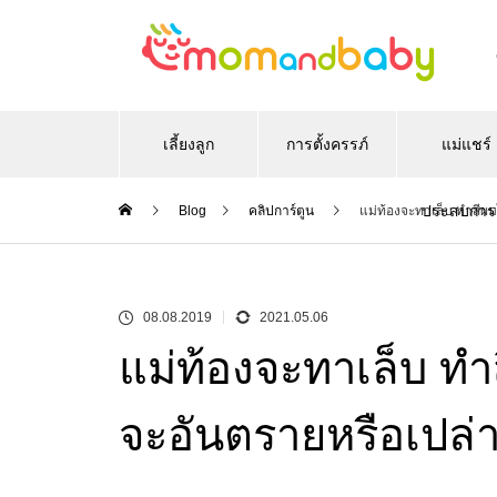
เลี้ยงลูก
การตั้งครรภ์
แม่แชร์
ประสบการ
Blog
คลิปการ์ตูน
แม่ท้องจะทาเล็บ ทำสีผ
08.08.2019
2021.05.06
แม่ท้องจะทาเล็บ ทำ
จะอันตรายหรือเปล่