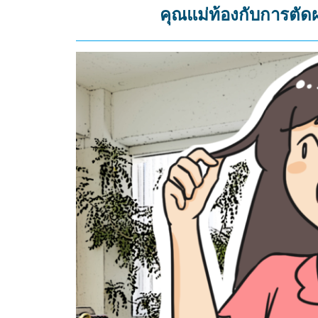
คุณแม่ท้องกับการตัด