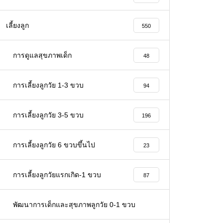
เลี้ยงลูก
550
การดูแลสุขภาพเด็ก
48
การเลี้ยงลูกวัย 1-3 ขวบ
94
การเลี้ยงลูกวัย 3-5 ขวบ
196
การเลี้ยงลูกวัย 6 ขวบขึ้นไป
23
การเลี้ยงลูกวัยแรกเกิด-1 ขวบ
87
พัฒนาการเด็กและสุขภาพลูกวัย 0-1 ขวบ