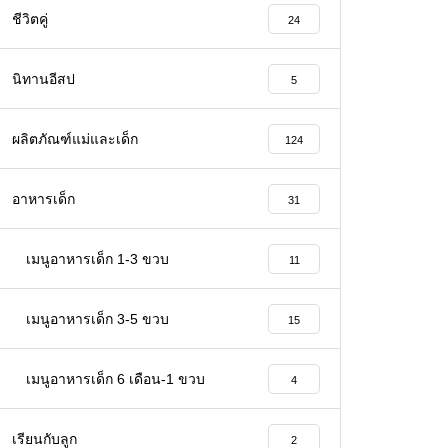
ชีวิตคู่
24
นิทานอีสป
5
ผลิตภัณฑ์แม่และเด็ก
124
อาหารเด็ก
31
เมนูอาหารเด็ก 1-3 ขวบ
11
เมนูอาหารเด็ก 3-5 ขวบ
15
เมนูอาหารเด็ก 6 เดือน-1 ขวบ
4
เรียนกับลูก
2