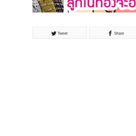
Tweet
Share