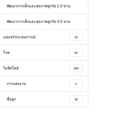
66
พัฒนาการเด็กและสุขภาพลูกวัย 1-3 ขวบ
32
พัฒนาการเด็กและสุขภาพลูกวัย 3-5 ขวบ
26
แม่แชร์ประสบการณ์
20
โรค
50
ไลฟ์สไตล์
269
การแต่งงาน
5
ชื่อลูก
35