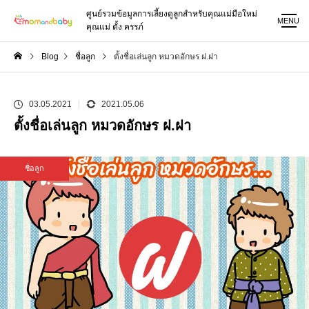
ศูนย์รวมข้อมูลการเลี้ยงดูลูกสำหรับคุณแม่มือใหม่
MENU
คุณแม่ ตั้ง ครรภ์
Blog
ชื่อลูก
ตั้งชื่อเล่นลูก หมวดอักษร ฝ.ฝา
03.05.2021
2021.05.06
ตั้งชื่อเล่นลูก หมวดอักษร ฝ.ฝา
ชื่อลูก