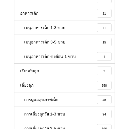
อาหารเด็ก
31
เมนูอาหารเด็ก 1-3 ขวบ
11
เมนูอาหารเด็ก 3-5 ขวบ
15
เมนูอาหารเด็ก 6 เดือน-1 ขวบ
4
เรียนกับลูก
2
เลี้ยงลูก
550
การดูแลสุขภาพเด็ก
48
การเลี้ยงลูกวัย 1-3 ขวบ
94
การเลี้ยงลูกวัย 3-5 ขวบ
196