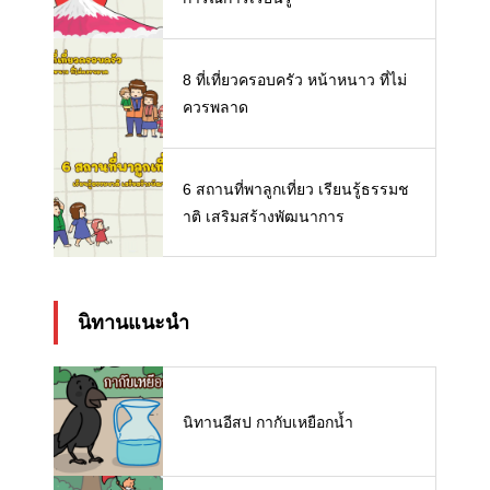
8 ที่เที่ยวครอบครัว หน้าหนาว ที่ไม่
ควรพลาด
6 สถานที่พาลูกเที่ยว เรียนรู้ธรรมช
าติ เสริมสร้างพัฒนาการ
นิทานแนะนำ
นิทานอีสป กากับเหยือกน้ำ