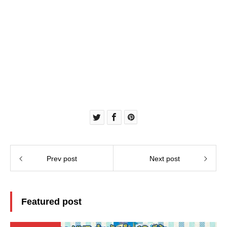
Prev post
Next post
Featured post