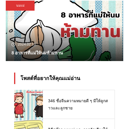
นมแม่
2024.02.15
8 อาหารที่แม่ให้นมห้ามทาน
โพสต์ที่อยากให้คุณแม่อ่าน
346 ชื่อจีนความหมายดี ๆ มีให้ลูกส
าวและลูกชาย