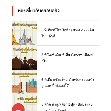
ท่องเที่ยวกับครอบครัว
5 ที่เที่ยวปีใหม่ใกล้กรุงเทพ 2566 อิน
ไม่มีเอ้าท์
5 พิกัดเช็คอิน ที่เที่ยวโคราช เมืองย่
าโม
6 ที่เที่ยวเชียงใหม่ สำหรับครอบครัว
ลูกแฮปปี้ พ่อแม่ดี๊ด๊า
5 พิกัด พาลูกเที่ยวญี่ปุ่น เปิดประสบ
การณ์การเรียนรู้