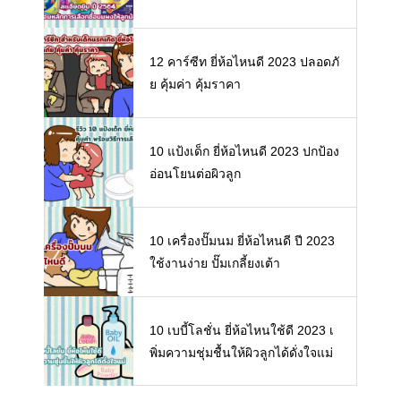
ลือกซื้อนมผงให้ลูกน้อย
12 คาร์ซีท ยี่ห้อไหนดี 2023 ปลอดภั
ย คุ้มค่า คุ้มราคา
10 แป้งเด็ก ยี่ห้อไหนดี 2023 ปกป้อง
อ่อนโยนต่อผิวลูก
10 เครื่องปั๊มนม ยี่ห้อไหนดี ปี 2023
ใช้งานง่าย ปั๊มเกลี้ยงเต้า
10 เบบี้โลชั่น ยี่ห้อไหนใช้ดี 2023 เ
พิ่มความชุ่มชื้นให้ผิวลูกได้ดั่งใจแม่