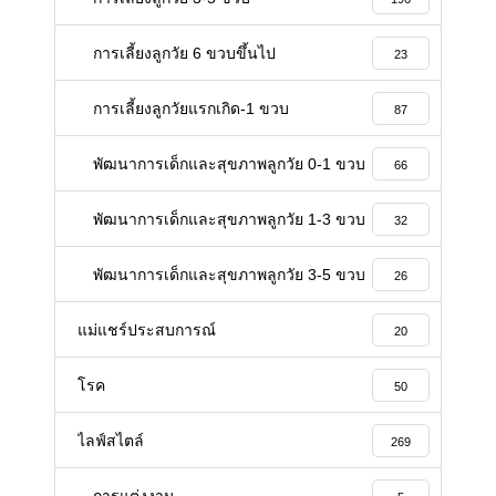
การเลี้ยงลูกวัย 6 ขวบขึ้นไป
23
การเลี้ยงลูกวัยแรกเกิด-1 ขวบ
87
พัฒนาการเด็กและสุขภาพลูกวัย 0-1 ขวบ
66
พัฒนาการเด็กและสุขภาพลูกวัย 1-3 ขวบ
32
พัฒนาการเด็กและสุขภาพลูกวัย 3-5 ขวบ
26
แม่แชร์ประสบการณ์
20
โรค
50
ไลฟ์สไตล์
269
การแต่งงาน