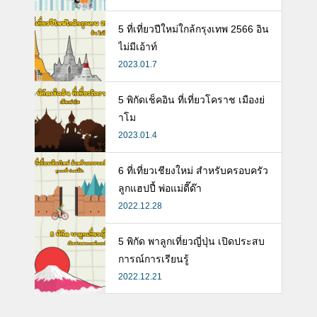
ห้ลูก
5 ที่เที่ยวปีใหม่ใกล้กรุงเทพ 2566 อิน
ไม่มีเอ้าท์
2023.01.7
5 พิกัดเช็คอิน ที่เที่ยวโคราช เมืองย่
าโม
2023.01.4
6 ที่เที่ยวเชียงใหม่ สำหรับครอบครัว
ลูกแฮปปี้ พ่อแม่ดี๊ด๊า
2022.12.28
5 พิกัด พาลูกเที่ยวญี่ปุ่น เปิดประสบ
การณ์การเรียนรู้
2022.12.21