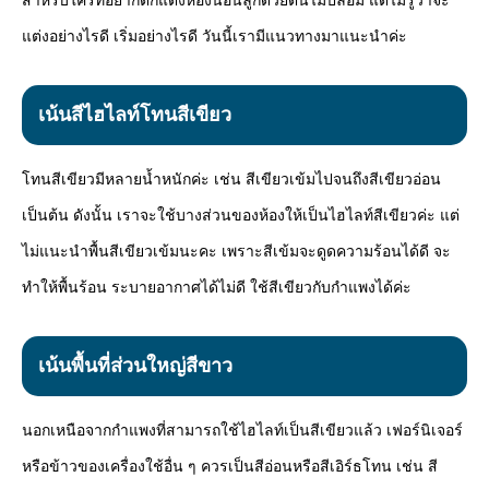
สำหรับใครที่อยากตกแต่งห้องนอนลูกด้วยต้นไม้ปลอม แต่ไม่รู้ว่าจะ
แต่งอย่างไรดี เริ่มอย่างไรดี วันนี้เรามีแนวทางมาแนะนำค่ะ
เน้นสีไฮไลท์โทนสีเขียว
โทนสีเขียวมีหลายน้ำหนักค่ะ เช่น สีเขียวเข้มไปจนถึงสีเขียวอ่อน
เป็นต้น ดังนั้น เราจะใช้บางส่วนของห้องให้เป็นไฮไลท์สีเขียวค่ะ แต่
ไม่แนะนำพื้นสีเขียวเข้มนะคะ เพราะสีเข้มจะดูดความร้อนได้ดี จะ
ทำให้พื้นร้อน ระบายอากาศได้ไม่ดี ใช้สีเขียวกับกำแพงได้ค่ะ
เน้นพื้นที่ส่วนใหญ่สีขาว
นอกเหนือจากกำแพงที่สามารถใช้ไฮไลท์เป็นสีเขียวแล้ว เฟอร์นิเจอร์
หรือข้าวของเครื่องใช้อื่น ๆ ควรเป็นสีอ่อนหรือสีเอิร์ธโทน เช่น สี