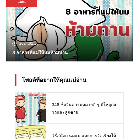
นมแม่
2024.02.15
8 อาหารที่แม่ให้นมห้ามทาน
โพสต์ที่อยากให้คุณแม่อ่าน
346 ชื่อจีนความหมายดี ๆ มีให้ลูกส
าวและลูกชาย
วิธีสต๊อก นมแม่ และการจัดเรียงให้