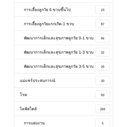
การเลี้ยงลูกวัย 6 ขวบขึ้นไป
23
การเลี้ยงลูกวัยแรกเกิด-1 ขวบ
87
พัฒนาการเด็กและสุขภาพลูกวัย 0-1 ขวบ
66
พัฒนาการเด็กและสุขภาพลูกวัย 1-3 ขวบ
32
พัฒนาการเด็กและสุขภาพลูกวัย 3-5 ขวบ
26
แม่แชร์ประสบการณ์
20
โรค
50
ไลฟ์สไตล์
269
การแต่งงาน
5