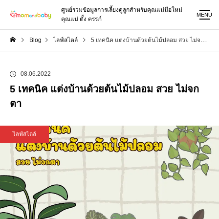
ศูนย์รวมข้อมูลการเลี้ยงดูลูกสำหรับคุณแม่มือใหม่
MENU
คุณแม่ ตั้ง ครรภ์
Blog
ไลฟ์สไตล์
5 เทคนิค แต่งบ้านด้วยต้นไม้ปลอม สวย ไม่จกตา
08.06.2022
5 เทคนิค แต่งบ้านด้วยต้นไม้ปลอม สวย ไม่จก
ตา
ไลฟ์สไตล์