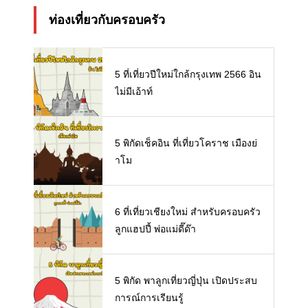
ท่องเที่ยวกับครอบครัว
5 ที่เที่ยวปีใหม่ใกล้กรุงเทพ 2566 อิน
ไม่มีเอ้าท์
5 พิกัดเช็คอิน ที่เที่ยวโคราช เมืองย่
าโม
6 ที่เที่ยวเชียงใหม่ สำหรับครอบครัว
ลูกแฮปปี้ พ่อแม่ดี๊ด๊า
5 พิกัด พาลูกเที่ยวญี่ปุ่น เปิดประสบ
การณ์การเรียนรู้