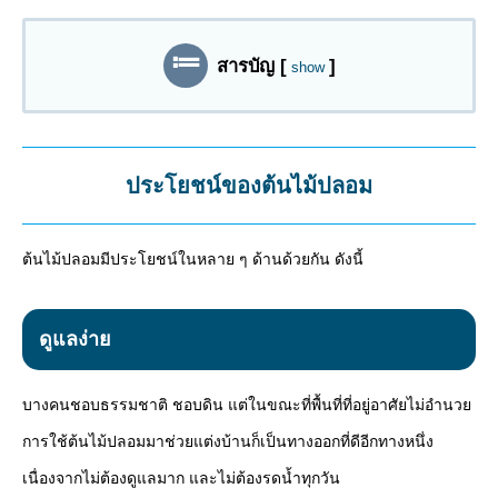
สารบัญ
[
]
show
ประโยชน์ของต้นไม้ปลอม
ต้นไม้ปลอมมีประโยชน์ในหลาย ๆ ด้านด้วยกัน ดังนี้
ดูแลง่าย
บางคนชอบธรรมชาติ ชอบดิน แต่ในขณะที่พื้นที่ที่อยู่อาศัยไม่อำนวย
การใช้ต้นไม้ปลอมมาช่วยแต่งบ้านก็เป็นทางออกที่ดีอีกทางหนึ่ง
เนื่องจากไม่ต้องดูแลมาก และไม่ต้องรดน้ำทุกวัน