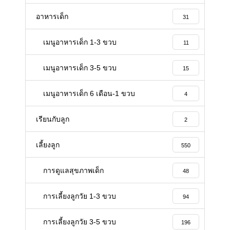
อาหารเด็ก
31
เมนูอาหารเด็ก 1-3 ขวบ
11
เมนูอาหารเด็ก 3-5 ขวบ
15
เมนูอาหารเด็ก 6 เดือน-1 ขวบ
4
เรียนกับลูก
2
เลี้ยงลูก
550
การดูแลสุขภาพเด็ก
48
การเลี้ยงลูกวัย 1-3 ขวบ
94
การเลี้ยงลูกวัย 3-5 ขวบ
196