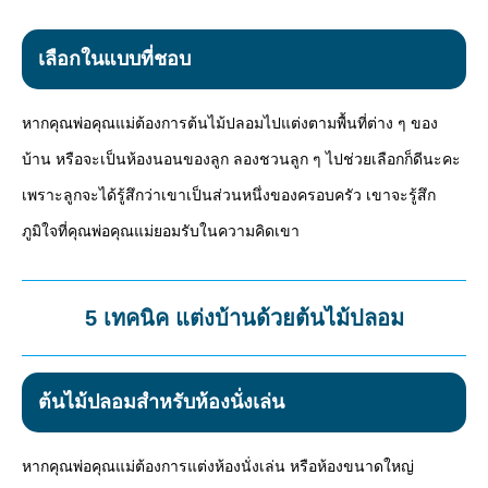
เลือกในแบบที่ชอบ
หากคุณพ่อคุณแม่ต้องการต้นไม้ปลอมไปแต่งตามพื้นที่ต่าง ๆ ของ
บ้าน หรือจะเป็นห้องนอนของลูก ลองชวนลูก ๆ ไปช่วยเลือกก็ดีนะคะ
เพราะลูกจะได้รู้สึกว่าเขาเป็นส่วนหนึ่งของครอบครัว เขาจะรู้สึก
ภูมิใจที่คุณพ่อคุณแม่ยอมรับในความคิดเขา
5 เทคนิค แต่งบ้านด้วยต้นไม้ปลอม
ต้นไม้ปลอมสำหรับห้องนั่งเล่น
หากคุณพ่อคุณแม่ต้องการแต่งห้องนั่งเล่น หรือห้องขนาดใหญ่