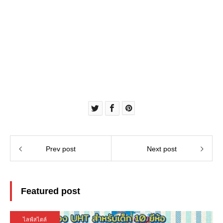
Prev post
Next post
Featured post
ไลฟ์สไตล์