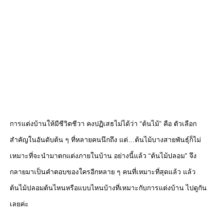
การแต่งบ้านให้มีชีวิตชีวา คงปฏิเสธไม่ได้ว่า “ต้นไม้” คือ ตัวเลือก
สำคัญในอันดับต้น ๆ ที่หลายคนนึกถึง แต่…ต้นไม้บางสายพันธุ์ก็ไม่
เหมาะที่จะนำมาตกแต่งภายในบ้าน อย่างนี้แล้ว “ต้นไม้ปลอม” จึง
กลายมาเป็นคำตอบของใครอีกหลาย ๆ คนที่เหมาะที่สุดแล้ว แล้ว
ต้นไม้ปลอมต้นไหนหรือแบบไหนบ้างที่เหมาะกับการแต่งบ้าน ไปดูกัน
เลยค่ะ