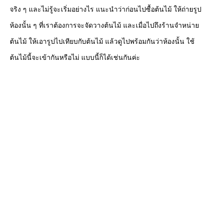
จริง ๆ และไม่รู้จะเริ่มอย่างไร แนะนำว่าก่อนไปซื้อต้นไม้ ให้ถ่ายรูป
ห้องนั้น ๆ ที่เราต้องการจะจัดวางต้นไม้ และเมื่อไปถึงร้านจำหน่าย
ต้นไม้ ให้เอารูปไปเทียบกับต้นไม้ แล้วดูไปพร้อมกันว่าห้องนั้น ใช้
ต้นไม้นี้จะเข้ากันหรือไม่ แบบนี้ก็ได้เช่นกันค่ะ