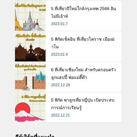
ห้ลูก
5 ที่เที่ยวปีใหม่ใกล้กรุงเทพ 2566 อิน
ไม่มีเอ้าท์
2023.01.7
5 พิกัดเช็คอิน ที่เที่ยวโคราช เมืองย่
าโม
2023.01.4
6 ที่เที่ยวเชียงใหม่ สำหรับครอบครัว
ลูกแฮปปี้ พ่อแม่ดี๊ด๊า
2022.12.28
5 พิกัด พาลูกเที่ยวญี่ปุ่น เปิดประสบ
การณ์การเรียนรู้
2022.12.21