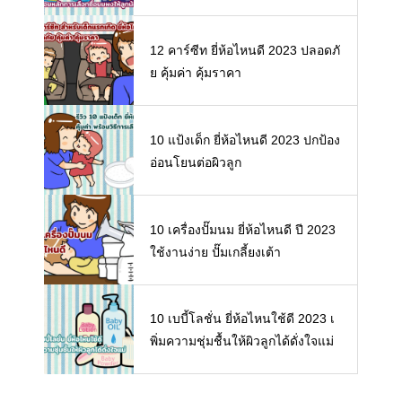
ลือกซื้อนมผงให้ลูกน้อย
12 คาร์ซีท ยี่ห้อไหนดี 2023 ปลอดภั
ย คุ้มค่า คุ้มราคา
10 แป้งเด็ก ยี่ห้อไหนดี 2023 ปกป้อง
อ่อนโยนต่อผิวลูก
10 เครื่องปั๊มนม ยี่ห้อไหนดี ปี 2023
ใช้งานง่าย ปั๊มเกลี้ยงเต้า
10 เบบี้โลชั่น ยี่ห้อไหนใช้ดี 2023 เ
พิ่มความชุ่มชื้นให้ผิวลูกได้ดั่งใจแม่