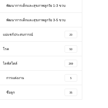
66
พัฒนาการเด็กและสุขภาพลูกวัย 1-3 ขวบ
32
พัฒนาการเด็กและสุขภาพลูกวัย 3-5 ขวบ
26
แม่แชร์ประสบการณ์
20
โรค
50
ไลฟ์สไตล์
269
การแต่งงาน
5
ชื่อลูก
35