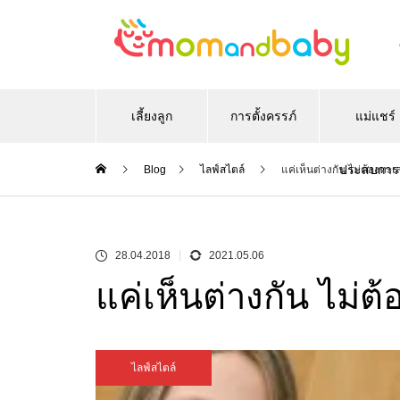
เลี้ยงลูก
การตั้งครรภ์
แม่แชร์
ประสบการ
Blog
ไลฟ์สไตล์
แค่เห็นต่างกัน ไม่ต้องทะ
28.04.2018
2021.05.06
แค่เห็นต่างกัน ไม่ต
ไลฟ์สไตล์