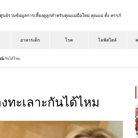
ศูนย์รวมข้อมูลการเลี้ยงดูลูกสำหรับคุณแม่มือใหม่ คุณแม่ ตั้ง ครรภ์
อาหารเด็ก
โรค
ไลฟ์สไตล์
ค
ณ์
เลาะกันได้ไหม
้องทะเลาะกันได้ไหม