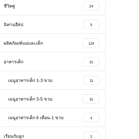
ชีวิตคู่
24
นิทานอีสป
5
ผลิตภัณฑ์แม่และเด็ก
124
อาหารเด็ก
31
เมนูอาหารเด็ก 1-3 ขวบ
11
เมนูอาหารเด็ก 3-5 ขวบ
15
เมนูอาหารเด็ก 6 เดือน-1 ขวบ
4
เรียนกับลูก
2