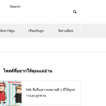
Search
ลิปการ์ตูน
เรียนกับลูก
นิทานอีสป
โพสต์ที่อยากให้คุณแม่อ่าน
346 ชื่อจีนความหมายดี ๆ มีให้ลูกส
าวและลูกชาย