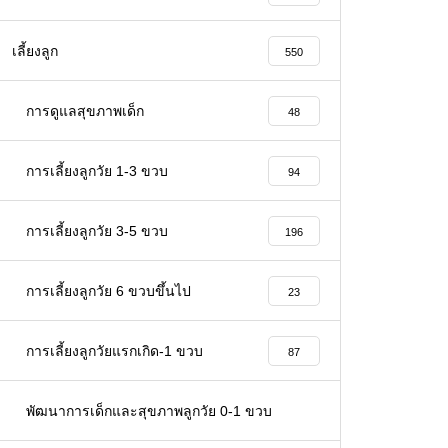
เลี้ยงลูก
550
การดูแลสุขภาพเด็ก
48
การเลี้ยงลูกวัย 1-3 ขวบ
94
การเลี้ยงลูกวัย 3-5 ขวบ
196
การเลี้ยงลูกวัย 6 ขวบขึ้นไป
23
การเลี้ยงลูกวัยแรกเกิด-1 ขวบ
87
พัฒนาการเด็กและสุขภาพลูกวัย 0-1 ขวบ