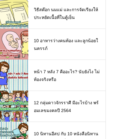
วิธีสต๊อก นมแม่ และการจัดเรียงให้
ประหยัดเนื้อที่ในตู้เย็น
10 อาหารว่างคนท้อง และลูกน้อยใ
นครรภ์
หน้า 7 หลัง 7 คืออะไร? นับยังไง ไม่
ท้องจริงหรือ
12 กลุ่มดาวจักรราศี มีอะไรบ้าง พร้
อมเลขมงคลปี 2564
10 นิทานอีสป กับ 10 หนังสือนิทาน