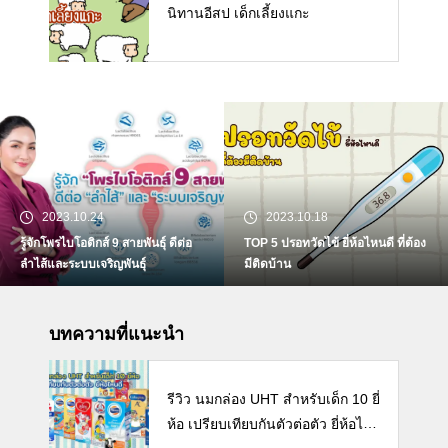
นิทานอีสป เด็กเลี้ยงแกะ
2023.10.24
2023.10.18
รู้จักโพรไบโอติกส์ 9 สายพันธุ์ ดีต่อ
TOP 5 ปรอทวัดไข้ ยี่ห้อไหนดี ที่ต้อง
ลำไส้และระบบเจริญพันธุ์
มีติดบ้าน
บทความที่แนะนำ
รีวิว นมกล่อง UHT สำหรับเด็ก 10 ยี่
ห้อ เปรียบเทียบกันตัวต่อตัว ยี่ห้อไห