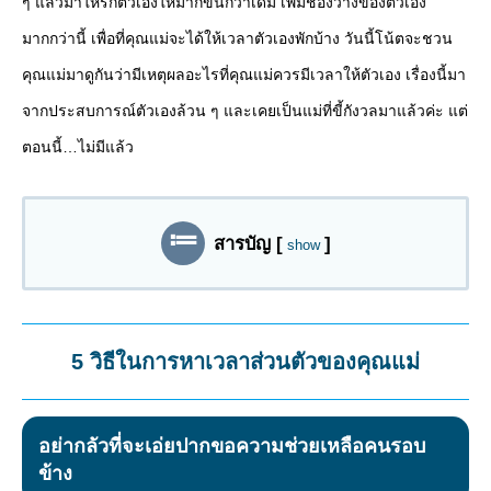
ๆ แล้วมาให้รักตัวเองให้มากขึ้นกว่าเดิม เพิ่มช่องว่างของตัวเอง
มากกว่านี้ เพื่อที่คุณแม่จะได้ให้เวลาตัวเองพักบ้าง วันนี้โน้ตจะชวน
คุณแม่มาดูกันว่ามีเหตุผลอะไรที่คุณแม่ควรมีเวลาให้ตัวเอง เรื่องนี้มา
จากประสบการณ์ตัวเองล้วน ๆ และเคยเป็นแม่ที่ขี้กังวลมาแล้วค่ะ แต่
ตอนนี้…ไม่มีแล้ว
สารบัญ
[
]
show
5 วิธีในการหาเวลาส่วนตัวของคุณแม่
อย่ากลัวที่จะเอ่ยปากขอความช่วยเหลือคนรอบ
ข้าง