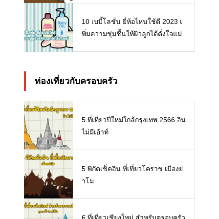
10 เบบี้โลชั่น ยี่ห้อไหนใช้ดี 2023 เ
พิ่มความชุ่มชื้นให้ผิวลูกได้ดั่งใจแม่
ท่องเที่ยวกับครอบครัว
5 ที่เที่ยวปีใหม่ใกล้กรุงเทพ 2566 อิน
ไม่มีเอ้าท์
5 พิกัดเช็คอิน ที่เที่ยวโคราช เมืองย่
าโม
6 ที่เที่ยวเชียงใหม่ สำหรับครอบครัว