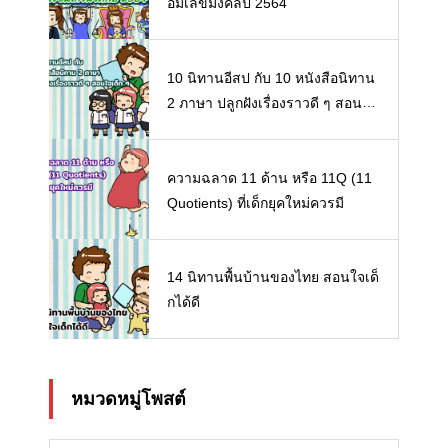
อมเลขมงคลปี 2564
10 นิทานอีสป กับ 10 หนังสือนิทาน
2 ภาษา ปลูกฝังเรื่องราวดี ๆ สอนใจ
เด็ก ๆ
ความฉลาด 11 ด้าน หรือ 11Q (11
Quotients) ที่เด็กยุคใหม่ควรมี
14 นิทานพื้นบ้านของไทย สอนใจเด็
กได้ดี
หมวดหมู่โพสต์