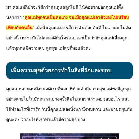
มา คุณแม่ก็มักจะรู้สึกว่าฉันดูแลลูกไม่ดี โน้ตอยากบอกคุณแม่ทั้ง
หลายว่า “
คุณแม่ทุกคนเป็นคนเก่ง จนเมื่อคุณแม่เอาตัวเองไปเปรียบ
เทียบกับคนอื่น
” เมื่อนั้นคุณแม่จะรู้สึกว่าฉันด้อยทันที ไม่เอาค่ะ ไม่คิด
อย่างนี้ เพราะมันไม่ส่งผลดีกับใครเลย เอาเป็นว่าถ้าคุณแม่เลี้ยงลูก
แล้วทุกคนมีความสุข ลูกสุข แม่สุขก็พอแล้วค่ะ
เพิ่มความสุขด้วยการทำในสิ่งที่รักและชอบ
คุณแม่หลายคนมีงานอดิเรกที่ชอบ ที่ทำแล้วมีความสุข แต่พอมีลูกทุก
อย่างหายไปในบัดดล จนบางครั้งลืมไปเลยว่าเราเคยชอบอะไร และ
ได้ทำอะไรที่เรารัก วันนี้คุณแม่ลองนั่งพัก นั่งทบทวน และมาปัดฝุ่นกัน
ดูนะคะ ว่าอะไรที่เราทำแล้วมีความสุขบ้าง