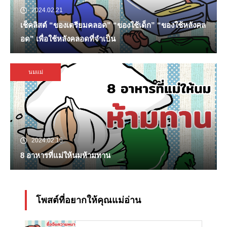
2024.02.21
เช็คลิสต์ “ของเตรียมคลอด” “ของใช้เด็ก” “ของใช้หลังคล
อด” เพื่อใช้หลังคลอดที่จำเป็น
นมแม่
2024.02.15
8 อาหารที่แม่ให้นมห้ามทาน
โพสต์ที่อยากให้คุณแม่อ่าน