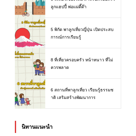
ลูกแฮปปี้ พ่อแม่ดี๊ด๊า
5 พิกัด พาลูกเที่ยวญี่ปุ่น เปิดประสบ
การณ์การเรียนรู้
8 ที่เที่ยวครอบครัว หน้าหนาว ที่ไม่
ควรพลาด
6 สถานที่พาลูกเที่ยว เรียนรู้ธรรมช
าติ เสริมสร้างพัฒนาการ
นิทานแนะนำ