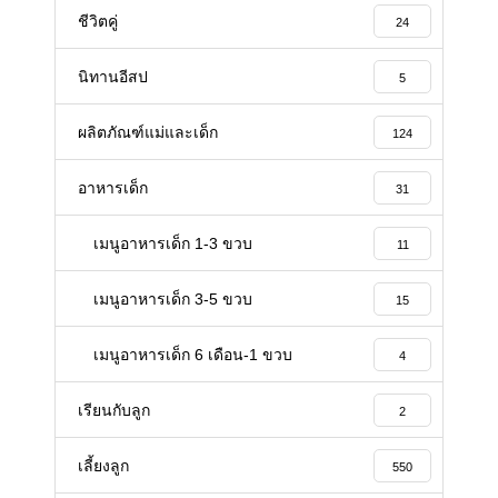
ชีวิตคู่
24
นิทานอีสป
5
ผลิตภัณฑ์แม่และเด็ก
124
อาหารเด็ก
31
เมนูอาหารเด็ก 1-3 ขวบ
11
เมนูอาหารเด็ก 3-5 ขวบ
15
เมนูอาหารเด็ก 6 เดือน-1 ขวบ
4
เรียนกับลูก
2
เลี้ยงลูก
550