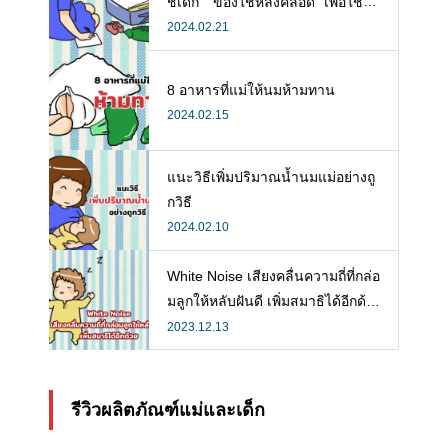
ช้เด็ก” “ของใช้หลังคลอด” เพื่อใช้ห
ลังคลอดที่จำเป็น
2024.02.21
8 อาหารที่แม่ให้นมห้ามทาน
2024.02.15
แนะวิธีเพิ่มปริมาณน้ำนมแม่อย่างถู
กวิธี
2024.02.10
White Noise เสียงคลื่นความถี่ที่กล่อ
มลูกให้หลับฝันดี เพิ่มสมาธิได้อีกด้ว
ย
2023.12.13
รีวิวผลิตภัณฑ์แม่และเด็ก