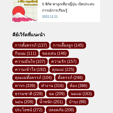
5 พิกัด พาลูกเที่ยวญี่ปุ่น เปิดประสบ
การณ์การเรียนรู้
2022.12.21
คีย์เวิร์ดที่แนะนำ
การตั้งครรภ์
(137)
การเลี้ยงลูก
(145)
กินนม
(111)
ของเล่น
(146)
ความมั่นใจ
(107)
ความรัก
(157)
ความเข้าใจ
(192)
คุณแม่
(225)
คุณแม่ตั้งครรภ์
(104)
ตั้งครรภ์
(246)
ทารก
(339)
ทำงาน
(316)
ท้อง
(386)
ธรรมชาติ
(228)
นม
(209)
นมแม่
(163)
นอน
(209)
น้ำหนัก
(201)
บำรุง
(99)
ประโยชน์
(272)
ปลอดภัย
(208)