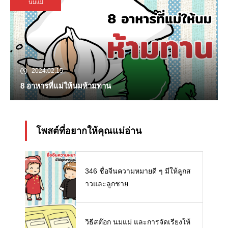
นมแม่
2024.02.15
8 อาหารที่แม่ให้นมห้ามทาน
โพสต์ที่อยากให้คุณแม่อ่าน
346 ชื่อจีนความหมายดี ๆ มีให้ลูกส
าวและลูกชาย
วิธีสต๊อก นมแม่ และการจัดเรียงให้