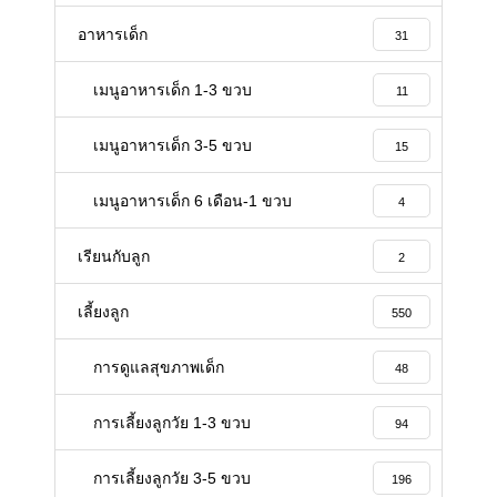
อาหารเด็ก
31
เมนูอาหารเด็ก 1-3 ขวบ
11
เมนูอาหารเด็ก 3-5 ขวบ
15
เมนูอาหารเด็ก 6 เดือน-1 ขวบ
4
เรียนกับลูก
2
เลี้ยงลูก
550
การดูแลสุขภาพเด็ก
48
การเลี้ยงลูกวัย 1-3 ขวบ
94
การเลี้ยงลูกวัย 3-5 ขวบ
196