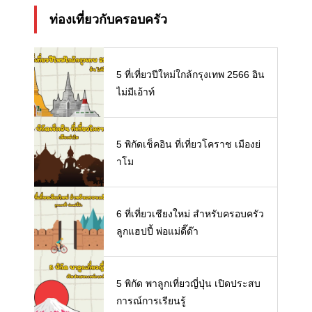
ท่องเที่ยวกับครอบครัว
5 ที่เที่ยวปีใหม่ใกล้กรุงเทพ 2566 อิน
ไม่มีเอ้าท์
5 พิกัดเช็คอิน ที่เที่ยวโคราช เมืองย่
าโม
6 ที่เที่ยวเชียงใหม่ สำหรับครอบครัว
ลูกแฮปปี้ พ่อแม่ดี๊ด๊า
5 พิกัด พาลูกเที่ยวญี่ปุ่น เปิดประสบ
การณ์การเรียนรู้