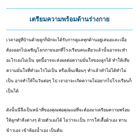
เตรียมความพร้อมด้านร่างกาย
เวลาอยู่ที่บ้านด้วยลูกก็มักจะได้รับการดูแลทุกด้านอยู่เสมอและเมื่อ
ต้องออกไปเผชิญโลกภายนอกที่โรงเรียนคนเดียวแล้วนั้นอาจจะทำ
อะไรเองไม่เป็น จุดนี้อาจจะส่งผลต่อความมั่นใจของลูกได้ ทำให้เสีย
ความมั่นใจที่ทำอะไรไม่เป็น หรือเห็นเพื่อนๆ ทำแล้วทำไม่ได้ทำไม่
เป็น อาจทำให้ในวันต่อๆ ไป เจาอาจะเกิดความไม่อยากไปโรงเรียนก็
เป็นได้
ดังนั้นนี่จึงเป็นหน้าที่ของคุณพ่อคุณแม่ที่จะต้องมาเตรียมความพร้อม
ให้ลูกทำสิ่งต่างๆ ด้วยตัวเองได้ ไม่ว่าจะเป็น การใส่เสื้อผ้าเอง ทาน
ข้าวเอง เข้าห้องน้ำเอง เป็นต้น