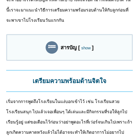
นี้เราจะมาแนะนำวิธีการเตรียมความพร้อมรอบด้านให้กับลูกก่อนที่
จะพาเขาไปโรงเรียนวันแรกกัน
สารบัญ
[
]
show
เตรียมความพร้อมด้านจิตใจ
เริ่มจากการพูดถึงโรงเรียนในแง่บอกเข้าไว้ เช่น โรงเรียนสวย
โรงเรียนสนุก ไปแล้วเจอเพื่อนๆ ได้เล่นและมีกิจกรรมที่รอให้ลูกไป
เรียนรู้อยู่ แต่ขอเตือนไว้ก่อนว่าอย่าพูดอะไรที่เว่อร์จนเกินไปเพราะถ้า
ลูกเกิดความคาดหวังแล้วไม่ได้อาจจะทำให้เกิดอาการไม่อยากไป