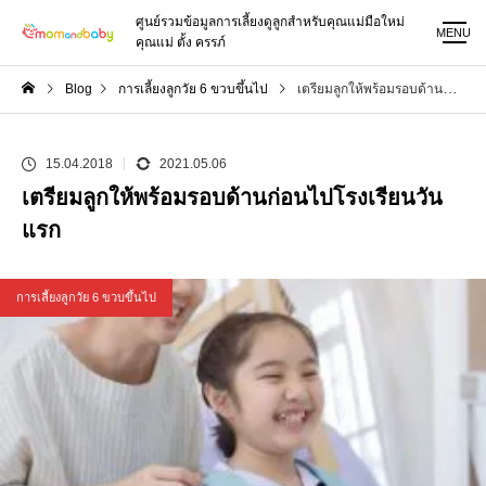
ศูนย์รวมข้อมูลการเลี้ยงดูลูกสำหรับคุณแม่มือใหม่
MENU
คุณแม่ ตั้ง ครรภ์
Blog
การเลี้ยงลูกวัย 6 ขวบขึ้นไป
เตรียมลูกให้พร้อมรอบด้านก่อนไปโรงเรียนวันแรก
15.04.2018
2021.05.06
เตรียมลูกให้พร้อมรอบด้านก่อนไปโรงเรียนวัน
แรก
การเลี้ยงลูกวัย 6 ขวบขึ้นไป