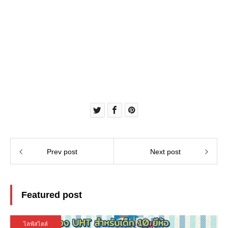
Prev post
Next post
Featured post
ไลฟ์สไตล์