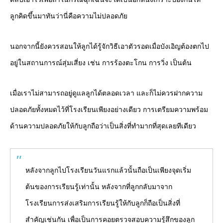
ลูกคิดขึ้นมาทันว่านี่คือความไม่ปลอดภัย
นอกจากนี้ยังควรสอนให้ลูกได้รู้จักวิธีเอาตัวรอดเมื่อบังเอิญต้องตกไป
อยู่ในสถานการณ์สุ่มเสี่ยง เช่น การร้องตะโกน การวิ่ง เป็นต้น
เมื่อเราไม่สามารถอยู่ดูแลลูกได้ตลอดเวลา และก็ไม่ควรฝากความ
ปลอดภัยทั้งหมดไว้ที่โรงเรียนเพียงอย่างเดียว การเตรียมความพร้อม
ด้านความปลอดภัยให้กับลูกถือว่าเป็นสิ่งที่ทำมากที่สุดเลยทีเดียว
หลังจากลูกไปโรงเรียนวันแรกแล้วนั้นถือเป็นเพียงจุดเริ่ม
ต้นของการเรียนรู้เท่านั้น หลังจากที่ลูกกลับมาจาก
โรงเรียนการส่งเสริมการเรียนรู้ให้กับลูกก็ถือเป็นสิ่งที่
สำคัญเช่นกัน เพื่อเป็นการคอยตรวจสอบความรู้สึกของลูก