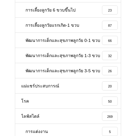
การเลี้ยงลูกวัย 6 ขวบขึ้นไป
23
การเลี้ยงลูกวัยแรกเกิด-1 ขวบ
87
พัฒนาการเด็กและสุขภาพลูกวัย 0-1 ขวบ
66
พัฒนาการเด็กและสุขภาพลูกวัย 1-3 ขวบ
32
พัฒนาการเด็กและสุขภาพลูกวัย 3-5 ขวบ
26
แม่แชร์ประสบการณ์
20
โรค
50
ไลฟ์สไตล์
269
การแต่งงาน
5