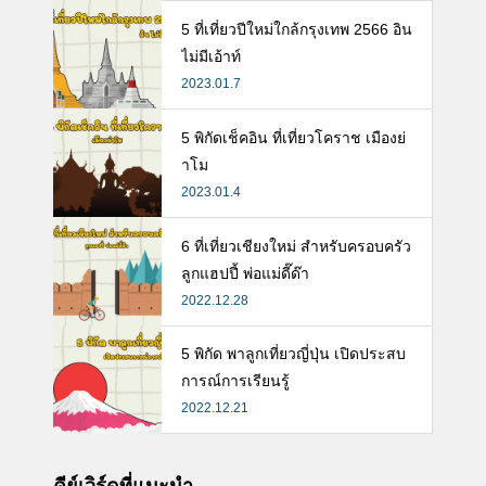
ห้ลูก
5 ที่เที่ยวปีใหม่ใกล้กรุงเทพ 2566 อิน
ไม่มีเอ้าท์
2023.01.7
5 พิกัดเช็คอิน ที่เที่ยวโคราช เมืองย่
าโม
2023.01.4
6 ที่เที่ยวเชียงใหม่ สำหรับครอบครัว
ลูกแฮปปี้ พ่อแม่ดี๊ด๊า
2022.12.28
5 พิกัด พาลูกเที่ยวญี่ปุ่น เปิดประสบ
การณ์การเรียนรู้
2022.12.21