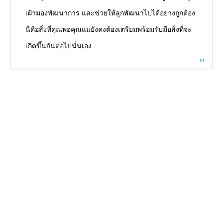
เฝ้ามองพัฒนาการ และช่วยให้ลูกพัฒนาไปได้อย่างถูกต้อง
นี่คือสิ่งที่คุณพ่อคุณแม่ยังคงต้องเตรียมพร้อมรับมือสิ่งที่จะ
เกิดขึ้นกันต่อไปนั่นเอง