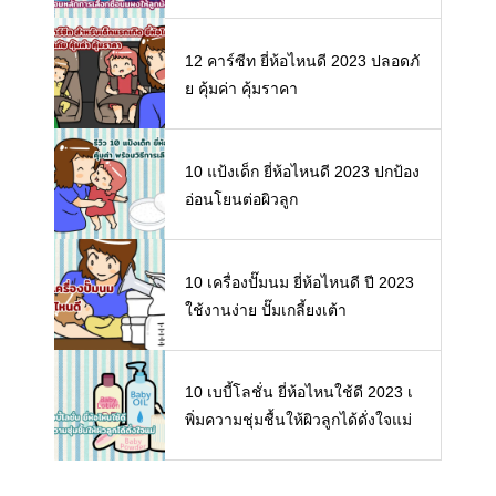
ลือกซื้อนมผงให้ลูกน้อย
12 คาร์ซีท ยี่ห้อไหนดี 2023 ปลอดภั
ย คุ้มค่า คุ้มราคา
10 แป้งเด็ก ยี่ห้อไหนดี 2023 ปกป้อง
อ่อนโยนต่อผิวลูก
10 เครื่องปั๊มนม ยี่ห้อไหนดี ปี 2023
ใช้งานง่าย ปั๊มเกลี้ยงเต้า
10 เบบี้โลชั่น ยี่ห้อไหนใช้ดี 2023 เ
พิ่มความชุ่มชื้นให้ผิวลูกได้ดั่งใจแม่