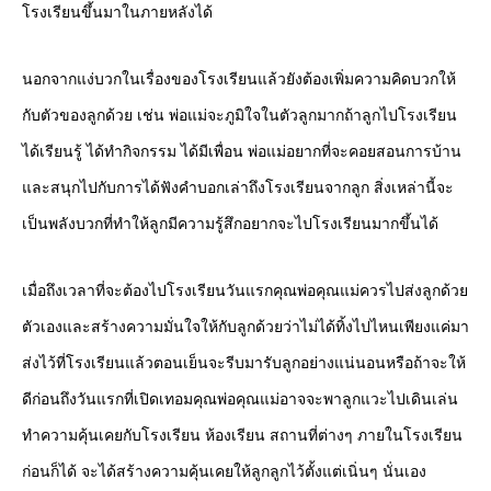
โรงเรียนขึ้นมาในภายหลังได้
นอกจากแง่บวกในเรื่องของโรงเรียนแล้วยังต้องเพิ่มความคิดบวกให้
กับตัวของลูกด้วย เช่น พ่อแม่จะภูมิใจในตัวลูกมากถ้าลูกไปโรงเรียน
ได้เรียนรู้ ได้ทำกิจกรรม ได้มีเพื่อน พ่อแม่อยากที่จะคอยสอนการบ้าน
และสนุกไปกับการได้ฟังคำบอกเล่าถึงโรงเรียนจากลูก สิ่งเหล่านี้จะ
เป็นพลังบวกที่ทำให้ลูกมีความรู้สึกอยากจะไปโรงเรียนมากขึ้นได้
เมื่อถึงเวลาที่จะต้องไปโรงเรียนวันแรกคุณพ่อคุณแม่ควรไปส่งลูกด้วย
ตัวเองและสร้างความมั่นใจให้กับลูกด้วยว่าไม่ได้ทิ้งไปไหนเพียงแค่มา
ส่งไว้ที่โรงเรียนแล้วตอนเย็นจะรีบมารับลูกอย่างแน่นอนหรือถ้าจะให้
ดีก่อนถึงวันแรกที่เปิดเทอมคุณพ่อคุณแม่อาจจะพาลูกแวะไปเดินเล่น
ทำความคุ้นเคยกับโรงเรียน ห้องเรียน สถานที่ต่างๆ ภายในโรงเรียน
ก่อนก็ได้ จะได้สร้างความคุ้นเคยให้ลูกลูกไว้ตั้งแต่เนิ่นๆ นั่นเอง