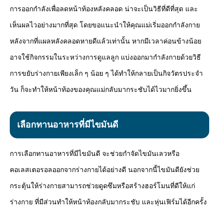
การออกกำลังเพื่อลดหน้าท้องหลังคลอด น่าจะเป็นวิธีที่ดีที่สุด และ
เห็นผลไวอย่างมากที่สุด โดยขอแนะนำให้คุณแม่เริ่มออกกำลังกาย
หลังจากที่แผลหลังคลอดหายดีแล้วเท่านั้น หากมีเวลาค่อนข้างน้อย
อาจใช้กิจกรรมในระหว่างการดูแลลูก แบ่งออกมากำลังกายด้วยวิธี
การขยับร่างกายเพียงเล็ก ๆ น้อย ๆ ได้ทำให้กลายเป็นกิจวัตรประจำ
วัน ก็จะทำให้หน้าท้องของคุณแม่กลับมากระชับได้ไวมากยิ่งขึ้น
เลือกทานอาหารที่มีไขมันดี
การเลือกทานอาหารที่มีไขมันดี จะช่วยกำจัดไขมันเลวหรือ
คอเลสเตอรอลออกจากร่างกายได้อย่างดี นอกจากนี้ไขมันดียังช่วย
กระตุ้นให้ร่างกายสามารถช่วยดูดซึมหรือสร้างฮอร์โมนที่ดีให้แก่
ร่างกาย ที่มีส่วนทำให้หน้าท้องกลับมากระชับ และหุ่นเฟิร์มได้อีกครั้ง