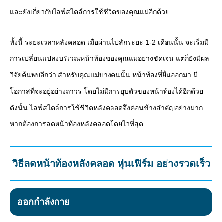
และยังเกี่ยวกับไลฟ์สไตล์การใช้ชีวิตของคุณแม่อีกด้วย
ทั้งนี้ ระยะเวลาหลังคลอด เมื่อผ่านไปสักระยะ 1-2 เดือนนั้น จะเริ่มมี
การเปลี่ยนแปลงบริเวณหน้าท้องของคุณแม่อย่างชัดเจน แต่ก็ยังมีผล
วิจัยค้นพบอีกว่า สำหรับคุณแม่บางคนนั้น หน้าท้องที่ยื่นออกมา มี
โอกาสที่จะอยู่อย่างถาวร โดยไม่มีการยุบตัวของหน้าท้องได้อีกด้วย
ดังนั้น ไลฟ์สไตล์การใช้ชีวิตหลังคลอดจึงค่อนข้างสำคัญอย่างมาก
หากต้องการลดหน้าท้องหลังคลอดโดยไวที่สุด
วิธีลดหน้าท้องหลังคลอด หุ่นเฟิร์ม อย่างรวดเร็ว
ออกกำลังกาย