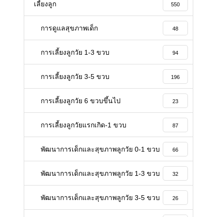
เลี้ยงลูก
550
การดูแลสุขภาพเด็ก
48
การเลี้ยงลูกวัย 1-3 ขวบ
94
การเลี้ยงลูกวัย 3-5 ขวบ
196
การเลี้ยงลูกวัย 6 ขวบขึ้นไป
23
การเลี้ยงลูกวัยแรกเกิด-1 ขวบ
87
พัฒนาการเด็กและสุขภาพลูกวัย 0-1 ขวบ
66
พัฒนาการเด็กและสุขภาพลูกวัย 1-3 ขวบ
32
พัฒนาการเด็กและสุขภาพลูกวัย 3-5 ขวบ
26