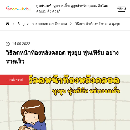
ศูนย์รวมข้อมูลการเลี้ยงดูลูกสำหรับคุณแม่มือใหม่
MENU
คุณแม่ ตั้ง ครรภ์
Blog
การคลอดและหลังคลอด
วิธีลดหน้าท้องหลังคลอด พุงยุบ หุ่นเฟิร์ม อย่างรวดเร็ว
14.09.2022
วิธีลดหน้าท้องหลังคลอด พุงยุบ หุ่นเฟิร์ม อย่าง
รวดเร็ว
การตั้งครรภ์