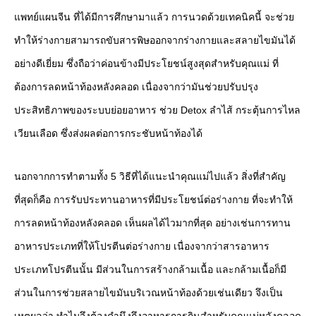
แพทย์แผนจีน ที่ได้มีการศึกษามาแล้ว การนวดด้วยเทคนิคนี้ จะช่วย
ทำให้ร่างกายสามารถขับสารพิษออกจากร่างกายและสลายไขมันได้
อย่างดีเยี่ยม ซึ่งถือว่าค่อนข้างมีประโยชน์สูงสุดสำหรับคุณแม่ ที่
ต้องการลดหน้าท้องหลังคลอด เนื่องจากว่ามันช่วยปรับปรุง
ประสิทธิภาพของระบบย่อยอาหาร ช่วย Detox ลำไส้ กระตุ้นการไหล
เวียนเลือด ซึ่งส่งผลต่อการกระชับหน้าท้องได้
นอกจากการทำตามทั้ง 5 วิธีที่ได้แนะนำคุณแม่ไปแล้ว สิ่งที่สำคัญ
ที่สุดก็คือ การรับประทานอาหารที่มีประโยชน์ต่อร่างกาย ที่จะทำให้
การลดหน้าท้องหลังคลอด เห็นผลได้ไวมากที่สุด อย่างเช่นการทาน
อาหารประเภทที่ให้โปรตีนต่อร่างกาย เนื่องจากว่าสารอาหาร
ประเภทโปรตีนนั้น มีส่วนในการสร้างกล้ามเนื้อ และกล้ามเนื้อก็มี
ส่วนในการช่วยสลายไขมันบริเวณหน้าท้องด้วยเช่นเดียว จึงเป็น