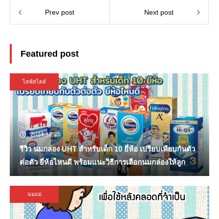
Prev post
Next post
Featured post
ไลฟ์สไตล์
2024.12.25
รีวิว นมกล่อง UHT สำหรับเด็ก 10 ยี่ห้อ เปรียบเทียบกันตัว
ต่อตัว ยี่ห้อไหนดี พร้อมแนะวิธีการเลือกนมกล่องให้ลูก
นมแม่