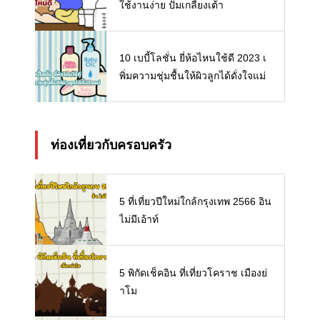
ใช้งานง่าย ปั๊มเกลี้ยงเต้า
10 เบบี้โลชั่น ยี่ห้อไหนใช้ดี 2023 เ
พิ่มความชุ่มชื้นให้ผิวลูกได้ดั่งใจแม่
ท่องเที่ยวกับครอบครัว
5 ที่เที่ยวปีใหม่ใกล้กรุงเทพ 2566 อิน
ไม่มีเอ้าท์
5 พิกัดเช็คอิน ที่เที่ยวโคราช เมืองย่
าโม