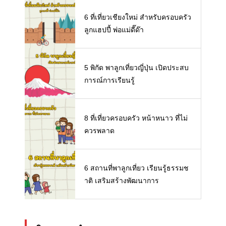
6 ที่เที่ยวเชียงใหม่ สำหรับครอบครัว
ลูกแฮปปี้ พ่อแม่ดี๊ด๊า
5 พิกัด พาลูกเที่ยวญี่ปุ่น เปิดประสบ
การณ์การเรียนรู้
8 ที่เที่ยวครอบครัว หน้าหนาว ที่ไม่
ควรพลาด
6 สถานที่พาลูกเที่ยว เรียนรู้ธรรมช
าติ เสริมสร้างพัฒนาการ