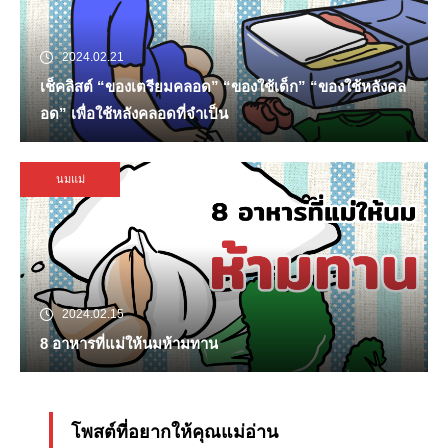
2024.02.21
เช็คลิสต์ “ของเตรียมคลอด” “ของใช้เด็ก” “ของใช้หลังคล
อด” เพื่อใช้หลังคลอดที่จำเป็น
นมแม่
2024.02.15
8 อาหารที่แม่ให้นมห้ามทาน
โพสต์ที่อยากให้คุณแม่อ่าน