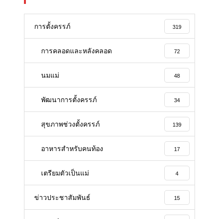
การตั้งครรภ์
319
การคลอดและหลังคลอด
72
นมแม่
48
พัฒนาการตั้งครรภ์
34
สุขภาพช่วงตั้งครรภ์
139
อาหารสําหรับคนท้อง
17
เตรียมตัวเป็นแม่
4
ข่าวประชาสัมพันธ์
15