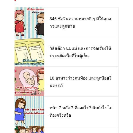
346 ชื่อจีนความหมายดี ๆ มีให้ลูกส
าวและลูกชาย
วิธีสต๊อก นมแม่ และการจัดเรียงให้
ประหยัดเนื้อที่ในตู้เย็น
10 อาหารว่างคนท้อง และลูกน้อยใ
นครรภ์
หน้า 7 หลัง 7 คืออะไร? นับยังไง ไม่
ท้องจริงหรือ