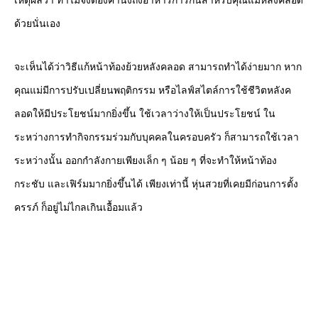
เหตุผลว่า ทำไมจึงต้องคำนึงถึงอาหารการกินสำหรับคุณแม่หลังคลอด
ด้วยนั่นเอง
จะเห็นได้ว่าวิธีแก้หน้าท้องย้วยหลังคลอด สามารถทำได้ง่ายมาก หาก
คุณแม่มีการปรับเปลี่ยนพฤติกรรม หรือไลฟ์สไตล์การใช้ชีวิตหลังค
ลอดให้มีประโยชน์มากยิ่งขึ้น ใช้เวลาว่างให้เป็นประโยชน์ ใน
ระหว่างการทำกิจกรรมร่วมกับบุคคลในครอบครัว ก็สามารถใช้เวลา
ระหว่างนั้น ออกกำลังกายเพียงเล็ก ๆ น้อย ๆ ที่จะทำให้หน้าท้อง
กระชับ และเฟิร์มมากยิ่งขึ้นได้ เพียงเท่านี้ หุ่นสวยที่เคยมีก่อนการตั้ง
ครรภ์ ก็อยู่ไม่ไกลเกินเอื้อมแล้ว