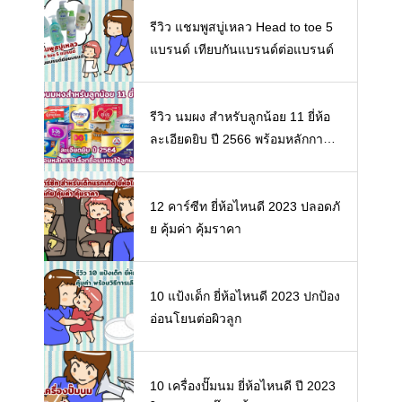
รีวิว แชมพูสบู่เหลว Head to toe 5
แบรนด์ เทียบกันแบรนด์ต่อแบรนด์
รีวิว นมผง สำหรับลูกน้อย 11 ยี่ห้อ
ละเอียดยิบ ปี 2566 พร้อมหลักการเ
ลือกซื้อนมผงให้ลูกน้อย
12 คาร์ซีท ยี่ห้อไหนดี 2023 ปลอดภั
ย คุ้มค่า คุ้มราคา
10 แป้งเด็ก ยี่ห้อไหนดี 2023 ปกป้อง
อ่อนโยนต่อผิวลูก
10 เครื่องปั๊มนม ยี่ห้อไหนดี ปี 2023