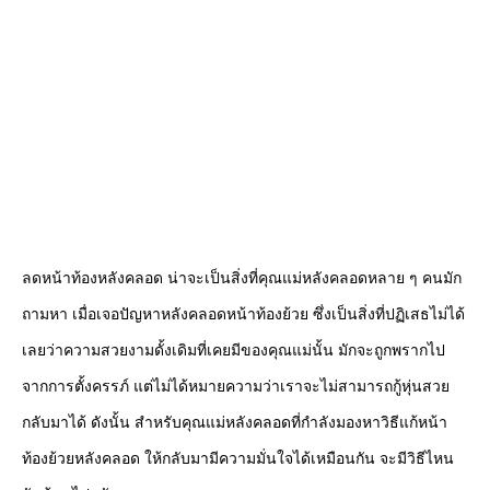
ลดหน้าท้องหลังคลอด น่าจะเป็นสิ่งที่คุณแม่หลังคลอดหลาย ๆ คนมัก
ถามหา เมื่อเจอปัญหาหลังคลอดหน้าท้องย้วย ซึ่งเป็นสิ่งที่ปฏิเสธไม่ได้
เลยว่าความสวยงามดั้งเดิมที่เคยมีของคุณแม่นั้น มักจะถูกพรากไป
จากการตั้งครรภ์ แต่ไม่ได้หมายความว่าเราจะไม่สามารถกู้หุ่นสวย
กลับมาได้ ดังนั้น สำหรับคุณแม่หลังคลอดที่กำลังมองหาวิธีแก้หน้า
ท้องย้วยหลังคลอด ให้กลับมามีความมั่นใจได้เหมือนกัน จะมีวิธีไหน