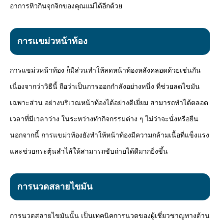
อาการหิวกินจุกจิกของคุณแม่ได้อีกด้วย
การแขม่วหน้าท้อง
การแขม่วหน้าท้อง ก็มีส่วนทำให้ลดหน้าท้องหลังคลอดด้วยเช่นกัน
เนื่องจากว่าวิธีนี้ ถือว่าเป็นการออกกำลังอย่างหนึ่ง ที่ช่วยลดไขมัน
เฉพาะส่วน อย่างบริเวณหน้าท้องได้อย่างดีเยี่ยม สามารถทำได้ตลอด
เวลาที่มีเวลาว่าง ในระหว่างทำกิจกรรมต่าง ๆ ไม่ว่าจะนั่งหรือยืน
นอกจากนี้ การแขม่วท้องยังทำให้หน้าท้องมีความกล้ามเนื้อที่แข็งแรง
และช่วยกระตุ้นลำไส้ให้สามารถขับถ่ายได้ดีมากยิ่งขึ้น
การนวดสลายไขมัน
การนวดสลายไขมันนั้น เป็นเทคนิคการนวดของผู้เชี่ยวชาญทางด้าน