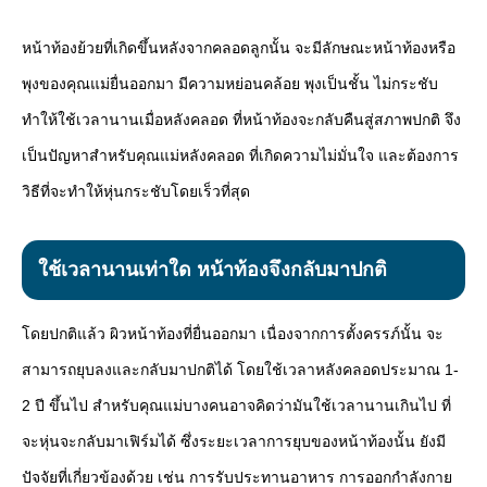
หน้าท้องย้วยที่เกิดขึ้นหลังจากคลอดลูกนั้น จะมีลักษณะหน้าท้องหรือ
พุงของคุณแม่ยื่นออกมา มีความหย่อนคล้อย พุงเป็นชั้น ไม่กระชับ
ทำให้ใช้เวลานานเมื่อหลังคลอด ที่หน้าท้องจะกลับคืนสู่สภาพปกติ จึง
เป็นปัญหาสำหรับคุณแม่หลังคลอด ที่เกิดความไม่มั่นใจ และต้องการ
วิธีที่จะทำให้หุ่นกระชับโดยเร็วที่สุด
ใช้เวลานานเท่าใด หน้าท้องจึงกลับมาปกติ
โดยปกติแล้ว ผิวหน้าท้องที่ยื่นออกมา เนื่องจากการตั้งครรภ์นั้น จะ
สามารถยุบลงและกลับมาปกติได้ โดยใช้เวลาหลังคลอดประมาณ 1-
2 ปี ขึ้นไป สำหรับคุณแม่บางคนอาจคิดว่ามันใช้เวลานานเกินไป ที่
จะหุ่นจะกลับมาเฟิร์มได้ ซึ่งระยะเวลาการยุบของหน้าท้องนั้น ยังมี
ปัจจัยที่เกี่ยวข้องด้วย เช่น การรับประทานอาหาร การออกกำลังกาย