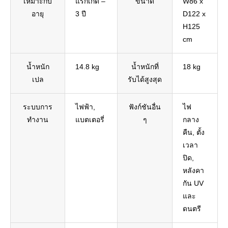
เหมาะกับ
แรกเกิด –
ขนาด
W86 x
อายุ
3 ปี
D122 x
H125
cm
น้ำหนัก
14.8 kg
น้ำหนักที่
18 kg
เปล
รับได้สูงสุด
ระบบการ
ไฟฟ้า,
ฟังก์ชันอื่น
ไฟ
ทำงาน
แบตเตอรี่
ๆ
กลาง
คืน, ตั้ง
เวลา
ปิด,
หลังคา
กัน UV
และ
ดนตรี