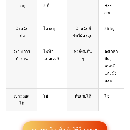
อายุ
2 ปี
H84
cm
น้ำหนัก
ไม่ระบุ
น้ำหนักที่
25 kg
เปล
รับได้สูงสุด
ระบบการ
ไฟฟ้า,
ฟังก์ชันอื่น
ตั้งเวลา
ทำงาน
แบตเตอรี่
ๆ
ปิด,
ดนตรี
และมุ้ง
คลุม
เบาะถอด
ใช่
พับเก็บได้
ใช่
ได้
ดูรายละเอียดเพิ่มเติมได้ที่ Shopee