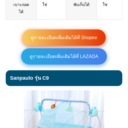
เบาะถอด
ใช่
พับเก็บได้
ใช่
ได้
ดูรายละเอียดเพิ่มเติมได้ที่ Shopee
ดูรายละเอียดเพิ่มเติมได้ที่ LAZADA
Sanpaulo รุ่น C9