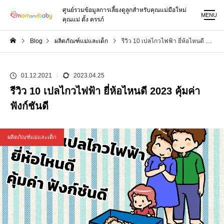
ศูนย์รวมข้อมูลการเลี้ยงดูลูกสำหรับคุณแม่มือใหม่
MENU
คุณแม่ ตั้ง ครรภ์
Blog
ผลิตภัณฑ์แม่และเด็ก
รีวิว 10 เปลไกวไฟฟ้า ยี่ห้อไหนดี 2023 คุ้มค่า ฟังก์ชันดี
01.12.2021
2023.04.25
รีวิว 10 เปลไกวไฟฟ้า ยี่ห้อไหนดี 2023 คุ้มค่า
ฟังก์ชันดี
ผลิตภัณฑ์แม่และเด็ก