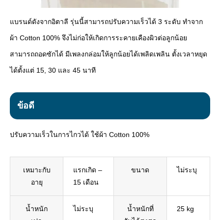
แบรนด์ดังจากอิตาลี รุ่นนี้สามารถปรับความเร็วได้ 3 ระดับ ทำจาก
ผ้า Cotton 100% จึงไม่ก่อให้เกิดการระคายเคืองผิวต่อลูกน้อย
สามารถถอดซักได้ มีเพลงกล่อมให้ลูกน้อยได้เพลิดเพลิน ตั้งเวลาหยุด
ได้ตั้งแต่ 15, 30 และ 45 นาที
ข้อดี
ปรับความเร็วในการไกวได้ ใช้ผ้า Cotton 100%
เหมาะกับ
แรกเกิด –
ขนาด
ไม่ระบุ
อายุ
15 เดือน
น้ำหนัก
ไม่ระบุ
น้ำหนักที่
25 kg