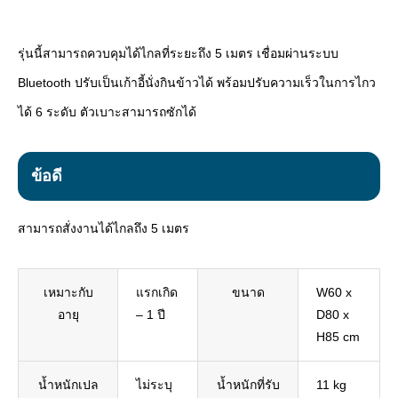
รุ่นนี้สามารถควบคุมได้ไกลที่ระยะถึง 5 เมตร เชื่อมผ่านระบบ
Bluetooth ปรับเป็นเก้าอี้นั่งกินข้าวได้ พร้อมปรับความเร็วในการไกว
ได้ 6 ระดับ ตัวเบาะสามารถซักได้
ข้อดี
สามารถสั่งงานได้ไกลถึง 5 เมตร
เหมาะกับ
แรกเกิด
ขนาด
W60 x
อายุ
– 1 ปี
D80 x
H85 cm
น้ำหนักเปล
ไม่ระบุ
น้ำหนักที่รับ
11 kg