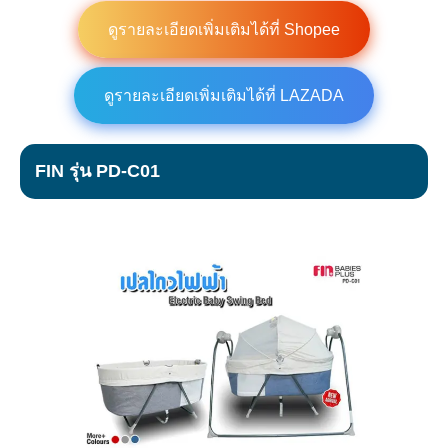
ดูรายละเอียดเพิ่มเติมได้ที่ Shopee
ดูรายละเอียดเพิ่มเติมได้ที่ LAZADA
FIN รุ่น PD-C01