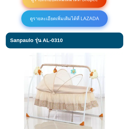
ดูรายละเอียดเพิ่มเติมได้ที่ LAZADA
Sanpaulo รุ่น AL-0310