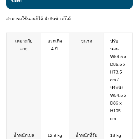
ข้อดี
สามารถใช้นอนก็ได้ นั่งกินข้าวก็ได้
เหมาะกับ
แรกเกิด
ขนาด
ปรับ
อายุ
– 4 ปี
นอน
W54.5 x
D86.5 x
H73.5
cm /
ปรับนั่ง
W54.5 x
D86 x
H105
cm
Facebook -คุณแม่ลูกอ่อน-
น้ำหนักเปล
12.9 kg
น้ำหนักที่รับ
18 kg