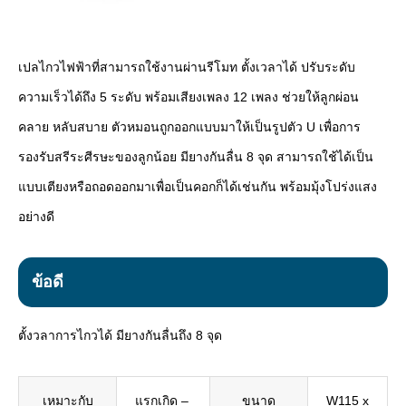
เปลไกวไฟฟ้าที่สามารถใช้งานผ่านรีโมท ตั้งเวลาได้ ปรับระดับ
ความเร็วได้ถึง 5 ระดับ พร้อมเสียงเพลง 12 เพลง ช่วยให้ลูกผ่อน
คลาย หลับสบาย ตัวหมอนถูกออกแบบมาให้เป็นรูปตัว U เพื่อการ
รองรับสรีระศีรษะของลูกน้อย มียางกันลื่น 8 จุด สามารถใช้ได้เป็น
แบบเตียงหรือถอดออกมาเพื่อเป็นคอกก็ได้เช่นกัน พร้อมมุ้งโปร่งแสง
อย่างดี
ข้อดี
ตั้งวลาการไกวได้ มียางกันลื่นถึง 8 จุด
เหมาะกับ
แรกเกิด –
ขนาด
W115 x