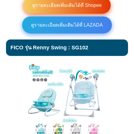
ดูรายละเอียดเพิ่มเติมได้ที่ Shopee
ดูรายละเอียดเพิ่มเติมได้ที่ LAZADA
FICO รุ่น Renny Swing : SG102