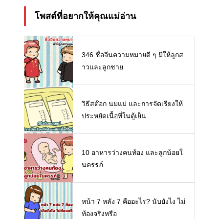
โพสต์ที่อยากให้คุณแม่อ่าน
346 ชื่อจีนความหมายดี ๆ มีให้ลูกส
าวและลูกชาย
วิธีสต๊อก นมแม่ และการจัดเรียงให้
ประหยัดเนื้อที่ในตู้เย็น
10 อาหารว่างคนท้อง และลูกน้อยใ
นครรภ์
หน้า 7 หลัง 7 คืออะไร? นับยังไง ไม่
ท้องจริงหรือ