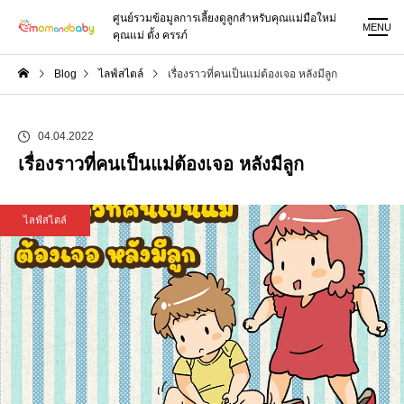
ศูนย์รวมข้อมูลการเลี้ยงดูลูกสำหรับคุณแม่มือใหม่
MENU
คุณแม่ ตั้ง ครรภ์
Blog
ไลฟ์สไตล์
เรื่องราวที่คนเป็นแม่ต้องเจอ หลังมีลูก
04.04.2022
เรื่องราวที่คนเป็นแม่ต้องเจอ หลังมีลูก
ไลฟ์สไตล์