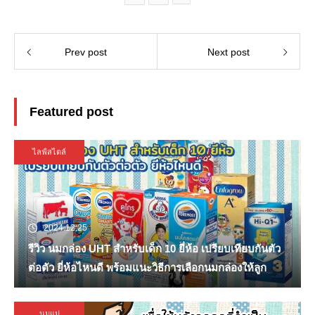
Prev post
Next post
Featured post
ไลฟ์สไตล์
2024.12.25
รีวิว นมกล่อง UHT สำหรับเด็ก 10 ยี่ห้อ เปรียบเทียบกันตัว
ต่อตัว ยี่ห้อไหนดี พร้อมแนะวิธีการเลือกนมกล่องให้ลูก
นมแม่