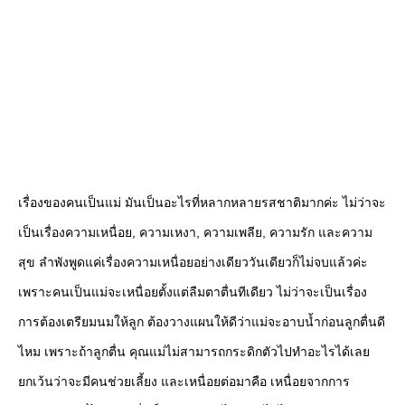
เรื่องของคนเป็นแม่ มันเป็นอะไรที่หลากหลายรสชาติมากค่ะ ไม่ว่าจะ
เป็นเรื่องความเหนื่อย, ความเหงา, ความเพลีย, ความรัก และความ
สุข ลำพังพูดแค่เรื่องความเหนื่อยอย่างเดียววันเดียวก็ไม่จบแล้วค่ะ
เพราะคนเป็นแม่จะเหนื่อยตั้งแต่ลืมตาตื่นทีเดียว ไม่ว่าจะเป็นเรื่อง
การต้องเตรียมนมให้ลูก ต้องวางแผนให้ดีว่าแม่จะอาบน้ำก่อนลูกตื่นดี
ไหม เพราะถ้าลูกตื่น คุณแม่ไม่สามารถกระดิกตัวไปทำอะไรได้เลย
ยกเว้นว่าจะมีคนช่วยเลี้ยง และเหนื่อยต่อมาคือ เหนื่อยจากการ