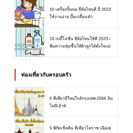
10 เครื่องปั๊มนม ยี่ห้อไหนดี ปี 2023
ใช้งานง่าย ปั๊มเกลี้ยงเต้า
10 เบบี้โลชั่น ยี่ห้อไหนใช้ดี 2023 เ
พิ่มความชุ่มชื้นให้ผิวลูกได้ดั่งใจแม่
ท่องเที่ยวกับครอบครัว
5 ที่เที่ยวปีใหม่ใกล้กรุงเทพ 2566 อิน
ไม่มีเอ้าท์
5 พิกัดเช็คอิน ที่เที่ยวโคราช เมืองย่