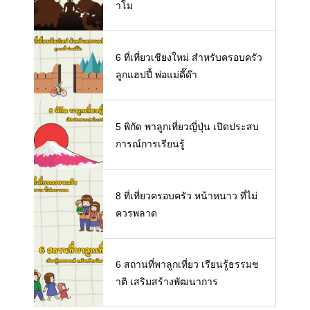
าโม
6 ที่เที่ยวเชียงใหม่ สำหรับครอบครัว
ลูกแฮปปี้ พ่อแม่ดี๊ด๊า
5 พิกัด พาลูกเที่ยวญี่ปุ่น เปิดประสบ
การณ์การเรียนรู้
8 ที่เที่ยวครอบครัว หน้าหนาว ที่ไม่
ควรพลาด
6 สถานที่พาลูกเที่ยว เรียนรู้ธรรมช
าติ เสริมสร้างพัฒนาการ