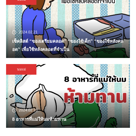
2024.02.21
เช็คลิสต์ “ของเตรียมคลอด” “ของใช้เด็ก” “ของใช้หลังคล
อด” เพื่อใช้หลังคลอดที่จำเป็น
นมแม่
2024.02.15
8 อาหารที่แม่ให้นมห้ามทาน