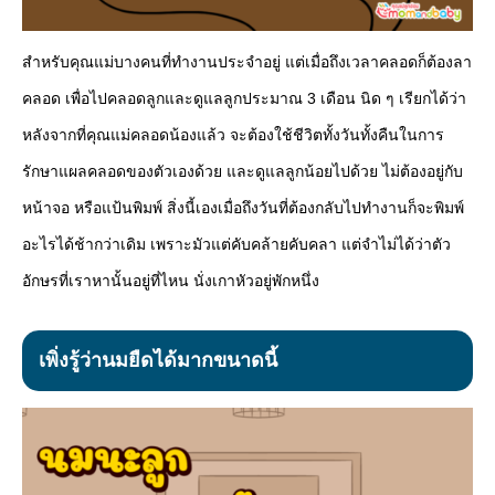
สำหรับคุณแม่บางคนที่ทำงานประจำอยู่ แต่เมื่อถึงเวลาคลอดก็ต้องลา
คลอด เพื่อไปคลอดลูกและดูแลลูกประมาณ 3 เดือน นิด ๆ เรียกได้ว่า
หลังจากที่คุณแม่คลอดน้องแล้ว จะต้องใช้ชีวิตทั้งวันทั้งคืนในการ
รักษาแผลคลอดของตัวเองด้วย และดูแลลูกน้อยไปด้วย ไม่ต้องอยู่กับ
หน้าจอ หรือแป้นพิมพ์ สิ่งนี้เองเมื่อถึงวันที่ต้องกลับไปทำงานก็จะพิมพ์
อะไรได้ช้ากว่าเดิม เพราะมัวแต่คับคล้ายคับคลา แต่จำไม่ได้ว่าตัว
อักษรที่เราหานั้นอยู่ที่ไหน นั่งเกาหัวอยู่พักหนึ่ง
เพิ่งรู้ว่านมยืดได้มากขนาดนี้