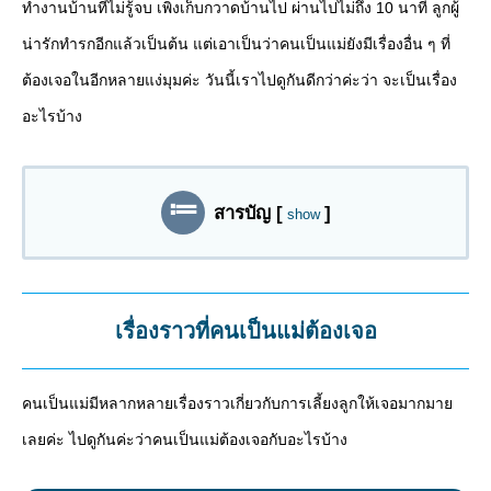
ทำงานบ้านที่ไม่รู้จบ เพิ่งเก็บกวาดบ้านไป ผ่านไปไม่ถึง 10 นาที ลูกผู้
น่ารักทำรกอีกแล้วเป็นต้น แต่เอาเป็นว่าคนเป็นแม่ยังมีเรื่องอื่น ๆ ที่
ต้องเจอในอีกหลายแง่มุมค่ะ วันนี้เราไปดูกันดีกว่าค่ะว่า จะเป็นเรื่อง
อะไรบ้าง
สารบัญ
[
]
show
เรื่องราวที่คนเป็นแม่ต้องเจอ
คนเป็นแม่มีหลากหลายเรื่องราวเกี่ยวกับการเลี้ยงลูกให้เจอมากมาย
เลยค่ะ ไปดูกันค่ะว่าคนเป็นแม่ต้องเจอกับอะไรบ้าง