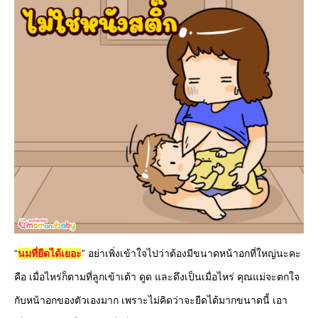
“
นมที่ยืดได้เยอะ
” อย่าเพิ่งเข้าใจไปว่าต้องมีขนาดหน้าอกที่ใหญ่นะคะ
คือ เมื่อไหร่ก็ตามที่ลูกเข้าเต้า ดูด และดึงเป็นเมื่อไหร่ คุณแม่จะตกใจ
กับหน้าอกของตัวเองมาก เพราะไม่คิดว่าจะยืดได้มากขนาดนี้ เอา