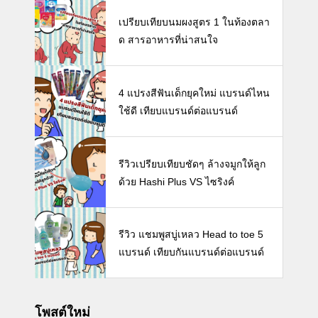
ห้ลูก
เปรียบเทียบนมผงสูตร 1 ในท้องตลา
ด สารอาหารที่น่าสนใจ
4 แปรงสีฟันเด็กยุคใหม่ แบรนด์ไหน
ใช้ดี เทียบแบรนด์ต่อแบรนด์
รีวิวเปรียบเทียบชัดๆ ล้างจมูกให้ลูก
ด้วย Hashi Plus VS ไซริงค์
รีวิว แชมพูสบู่เหลว Head to toe 5
แบรนด์ เทียบกันแบรนด์ต่อแบรนด์
โพสต์ใหม่