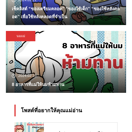
2024.02.21
เช็คลิสต์ “ของเตรียมคลอด” “ของใช้เด็ก” “ของใช้หลังคล
อด” เพื่อใช้หลังคลอดที่จำเป็น
นมแม่
2024.02.15
8 อาหารที่แม่ให้นมห้ามทาน
โพสต์ที่อยากให้คุณแม่อ่าน