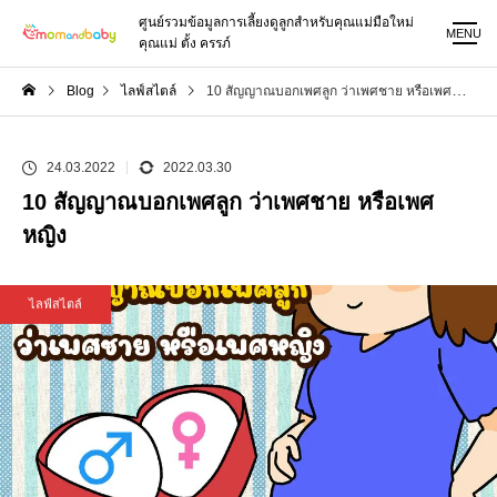
ศูนย์รวมข้อมูลการเลี้ยงดูลูกสำหรับคุณแม่มือใหม่
MENU
คุณแม่ ตั้ง ครรภ์
Blog
ไลฟ์สไตล์
10 สัญญาณบอกเพศลูก ว่าเพศชาย หรือเพศหญิง
24.03.2022
2022.03.30
10 สัญญาณบอกเพศลูก ว่าเพศชาย หรือเพศ
หญิง
ไลฟ์สไตล์