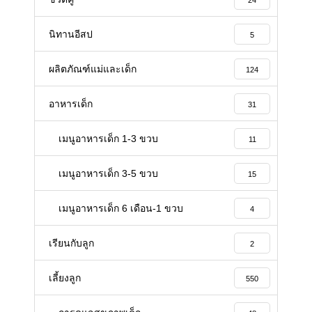
24
นิทานอีสป
5
ผลิตภัณฑ์แม่และเด็ก
124
อาหารเด็ก
31
เมนูอาหารเด็ก 1-3 ขวบ
11
เมนูอาหารเด็ก 3-5 ขวบ
15
เมนูอาหารเด็ก 6 เดือน-1 ขวบ
4
เรียนกับลูก
2
เลี้ยงลูก
550