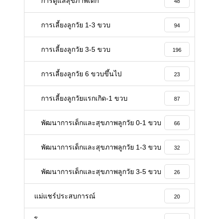
การดูแลสุขภาพเด็ก
48
การเลี้ยงลูกวัย 1-3 ขวบ
94
การเลี้ยงลูกวัย 3-5 ขวบ
196
การเลี้ยงลูกวัย 6 ขวบขึ้นไป
23
การเลี้ยงลูกวัยแรกเกิด-1 ขวบ
87
พัฒนาการเด็กและสุขภาพลูกวัย 0-1 ขวบ
66
พัฒนาการเด็กและสุขภาพลูกวัย 1-3 ขวบ
32
พัฒนาการเด็กและสุขภาพลูกวัย 3-5 ขวบ
26
แม่แชร์ประสบการณ์
20