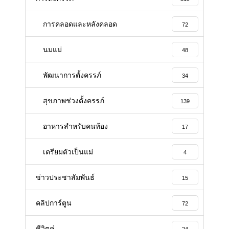
การคลอดและหลังคลอด
72
นมแม่
48
พัฒนาการตั้งครรภ์
34
สุขภาพช่วงตั้งครรภ์
139
อาหารสําหรับคนท้อง
17
เตรียมตัวเป็นแม่
4
ข่าวประชาสัมพันธ์
15
คลิปการ์ตูน
72
ชีวิตคู่