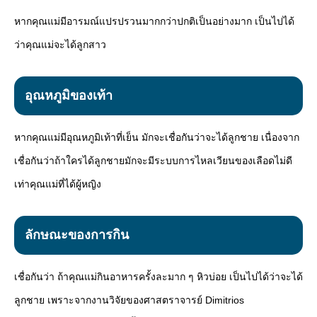
หากคุณแม่มีอารมณ์แปรปรวนมากกว่าปกติเป็นอย่างมาก เป็นไปได้
ว่าคุณแม่จะได้ลูกสาว
อุณหภูมิของเท้า
หากคุณแม่มีอุณหภูมิเท้าที่เย็น มักจะเชื่อกันว่าจะได้ลูกชาย เนื่องจาก
เชื่อกันว่าถ้าใครได้ลูกชายมักจะมีระบบการไหลเวียนของเลือดไม่ดี
เท่าคุณแม่ที่ได้ผู้หญิง
ลักษณะของการกิน
เชื่อกันว่า ถ้าคุณแม่กินอาหารครั้งละมาก ๆ หิวบ่อย เป็นไปได้ว่าจะได้
ลูกชาย เพราะจากงานวิจัยของศาสตราจารย์ Dimitrios