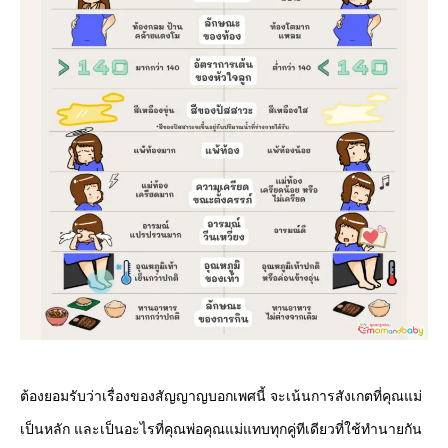
ต้องยอมรับว่าเรื่องของสัญญาญบอกเพศนี้ จะเน้นการสังเกตที่คุณแม่
เป็นหลัก และเป็นอะไรที่คุณพ่อคุณแม่แทบทุกคู่ทีเดียวที่ใช้ทำนายกัน