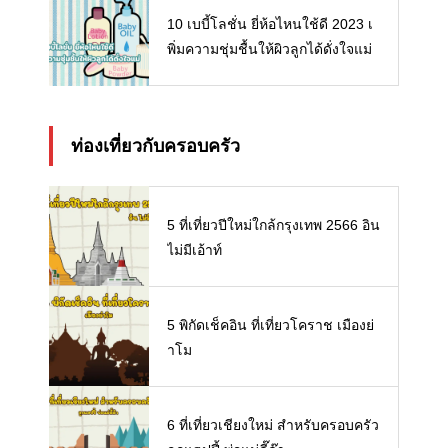
10 เบบี้โลชั่น ยี่ห้อไหนใช้ดี 2023 เ
พิ่มความชุ่มชื้นให้ผิวลูกได้ดั่งใจแม่
ท่องเที่ยวกับครอบครัว
5 ที่เที่ยวปีใหม่ใกล้กรุงเทพ 2566 อิน
ไม่มีเอ้าท์
5 พิกัดเช็คอิน ที่เที่ยวโคราช เมืองย่
าโม
6 ที่เที่ยวเชียงใหม่ สำหรับครอบครัว