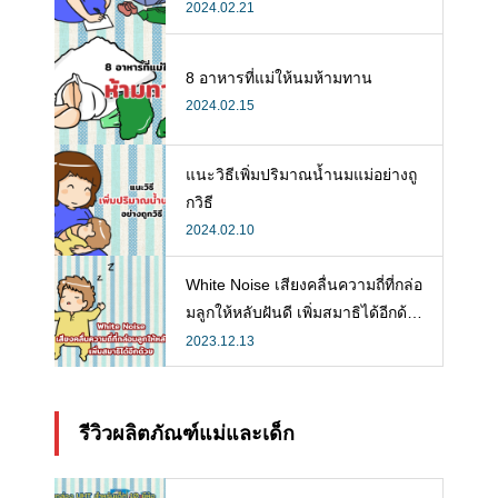
ลังคลอดที่จำเป็น
2024.02.21
8 อาหารที่แม่ให้นมห้ามทาน
2024.02.15
แนะวิธีเพิ่มปริมาณน้ำนมแม่อย่างถู
กวิธี
2024.02.10
White Noise เสียงคลื่นความถี่ที่กล่อ
มลูกให้หลับฝันดี เพิ่มสมาธิได้อีกด้ว
ย
2023.12.13
รีวิวผลิตภัณฑ์แม่และเด็ก