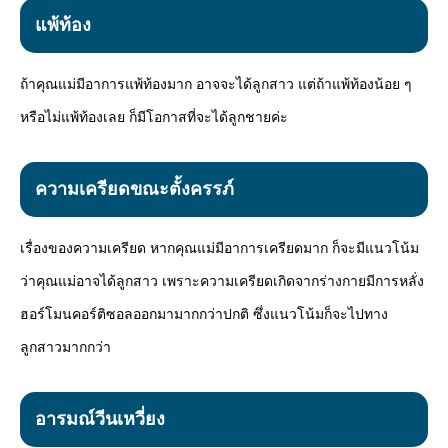
Mute
แพ้ท้อง
ถ้าคุณแม่มีอาการแพ้ท้องมาก อาจจะได้ลูกสาว แต่ถ้าแพ้ท้องน้อย ๆ
หรือไม่แพ้ท้องเลย ก็มีโอกาสที่จะได้ลูกชายค่ะ
ความเครียดขณะตั้งครรภ์
เรื่องของความเครียด หากคุณแม่มีอาการเครียดมาก ก็จะมีแนวโน้ม
ว่าคุณแม่อาจได้ลูกสาว เพราะความเครียดเกิดจากร่างกายมีการหลั่ง
ฮอร์โมนคอร์ติซอลออกมามากกว่าปกติ ซึ่งแนวโน้มก็จะไปทาง
ลูกสาวมากกว่า
อารมณ์วีนเหวี่ยง