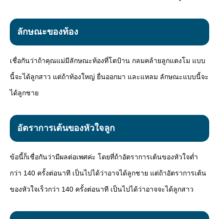
ลักษณะของท้อง
เชื่อกันว่าถ้าคุณแม่มีลักษณะท้องที่โตป้าน กลมคล้ายลูกแตงโม แบบ
นี้จะได้ลูกสาว แต่ถ้าท้องใหญ่ ยื่นออกมา และแหลม ลักษณะแบบนี้จะ
ได้ลูกชาย
อัตราการเต้นของหัวใจลูก
ข้อนี้ก็เชื่อกันว่ามีผลต่อเพศค่ะ โดยที่ถ้าอัตราการเต้นของหัวใจต่ำ
กว่า 140 ครั้งต่อนาที เป็นไปได้ว่าอาจได้ลูกชาย แต่ถ้าอัตราการเต้น
ของหัวใจเร็วกว่า 140 ครั้งต่อนาที เป็นไปได้ว่าอาจจะได้ลูกสาว