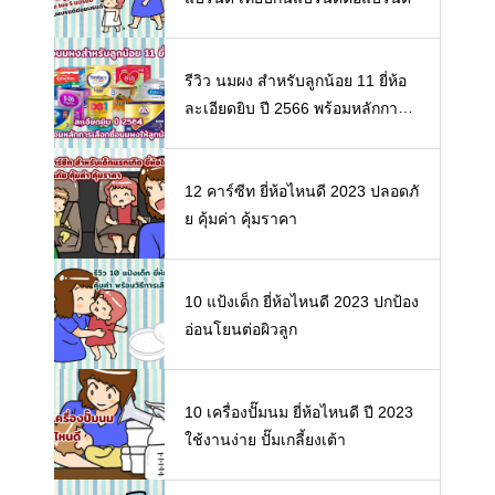
รีวิว นมผง สำหรับลูกน้อย 11 ยี่ห้อ
ละเอียดยิบ ปี 2566 พร้อมหลักการเ
ลือกซื้อนมผงให้ลูกน้อย
12 คาร์ซีท ยี่ห้อไหนดี 2023 ปลอดภั
ย คุ้มค่า คุ้มราคา
10 แป้งเด็ก ยี่ห้อไหนดี 2023 ปกป้อง
อ่อนโยนต่อผิวลูก
10 เครื่องปั๊มนม ยี่ห้อไหนดี ปี 2023
ใช้งานง่าย ปั๊มเกลี้ยงเต้า