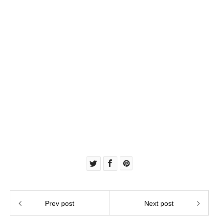
Prev post
Next post