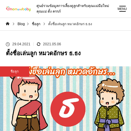
ศูนย์รวมข้อมูลการเลี้ยงดูลูกสำหรับคุณแม่มือใหม่
MENU
คุณแม่ ตั้ง ครรภ์
Blog
ชื่อลูก
ตั้งชื่อเล่นลูก หมวดอักษร ธ.ธง
29.04.2021
2021.05.06
ตั้งชื่อเล่นลูก หมวดอักษร ธ.ธง
ชื่อลูก