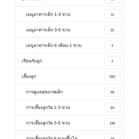
เมนูอาหารเด็ก 1-3 ขวบ
11
เมนูอาหารเด็ก 3-5 ขวบ
15
เมนูอาหารเด็ก 6 เดือน-1 ขวบ
4
เรียนกับลูก
2
เลี้ยงลูก
550
การดูแลสุขภาพเด็ก
48
การเลี้ยงลูกวัย 1-3 ขวบ
94
การเลี้ยงลูกวัย 3-5 ขวบ
196
การเลี้ยงลูกวัย 6 ขวบขึ้นไป
23