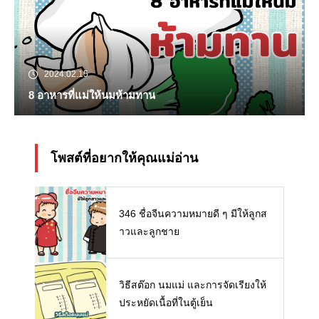
2024.02.15
8 อาหารที่แม่ให้นมห้ามทาน
โพสต์ที่อยากให้คุณแม่อ่าน
346 ชื่อจีนความหมายดี ๆ มีให้ลูกส
าวและลูกชาย
วิธีสต๊อก นมแม่ และการจัดเรียงให้
ประหยัดเนื้อที่ในตู้เย็น