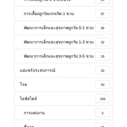
การเลี้ยงลูกวัยแรกเกิด-1 ขวบ
87
พัฒนาการเด็กและสุขภาพลูกวัย 0-1 ขวบ
66
พัฒนาการเด็กและสุขภาพลูกวัย 1-3 ขวบ
32
พัฒนาการเด็กและสุขภาพลูกวัย 3-5 ขวบ
26
แม่แชร์ประสบการณ์
20
โรค
50
ไลฟ์สไตล์
269
การแต่งงาน
5
ชื่อลูก