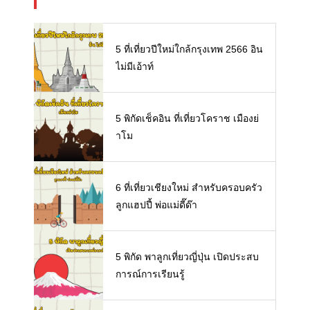
5 ที่เที่ยวปีใหม่ใกล้กรุงเทพ 2566 อิน
ไม่มีเอ้าท์
5 พิกัดเช็คอิน ที่เที่ยวโคราช เมืองย่
าโม
6 ที่เที่ยวเชียงใหม่ สำหรับครอบครัว
ลูกแฮปปี้ พ่อแม่ดี๊ด๊า
5 พิกัด พาลูกเที่ยวญี่ปุ่น เปิดประสบ
การณ์การเรียนรู้