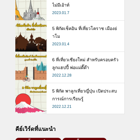
ไม่มีเอ้าท์
2023.01.7
5 พิกัดเช็คอิน ที่เที่ยวโคราช เมืองย่
าโม
2023.01.4
6 ที่เที่ยวเชียงใหม่ สำหรับครอบครัว
ลูกแฮปปี้ พ่อแม่ดี๊ด๊า
2022.12.28
5 พิกัด พาลูกเที่ยวญี่ปุ่น เปิดประสบ
การณ์การเรียนรู้
2022.12.21
คีย์เวิร์ดที่แนะนำ