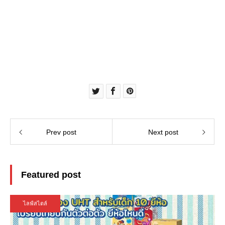
Prev post
Next post
Featured post
ไลฟ์สไตล์