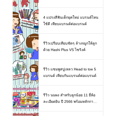
4 แปรงสีฟันเด็กยุคใหม่ แบรนด์ไหน
ใช้ดี เทียบแบรนด์ต่อแบรนด์
รีวิวเปรียบเทียบชัดๆ ล้างจมูกให้ลูก
ด้วย Hashi Plus VS ไซริงค์
รีวิว แชมพูสบู่เหลว Head to toe 5
แบรนด์ เทียบกันแบรนด์ต่อแบรนด์
รีวิว นมผง สำหรับลูกน้อย 11 ยี่ห้อ
ละเอียดยิบ ปี 2566 พร้อมหลักการเ
ลือกซื้อนมผงให้ลูกน้อย