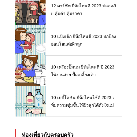
12 คาร์ซีท ยี่ห้อไหนดี 2023 ปลอดภั
ย คุ้มค่า คุ้มราคา
10 แป้งเด็ก ยี่ห้อไหนดี 2023 ปกป้อง
อ่อนโยนต่อผิวลูก
10 เครื่องปั๊มนม ยี่ห้อไหนดี ปี 2023
ใช้งานง่าย ปั๊มเกลี้ยงเต้า
10 เบบี้โลชั่น ยี่ห้อไหนใช้ดี 2023 เ
พิ่มความชุ่มชื้นให้ผิวลูกได้ดั่งใจแม่
ท่องเที่ยวกับครอบครัว