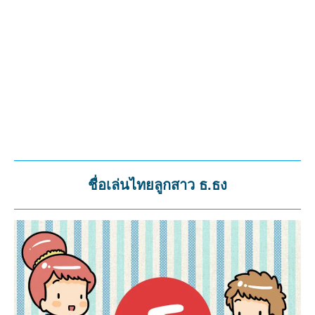
ชื่อเล่นไทยลูกสาว ธ.ธง