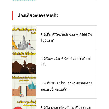
ท่องเที่ยวกับครอบครัว
5 ที่เที่ยวปีใหม่ใกล้กรุงเทพ 2566 อิน
ไม่มีเอ้าท์
5 พิกัดเช็คอิน ที่เที่ยวโคราช เมืองย่
าโม
6 ที่เที่ยวเชียงใหม่ สำหรับครอบครัว
ลูกแฮปปี้ พ่อแม่ดี๊ด๊า
5 พิกัด พาลูกเที่ยวญี่ปุ่น เปิดประสบ