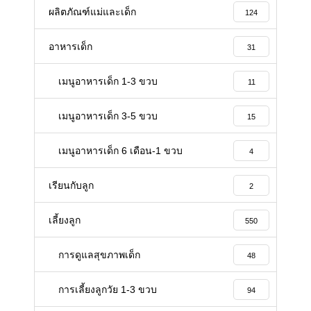
ผลิตภัณฑ์แม่และเด็ก
124
อาหารเด็ก
31
เมนูอาหารเด็ก 1-3 ขวบ
11
เมนูอาหารเด็ก 3-5 ขวบ
15
เมนูอาหารเด็ก 6 เดือน-1 ขวบ
4
เรียนกับลูก
2
เลี้ยงลูก
550
การดูแลสุขภาพเด็ก
48
การเลี้ยงลูกวัย 1-3 ขวบ
94