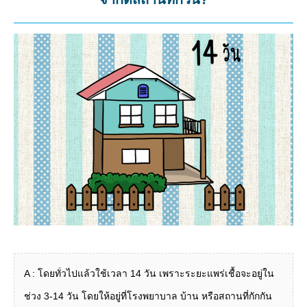
A : โดยทั่วไปแล้วใช้เวลา 14 วัน เพราะระยะแพร่เชื้อจะอยู่ใน
ช่วง 3-14 วัน โดยให้อยู่ที่โรงพยาบาล บ้าน หรือสถานที่กักกัน