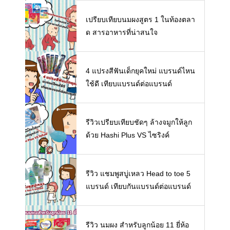
ห้ลูก
เปรียบเทียบนมผงสูตร 1 ในท้องตลา
ด สารอาหารที่น่าสนใจ
4 แปรงสีฟันเด็กยุคใหม่ แบรนด์ไหน
ใช้ดี เทียบแบรนด์ต่อแบรนด์
รีวิวเปรียบเทียบชัดๆ ล้างจมูกให้ลูก
ด้วย Hashi Plus VS ไซริงค์
รีวิว แชมพูสบู่เหลว Head to toe 5
แบรนด์ เทียบกันแบรนด์ต่อแบรนด์
รีวิว นมผง สำหรับลูกน้อย 11 ยี่ห้อ