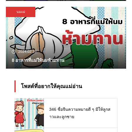
นมแม่
2024.02.15
8 อาหารที่แม่ให้นมห้ามทาน
โพสต์ที่อยากให้คุณแม่อ่าน
346 ชื่อจีนความหมายดี ๆ มีให้ลูกส
าวและลูกชาย