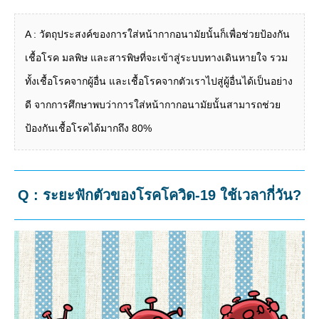
A : วัตถุประสงค์ของการใส่หน้ากากอนามัยนั้นก็เพื่อช่วยป้องกัน
เชื้อโรค มลพิษ และสารพิษที่จะเข้าสู่ระบบทางเดินหายใจ รวม
ทั้งเชื้อโรคจากผู้อื่น และเชื้อโรคจากตัวเราไปสู่ผู้อื่นได้เป็นอย่าง
ดี จากการศึกษาพบว่าการใส่หน้ากากอนามัยนั้นสามารถช่วย
ป้องกันเชื้อโรคได้มากถึง 80%
Q : ระยะฟักตัวของโรคโควิด-19 ใช้เวลากี่วัน?