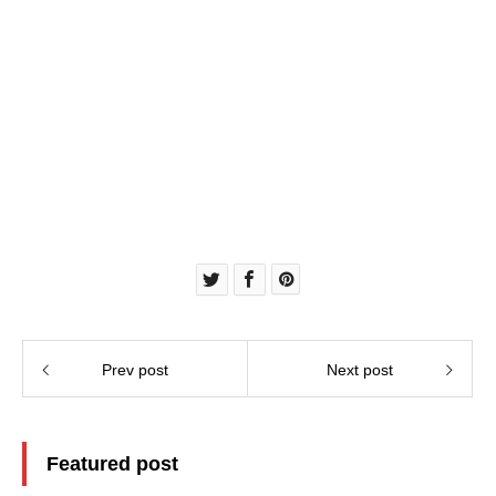
Prev post
Next post
Featured post