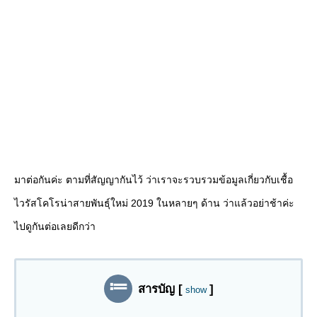
มาต่อกันค่ะ ตามที่สัญญากันไว้ ว่าเราจะรวบรวมข้อมูลเกี่ยวกับเชื้อ
ไวรัสโคโรน่าสายพันธุ์ใหม่ 2019 ในหลายๆ ด้าน ว่าแล้วอย่าช้าค่ะ
ไปดูกันต่อเลยดีกว่า
สารบัญ
[
]
show