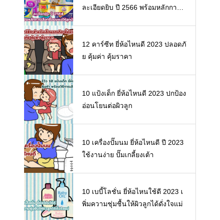
ละเอียดยิบ ปี 2566 พร้อมหลักการเ
ลือกซื้อนมผงให้ลูกน้อย
12 คาร์ซีท ยี่ห้อไหนดี 2023 ปลอดภั
ย คุ้มค่า คุ้มราคา
10 แป้งเด็ก ยี่ห้อไหนดี 2023 ปกป้อง
อ่อนโยนต่อผิวลูก
10 เครื่องปั๊มนม ยี่ห้อไหนดี ปี 2023
ใช้งานง่าย ปั๊มเกลี้ยงเต้า
10 เบบี้โลชั่น ยี่ห้อไหนใช้ดี 2023 เ
พิ่มความชุ่มชื้นให้ผิวลูกได้ดั่งใจแม่