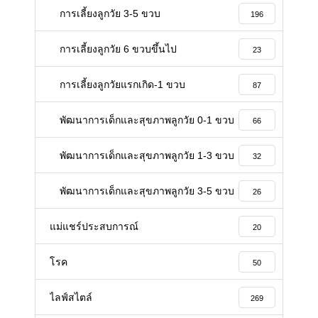
การเลี้ยงลูกวัย 3-5 ขวบ
196
การเลี้ยงลูกวัย 6 ขวบขึ้นไป
23
การเลี้ยงลูกวัยแรกเกิด-1 ขวบ
87
พัฒนาการเด็กและสุขภาพลูกวัย 0-1 ขวบ
66
พัฒนาการเด็กและสุขภาพลูกวัย 1-3 ขวบ
32
พัฒนาการเด็กและสุขภาพลูกวัย 3-5 ขวบ
26
แม่แชร์ประสบการณ์
20
โรค
50
ไลฟ์สไตล์
269