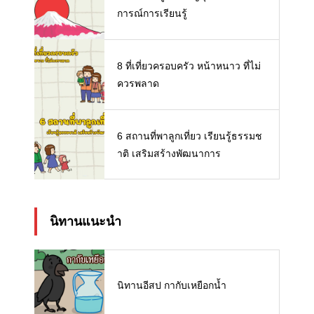
การณ์การเรียนรู้
8 ที่เที่ยวครอบครัว หน้าหนาว ที่ไม่
ควรพลาด
6 สถานที่พาลูกเที่ยว เรียนรู้ธรรมช
าติ เสริมสร้างพัฒนาการ
นิทานแนะนำ
นิทานอีสป กากับเหยือกน้ำ