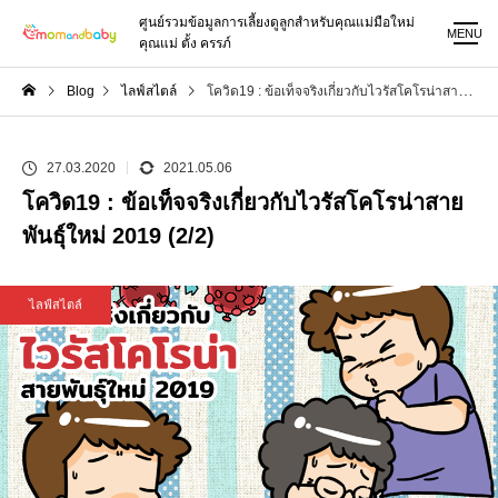
ศูนย์รวมข้อมูลการเลี้ยงดูลูกสำหรับคุณแม่มือใหม่
MENU
คุณแม่ ตั้ง ครรภ์
Blog
ไลฟ์สไตล์
โควิด19 : ข้อเท็จจริงเกี่ยวกับไวรัสโคโรน่าสายพันธุ์ใหม่ 2019 (2/2)
27.03.2020
2021.05.06
โควิด19 : ข้อเท็จจริงเกี่ยวกับไวรัสโคโรน่าสาย
พันธุ์ใหม่ 2019 (2/2)
ไลฟ์สไตล์