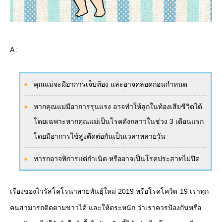
A :
คุณแม่จะมีอาการเจ็บท้อง และอาจคลอดก่อนกำหนด
หากคุณแม่มีอาการรุนแรง อาจทำให้ลูกในท้องเสียชีวิตได้
โดยเฉพาะหากคุณแม่เป็นโรคดังกล่าวในช่วง 3 เดือนแรก
โดยมีอาการไข้สูงตืดต่อกันเป็นเวลาหลายวัน
ทารกอาจพิการแต่กำเนิด หรืออาจเป็นโรคประสาทไม่ปิด
เรื่องของไวรัสโคโรน่าสายพันธุ์ใหม่ 2019 หรือโรคโควิด-19 เราทุก
คนสามารถติดตามข่าวได้ และให้ตระหนัก ว่าเราควรป้องกันหรือ