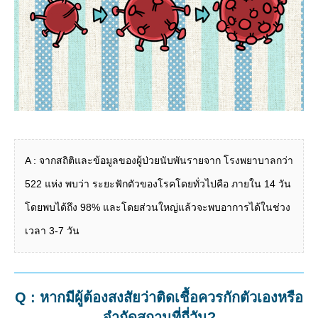
A : จากสถิติและข้อมูลของผู้ป่วยนับพันรายจาก โรงพยาบาลกว่า
522 แห่ง พบว่า ระยะฟักตัวของโรคโดยทั่วไปคือ ภายใน 14 วัน
โดยพบได้ถึง 98% และโดยส่วนใหญ่แล้วจะพบอาการได้ในช่วง
เวลา 3-7 วัน
Q : หากมีผู้ต้องสงสัยว่าติดเชื้อควรกักตัวเองหรือ
จำกัดสถานที่กี่วัน?