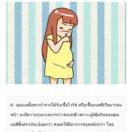
A : คุณแม่ตั้งครรภ์ หากได้รับเชื้อไวรัส หรือเชื้อแบคทีเรียมาก่อน
หน้า จะมีความรุนแรงมากกว่าคนปกติ เพราะภูมิคุ้มกันของคุณ
แม่ที่ตั้งครรภ์จะน้อยกว่า ส่งผลให้มีอาการทรุดหนักกว่า โดย