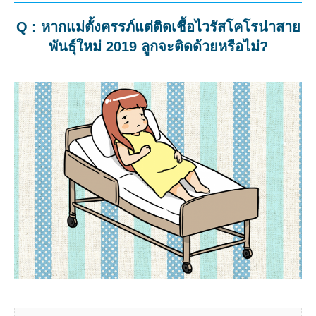
Q : หากแม่ตั้งครรภ์แต่ติดเชื้อไวรัสโคโรน่าสาย
พันธุ์ใหม่ 2019 ลูกจะติดด้วยหรือไม่?