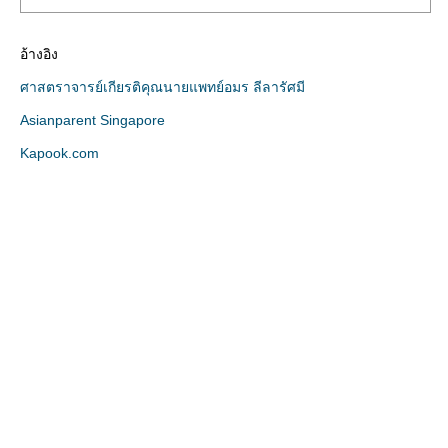
อ้างอิง
ศาสตราจารย์เกียรติคุณนายแพทย์อมร ลีลารัศมี
Asianparent Singapore
Kapook.com