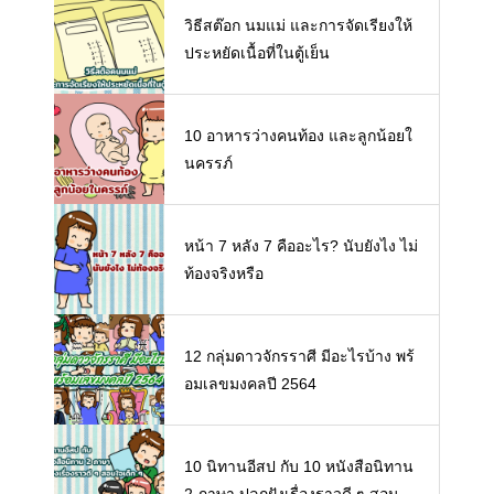
วิธีสต๊อก นมแม่ และการจัดเรียงให้
ประหยัดเนื้อที่ในตู้เย็น
10 อาหารว่างคนท้อง และลูกน้อยใ
นครรภ์
หน้า 7 หลัง 7 คืออะไร? นับยังไง ไม่
ท้องจริงหรือ
12 กลุ่มดาวจักรราศี มีอะไรบ้าง พร้
อมเลขมงคลปี 2564
10 นิทานอีสป กับ 10 หนังสือนิทาน