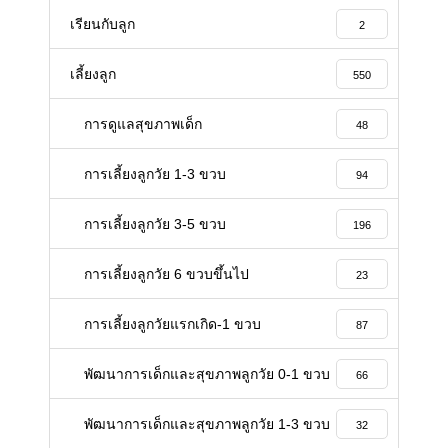
เรียนกับลูก
2
เลี้ยงลูก
550
การดูแลสุขภาพเด็ก
48
การเลี้ยงลูกวัย 1-3 ขวบ
94
การเลี้ยงลูกวัย 3-5 ขวบ
196
การเลี้ยงลูกวัย 6 ขวบขึ้นไป
23
การเลี้ยงลูกวัยแรกเกิด-1 ขวบ
87
พัฒนาการเด็กและสุขภาพลูกวัย 0-1 ขวบ
66
พัฒนาการเด็กและสุขภาพลูกวัย 1-3 ขวบ
32