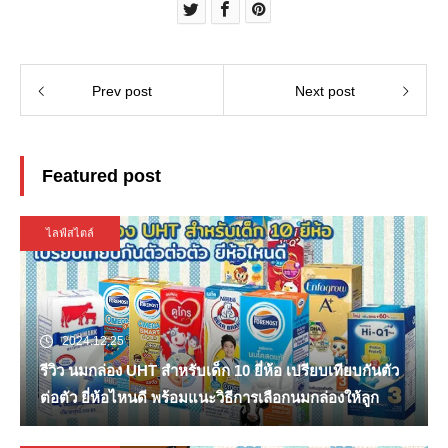
Prev post
Next post
Featured post
ไลฟ์สไตล์
2024.12.25
รีวิว นมกล่อง UHT สำหรับเด็ก 10 ยี่ห้อ เปรียบเทียบกันตัว
ต่อตัว ยี่ห้อไหนดี พร้อมแนะวิธีการเลือกนมกล่องให้ลูก