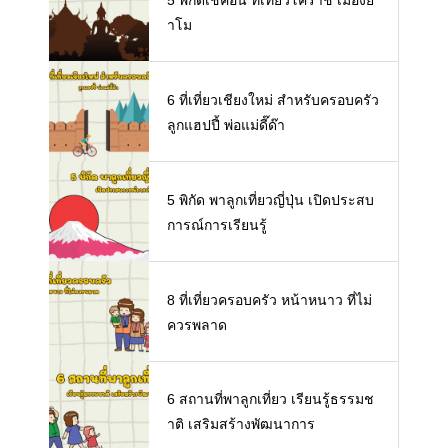
าโม
6 ที่เที่ยวเชียงใหม่ สำหรับครอบครัว
ลูกแฮปปี้ พ่อแม่ดี๊ด๊า
5 พิกัด พาลูกเที่ยวญี่ปุ่น เปิดประสบ
การณ์การเรียนรู้
8 ที่เที่ยวครอบครัว หน้าหนาว ที่ไม่
ควรพลาด
6 สถานที่พาลูกเที่ยว เรียนรู้ธรรมช
าติ เสริมสร้างพัฒนาการ