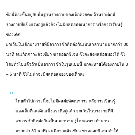
ข้อนี้ต้องขึ้นอยู่กับพื้นฐานร่างกายของเด็กด้วยค่ะ ถ้าหากเด็กมี
ร่างกายที่แข็งแรงอยู่แล้วก็จะไม่มีผลต่อพัฒนาการ หรือการเรียนรู้
ของเด็ก
ยกเว้นในเด็กบางรายที่มีอาการชักติดต่อกันเป็นเวลานานมากกว่า 30
นาที จนเกิดภาวะตัวเขียว ขาดออกซิเจน ซึ่งจะส่งผลต่อสมองได้ ซึ่ง
โดยทั่วไปแล้วถ้าเป็นอาการชักในรูปแบบนี้ มักจะหายได้เองภายใน 3
– 5 นาที ซึ่งไม่น่าจะมีผลต่อสมองของเด็กค่ะ
โดยทั่วไปภาวะนี้จะไม่มีผลต่อพัฒนาการ หรือการเรียนรู้
ของเด็กที่แต่เดิมแข็งแรงดีอยู่แล้ว ยกเว้นในบางรายที่มี
อาการชักติดต่อกันเป็นเวลานาน (โดยเฉพาะถ้านาน
มากกว่า 30 นาที) จนมีภาวะตัวเขียว ขาดออกซิเจน ทำให้