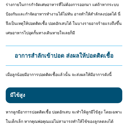
ร่างกายในการกำจัดเศษอาหารที่ไม่ต้องการออกมา แต่ถ้าหากระบบ
ป้องกันและกำจัดอาหารทำงานได้ไม่ทัน อาจทำให้สำลักลงปอดได้ นี่
จึงเป็นเหตุให้ปอดติดเชื้อ ปอดอักเสบได้ ในบางรายอาจร้ายแรงถึงขึ้น
เศษอาหารไปอุดกั้นทางเดินหายใจเลยก็มี
อาการสำลักเข้าปอด ส่งผลให้ปอดติดเชื้อ
เมื่อลูกน้อยมีอาการปอดติดเชื้อแล้วนั้น จะส่งผลให้มีอาการดังนี้
มีไข้สูง
หากลูกมีอาการปอดติดเชื้อ ปอดอักเสบ จะทำให้ลูกมีไข้สูง โดยเฉพาะ
ในเด็กเล็ก หากคุณพ่อคุณแม่ไม่สามารถทำให้ไข้ของลูกลดลงได้