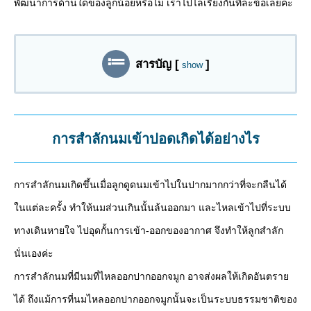
พัฒนาการด้านใดของลูกน้อยหรือไม่ เราไปไล่เรียงกันทีละข้อเลยค่ะ
สารบัญ
[
]
show
การสำลักนมเข้าปอดเกิดได้อย่างไร
การสำลักนมเกิดขึ้นเมื่อลูกดูดนมเข้าไปในปากมากกว่าที่จะกลืนได้
ในแต่ละครั้ง ทำให้นมส่วนเกินนั้นล้นออกมา และไหลเข้าไปที่ระบบ
ทางเดินหายใจ ไปอุดกั้นการเข้า-ออกของอากาศ จึงทำให้ลูกสำลัก
นั่นเองค่ะ
การสำลักนมที่มีนมที่ไหลออกปากออกจมูก อาจส่งผลให้เกิดอันตราย
ได้ ถึงแม้การที่นมไหลออกปากออกจมูกนั้นจะเป็นระบบธรรมชาติของ