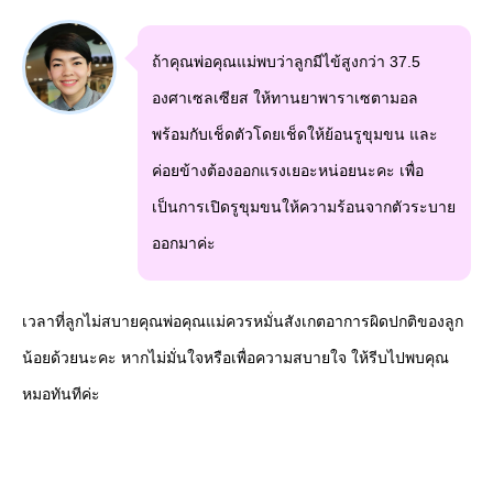
ถ้าคุณพ่อคุณแม่พบว่าลูกมีไข้สูงกว่า 37.5
องศาเซลเซียส ให้ทานยาพาราเซตามอล
พร้อมกับเช็ดตัวโดยเช็ดให้ย้อนรูขุมขน และ
ค่อยข้างต้องออกแรงเยอะหน่อยนะคะ เพื่อ
เป็นการเปิดรูขุมขนให้ความร้อนจากตัวระบาย
ออกมาค่ะ
เวลาที่ลูกไม่สบายคุณพ่อคุณแม่ควรหมั่นสังเกตอาการผิดปกติของลูก
น้อยด้วยนะคะ หากไม่มั่นใจหรือเพื่อความสบายใจ ให้รีบไปพบคุณ
หมอทันทีค่ะ