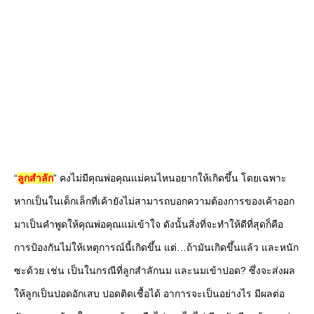
“
ลูกสำลัก
” คงไม่มีคุณพ่อคุณแม่คนไหนอยากให้เกิดขึ้น โดยเฉพาะ
หากเป็นในเด็กเล็กที่เค้ายังไม่สามารถบอกความต้องการของเค้าออก
มาเป็นคำพูดให้คุณพ่อคุณแม่เข้าใจ ดังนั้นสิ่งที่จะทำให้ดีที่สุดก็คือ
การป้องกันไม่ให้เหตุการณ์นี้เกิดขึ้น แต่…ถ้ามันเกิดขึ้นแล้ว และหนัก
ซะด้วย เช่น เป็นในกรณีที่ลูกสำลักนม และนมเข้าปอด? ซึ่งจะส่งผล
ให้ลูกเป็นปอดอักเสบ ปอดติดเชื้อได้ อาการจะเป็นอย่างไร มีผลต่อ