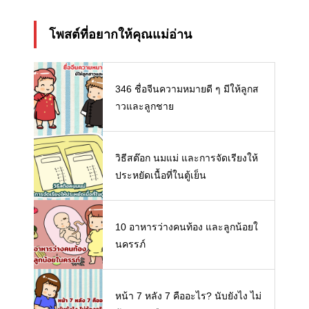
โพสต์ที่อยากให้คุณแม่อ่าน
346 ชื่อจีนความหมายดี ๆ มีให้ลูกส
าวและลูกชาย
วิธีสต๊อก นมแม่ และการจัดเรียงให้
ประหยัดเนื้อที่ในตู้เย็น
10 อาหารว่างคนท้อง และลูกน้อยใ
นครรภ์
หน้า 7 หลัง 7 คืออะไร? นับยังไง ไม่