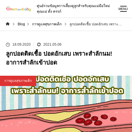
ศูนย์รวมข้อมูลการเลี้ยงดูลูกสำหรับคุณแม่มือใหม่
MENU
คุณแม่ ตั้ง ครรภ์
Blog
การดูแลสุขภาพเด็ก
ลูกปอดติดเชื้อ ปอดอักเสบ เพราะสำลักนม! อาการสำลักเข้าปอด
18.09.2020
2021.05.06
ลูกปอดติดเชื้อ ปอดอักเสบ เพราะสำลักนม!
อาการสำลักเข้าปอด
การดูแลสุขภาพเด็ก