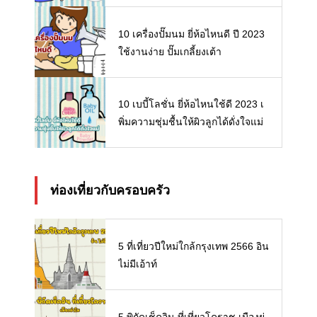
10 เครื่องปั๊มนม ยี่ห้อไหนดี ปี 2023
ใช้งานง่าย ปั๊มเกลี้ยงเต้า
10 เบบี้โลชั่น ยี่ห้อไหนใช้ดี 2023 เ
พิ่มความชุ่มชื้นให้ผิวลูกได้ดั่งใจแม่
ท่องเที่ยวกับครอบครัว
5 ที่เที่ยวปีใหม่ใกล้กรุงเทพ 2566 อิน
ไม่มีเอ้าท์
5 พิกัดเช็คอิน ที่เที่ยวโคราช เมืองย่