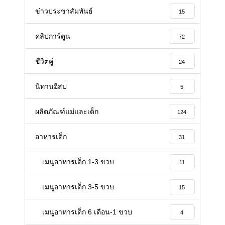
ข่าวประชาสัมพันธ์
15
คลิปการ์ตูน
72
ชีวิตคู่
24
นิทานอีสป
5
ผลิตภัณฑ์แม่และเด็ก
124
อาหารเด็ก
31
เมนูอาหารเด็ก 1-3 ขวบ
11
เมนูอาหารเด็ก 3-5 ขวบ
15
เมนูอาหารเด็ก 6 เดือน-1 ขวบ
4