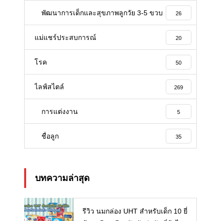
พัฒนาการเด็กและสุขภาพลูกวัย 3-5 ขวบ
26
แม่แชร์ประสบการณ์
20
โรค
50
ไลฟ์สไตล์
269
การแต่งงาน
5
ชื่อลูก
35
บทความล่าสุด
รีวิว นมกล่อง UHT สำหรับเด็ก 10 ยี่