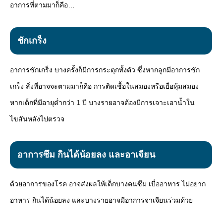
อาการที่ตามมาก็คือ…
ชักเกร็ง
อาการชักเกร็ง บางครั้งก็มีการกระตุกทั้งตัว ซึ่งหากลูกมีอาการชัก
เกร็ง สิ่งที่อาจจะตามมาก็คือ การติดเชื้อในสมองหรือเยื่อหุ้มสมอง
หากเด็กที่มีอายุต่ำกว่า 1 ปี บางรายอาจต้องมีการเจาะเอาน้ำใน
ไขสันหลังไปตรวจ
อาการซึม กินได้น้อยลง และอาเจียน
ด้วยอาการของโรค อาจส่งผลให้เด็กบางคนซึม เบื่ออาหาร ไม่อยาก
อาหาร กินได้น้อยลง และบางรายอาจมีอาการจาเจียนร่วมด้วย