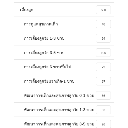
เลี้ยงลูก
550
การดูแลสุขภาพเด็ก
48
การเลี้ยงลูกวัย 1-3 ขวบ
94
การเลี้ยงลูกวัย 3-5 ขวบ
196
การเลี้ยงลูกวัย 6 ขวบขึ้นไป
23
การเลี้ยงลูกวัยแรกเกิด-1 ขวบ
87
พัฒนาการเด็กและสุขภาพลูกวัย 0-1 ขวบ
66
พัฒนาการเด็กและสุขภาพลูกวัย 1-3 ขวบ
32
พัฒนาการเด็กและสุขภาพลูกวัย 3-5 ขวบ
26