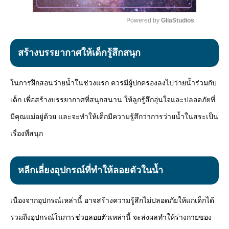
Powered by 
GliaStudios
Mute
สร้างบรรยากาศให้เด็กรู้สึกสนุก
ในการฝึกสอนว่ายน้ำในช่วงแรก ควรมีผู้ปกครองลงไปว่ายน้ำร่วมกับ
เด็ก เพื่อสร้างบรรยากาศที่สนุกสนาน ให้ลูกรู้สึกอุ่นใจและปลอดภัยที่
มีคุณแม่อยู่ด้วย และจะทำให้เด็กมีความรู้สึกว่าการว่ายน้ำในสระเป็น
เรื่องที่สนุก
หลีกเลี่ยงอุปกรณ์ที่ทำให้ลอยตัวในน้ำ
เนื่องจากอุปกรณ์เหล่านี้ อาจสร้างความรู้สึกไม่ปลอดภัยให้แก่เด็กได้
รวมถึงอุปกรณ์ในการช่วยลอยตัวเหล่านี้ จะส่งผลทำให้ร่างกายของ