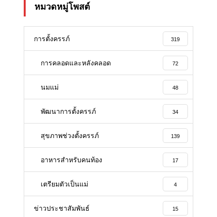
หมวดหมู่โพสต์
การตั้งครรภ์
319
การคลอดและหลังคลอด
72
นมแม่
48
พัฒนาการตั้งครรภ์
34
สุขภาพช่วงตั้งครรภ์
139
อาหารสําหรับคนท้อง
17
เตรียมตัวเป็นแม่
4
ข่าวประชาสัมพันธ์
15