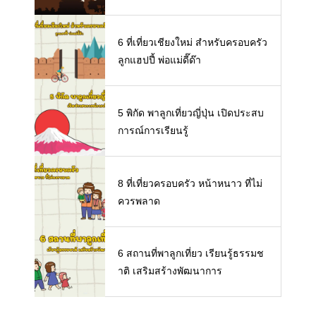
6 ที่เที่ยวเชียงใหม่ สำหรับครอบครัว
ลูกแฮปปี้ พ่อแม่ดี๊ด๊า
5 พิกัด พาลูกเที่ยวญี่ปุ่น เปิดประสบ
การณ์การเรียนรู้
8 ที่เที่ยวครอบครัว หน้าหนาว ที่ไม่
ควรพลาด
6 สถานที่พาลูกเที่ยว เรียนรู้ธรรมช
าติ เสริมสร้างพัฒนาการ