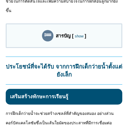
ช่วยในการตัดสินใจและเพิ่มความสบายใจในการฝึกสอนลูกมากยิ่ง
ขึ้น
สารบัญ
[
]
show
ประโยชน์ที่จะได้รับ จากการฝึกเด็กว่ายน้ำตั้งแต่
ยังเล็ก
เสริมสร้างทักษะการเรียนรู้
การฝึกเด็กว่ายน้ำจะช่วยสร้างเซลล์ที่สำคัญของสมอง อย่างส่วน
คอร์ปัสแคลโลซัมซึ่งเป็นเส้นใยมัดของประสาทที่มีการเชื่อมต่อ