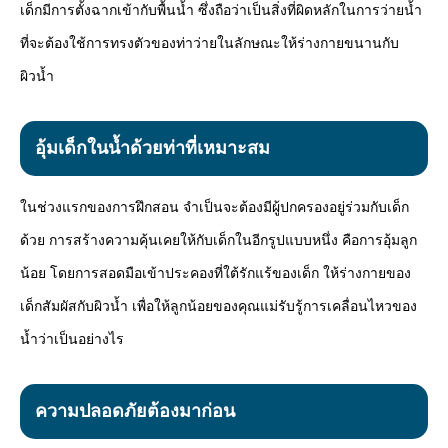
เด็กมีการตั้งฉากเข้ากับพื้นน้ำ ซึ่งถือว่าเป็นสิ่งที่ผิดหลักในการว่ายน้ำ
ที่จะต้องใช้การทรงตัวของท่าว่ายในลักษณะให้ร่างกายขนานกับ
ผิวน้ำ
อุ้มเด็กในน้ำด้วยท่าที่เหมาะสม
ในช่วงแรกของการฝึกสอน จำเป็นจะต้องมีผู้ปกครองอยู่ร่วมกับเด็ก
ด้วย การสร้างความคุ้นเคยให้กับเด็กในอีกรูปแบบหนึ่ง คือการอุ้มลูก
น้อย โดยการสอดมือเข้าประคองที่ใต้รักแร้ของเด็ก ให้ร่างกายของ
เด็กสัมผัสกับผิวน้ำ เพื่อให้ลูกน้อยของคุณแม่รับรู้การเคลื่อนไหวของ
น้ำว่าเป็นอย่างไร
ความปลอดภัยต้องมาก่อน