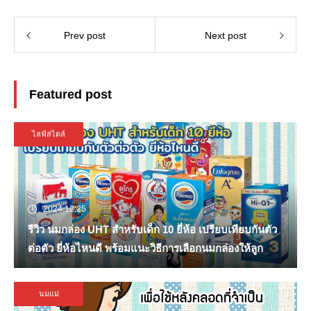
Prev post
Next post
Featured post
ไลฟ์สไตล์
2024.12.25
รีวิว นมกล่อง UHT สำหรับเด็ก 10 ยี่ห้อ เปรียบเทียบกันตัว
ต่อตัว ยี่ห้อไหนดี พร้อมแนะวิธีการเลือกนมกล่องให้ลูก
นมแม่