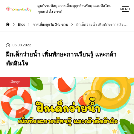
ศูนย์รวมข้อมูลการเลี้ยงดูลูกสำหรับคุณแม่มือใหม่
MENU
คุณแม่ ตั้ง ครรภ์
Blog
การเลี้ยงลูกวัย 3-5 ขวบ
ฝึกเด็กว่ายน้ำ เพิ่มทักษะการเรียนรู้ และกล้าตัดสินใจ
06.08.2022
ฝึกเด็กว่ายน้ำ เพิ่มทักษะการเรียนรู้ และกล้า
ตัดสินใจ
เลี้ยงลูก