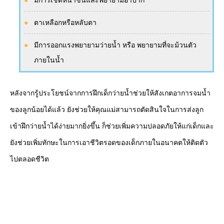
มีการเชิดหน้าขึ้นและพยายามอ้าปาก
ตาเหลือกหรือหลับตา
มีการออกแรงพยายามว่ายน้ำ หรือ พยายามที่จะม้วนตัว
ภายในน้ำ
หลังจากรู้ประโยชน์จากการฝึกเด็กว่ายน้ำช่วยให้สังเกตอาการจมน้ำ
ของลูกน้อยได้แล้ว ยังช่วยให้คุณแม่สามารถตัดสินใจในการส่งลูก
เข้าฝึกว่ายน้ำได้ง่ายมากยิ่งขึ้น ก็ช่วยเพิ่มความปลอดภัยให้แก่เด็กและ
ยังช่วยเพิ่มทักษะในการเอาชีวิตรอดของเด็กภายในอนาคตให้ติดตัว
ไปตลอดชีวิต