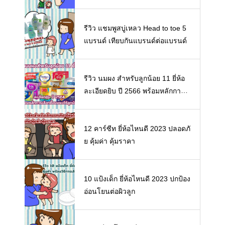
รีวิว แชมพูสบู่เหลว Head to toe 5
แบรนด์ เทียบกันแบรนด์ต่อแบรนด์
รีวิว นมผง สำหรับลูกน้อย 11 ยี่ห้อ
ละเอียดยิบ ปี 2566 พร้อมหลักการเ
ลือกซื้อนมผงให้ลูกน้อย
12 คาร์ซีท ยี่ห้อไหนดี 2023 ปลอดภั
ย คุ้มค่า คุ้มราคา
10 แป้งเด็ก ยี่ห้อไหนดี 2023 ปกป้อง
อ่อนโยนต่อผิวลูก