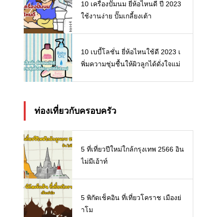
10 เครื่องปั๊มนม ยี่ห้อไหนดี ปี 2023
ใช้งานง่าย ปั๊มเกลี้ยงเต้า
10 เบบี้โลชั่น ยี่ห้อไหนใช้ดี 2023 เ
พิ่มความชุ่มชื้นให้ผิวลูกได้ดั่งใจแม่
ท่องเที่ยวกับครอบครัว
5 ที่เที่ยวปีใหม่ใกล้กรุงเทพ 2566 อิน
ไม่มีเอ้าท์
5 พิกัดเช็คอิน ที่เที่ยวโคราช เมืองย่
าโม