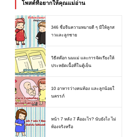
โพสต์ที่อยากให้คุณแม่อ่าน
346 ชื่อจีนความหมายดี ๆ มีให้ลูกส
าวและลูกชาย
วิธีสต๊อก นมแม่ และการจัดเรียงให้
ประหยัดเนื้อที่ในตู้เย็น
10 อาหารว่างคนท้อง และลูกน้อยใ
นครรภ์
หน้า 7 หลัง 7 คืออะไร? นับยังไง ไม่
ท้องจริงหรือ