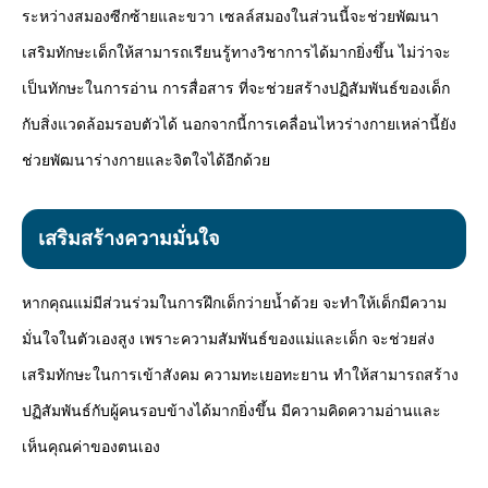
ระหว่างสมองซีกซ้ายและขวา เซลล์สมองในส่วนนี้จะช่วยพัฒนา
เสริมทักษะเด็กให้สามารถเรียนรู้ทางวิชาการได้มากยิ่งขึ้น ไม่ว่าจะ
เป็นทักษะในการอ่าน การสื่อสาร ที่จะช่วยสร้างปฏิสัมพันธ์ของเด็ก
กับสิ่งแวดล้อมรอบตัวได้ นอกจากนี้การเคลื่อนไหวร่างกายเหล่านี้ยัง
ช่วยพัฒนาร่างกายและจิตใจได้อีกด้วย
เสริมสร้างความมั่นใจ
หากคุณแม่มีส่วนร่วมในการฝึกเด็กว่ายน้ำด้วย จะทำให้เด็กมีความ
มั่นใจในตัวเองสูง เพราะความสัมพันธ์ของแม่และเด็ก จะช่วยส่ง
เสริมทักษะในการเข้าสังคม ความทะเยอทะยาน ทำให้สามารถสร้าง
ปฏิสัมพันธ์กับผู้คนรอบข้างได้มากยิ่งขึ้น มีความคิดความอ่านและ
เห็นคุณค่าของตนเอง