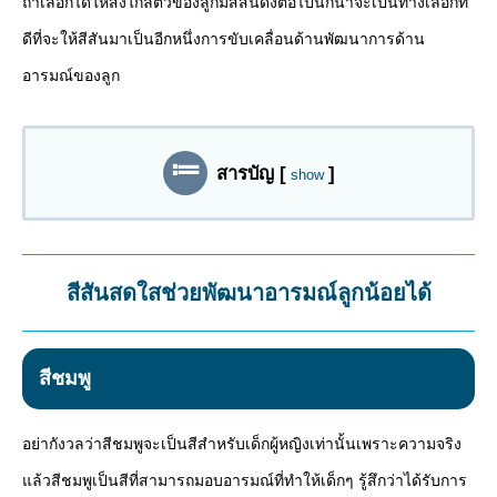
ถ้าเลือกได้ให้สิ่งใกล้ตัวของลูกมีสีสันดังต่อไปนี้ก็น่าจะเป็นทางเลือกที่
ดีที่จะให้สีสันมาเป็นอีกหนึ่งการขับเคลื่อนด้านพัฒนาการด้าน
อารมณ์ของลูก
สารบัญ
[
]
show
สีสันสดใสช่วยพัฒนาอารมณ์ลูกน้อยได้
สีชมพู
อย่ากังวลว่าสีชมพูจะเป็นสีสำหรับเด็กผู้หญิงเท่านั้นเพราะความจริง
แล้วสีชมพูเป็นสีที่สามารถมอบอารมณ์ที่ทำให้เด็กๆ รู้สึกว่าได้รับการ