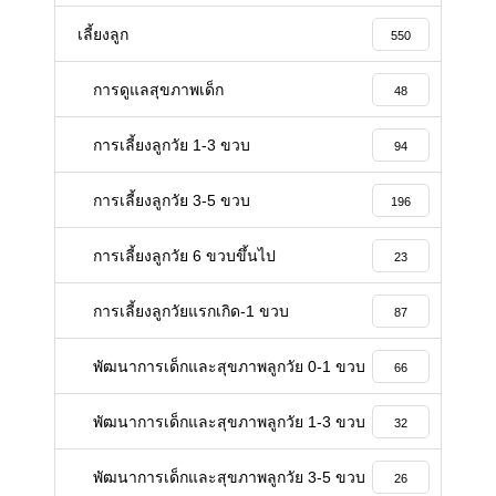
เลี้ยงลูก
550
การดูแลสุขภาพเด็ก
48
การเลี้ยงลูกวัย 1-3 ขวบ
94
การเลี้ยงลูกวัย 3-5 ขวบ
196
การเลี้ยงลูกวัย 6 ขวบขึ้นไป
23
การเลี้ยงลูกวัยแรกเกิด-1 ขวบ
87
พัฒนาการเด็กและสุขภาพลูกวัย 0-1 ขวบ
66
พัฒนาการเด็กและสุขภาพลูกวัย 1-3 ขวบ
32
พัฒนาการเด็กและสุขภาพลูกวัย 3-5 ขวบ
26