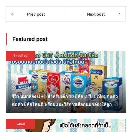
Prev post
Next post
Featured post
ไลฟ์สไตล์
2024.12.25
รีวิว นมกล่อง UHT สำหรับเด็ก 10 ยี่ห้อ เปรียบเทียบกันตัว
ต่อตัว ยี่ห้อไหนดี พร้อมแนะวิธีการเลือกนมกล่องให้ลูก
นมแม่