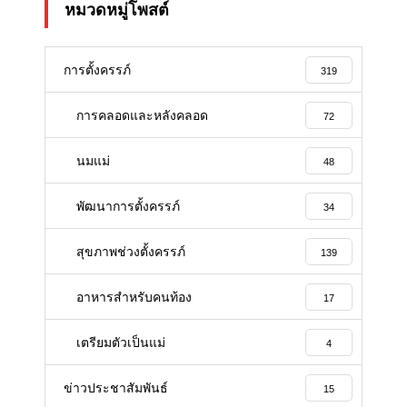
หมวดหมู่โพสต์
การตั้งครรภ์
319
การคลอดและหลังคลอด
72
นมแม่
48
พัฒนาการตั้งครรภ์
34
สุขภาพช่วงตั้งครรภ์
139
อาหารสําหรับคนท้อง
17
เตรียมตัวเป็นแม่
4
ข่าวประชาสัมพันธ์
15