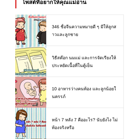
โพสต์ที่อยากให้คุณแม่อ่าน
346 ชื่อจีนความหมายดี ๆ มีให้ลูกส
าวและลูกชาย
วิธีสต๊อก นมแม่ และการจัดเรียงให้
ประหยัดเนื้อที่ในตู้เย็น
10 อาหารว่างคนท้อง และลูกน้อยใ
นครรภ์
หน้า 7 หลัง 7 คืออะไร? นับยังไง ไม่
ท้องจริงหรือ