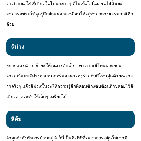
ร่าเริงแจ่มใส สีเขียวในโทนกลางๆ ที่ไม่เข้มไปไม่อ่อนไปนั้นจะ
สามารถช่วยให้ลูกรู้สึกผ่อนคลายเหมือนได้อยู่ท่ามกลางธรรมชาติอีก
ด้วย
สีม่วง
อยากแนะนำว่าถ้าจะให้เหมาะกับเด็กๆ ควรเป็นสีโทนม่วงอ่อน
อารมณ์แบบสีม่วงลาเวนเดอร์และควรอยู่ร่วมกับสีโทนอุ่นด้วยเพราะ
ว่าจริงๆ แล้วสีม่วงนั้นจะให้ความรู้สึกที่ค่อนข้างซับซ้อนถ้าปล่อยไว้สี
เดียวอาจจะทำให้เด็กๆ เครียดได้
สีส้ม
ถ้าลูกกำลังทำการบ้านอยู่ล่ะก็นี่เป็นสิ่งที่ดีที่จะช่วยกระตุ้นให้เขามี