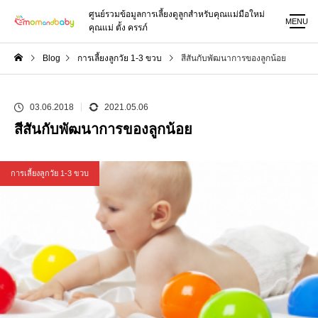
ศูนย์รวมข้อมูลการเลี้ยงดูลูกสำหรับคุณแม่มือใหม่
MENU
คุณแม่ ตั้ง ครรภ์
Blog
การเลี้ยงลูกวัย 1-3 ขวบ
สีสันกับพัฒนาการของลูกน้อย
03.06.2018
2021.05.06
สีสันกับพัฒนาการของลูกน้อย
การเลี้ยงลูกวัย 1-3 ขวบ