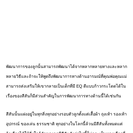
พัฒนาการของลูกนั้นสามารถพัฒนาได้จากหลากหลายทางและหลาก
หลายวิธีและถ้าจะให้พูดถึงพัฒนาการทางด้านอารมณ์ที่คุณพ่อคุณแม่
สามารถส่งเสริมให้เขากลายเป็นเด็กที่มี EQ ดีแบบก้าวกระโดดได้ใน
เรื่องของสีสันก็มีส่วนสำคัญในการพัฒนาการทางด้านนี้ได้เช่นกัน
สีสันนั้นแฝงอยู่ในทุกสิ่งทุกอย่างรอบตัวลูกตั้งแต่เสื้อผ้า ถุงเท้า รองเท้า
อุปกรณ์ ของเล่น ธรรมชาติ ทุกอย่างในโลกนี้ล้วนมีสีสันทั้งหมดแต่