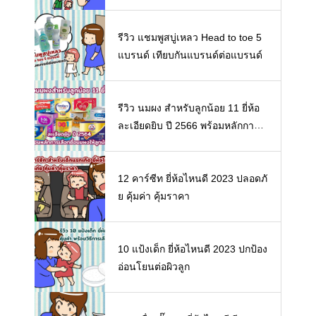
รีวิว แชมพูสบู่เหลว Head to toe 5
แบรนด์ เทียบกันแบรนด์ต่อแบรนด์
รีวิว นมผง สำหรับลูกน้อย 11 ยี่ห้อ
ละเอียดยิบ ปี 2566 พร้อมหลักการเ
ลือกซื้อนมผงให้ลูกน้อย
12 คาร์ซีท ยี่ห้อไหนดี 2023 ปลอดภั
ย คุ้มค่า คุ้มราคา
10 แป้งเด็ก ยี่ห้อไหนดี 2023 ปกป้อง
อ่อนโยนต่อผิวลูก