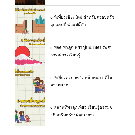
6 ที่เที่ยวเชียงใหม่ สำหรับครอบครัว
ลูกแฮปปี้ พ่อแม่ดี๊ด๊า
5 พิกัด พาลูกเที่ยวญี่ปุ่น เปิดประสบ
การณ์การเรียนรู้
8 ที่เที่ยวครอบครัว หน้าหนาว ที่ไม่
ควรพลาด
6 สถานที่พาลูกเที่ยว เรียนรู้ธรรมช
าติ เสริมสร้างพัฒนาการ