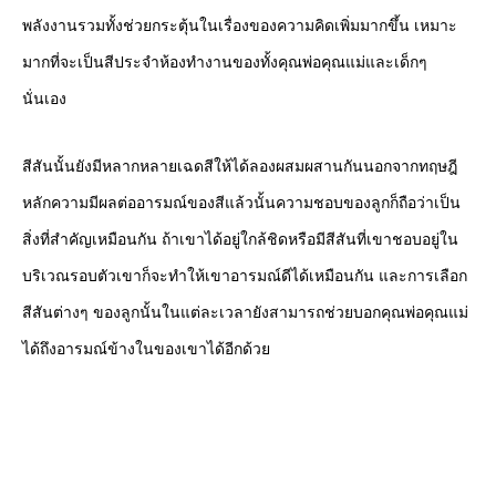
พลังงานรวมทั้งช่วยกระตุ้นในเรื่องของความคิดเพิ่มมากขึ้น เหมาะ
มากที่จะเป็นสีประจำห้องทำงานของทั้งคุณพ่อคุณแม่และเด็กๆ
นั่นเอง
สีสันนั้นยังมีหลากหลายเฉดสีให้ได้ลองผสมผสานกันนอกจากทฤษฎี
หลักความมีผลต่ออารมณ์ของสีแล้วนั้นความชอบของลูกก็ถือว่าเป็น
สิ่งที่สำคัญเหมือนกัน ถ้าเขาได้อยู่ใกล้ชิดหรือมีสีสันที่เขาชอบอยู่ใน
บริเวณรอบตัวเขาก็จะทำให้เขาอารมณ์ดีได้เหมือนกัน และการเลือก
สีสันต่างๆ ของลูกนั้นในแต่ละเวลายังสามารถช่วยบอกคุณพ่อคุณแม่
ได้ถึงอารมณ์ข้างในของเขาได้อีกด้วย