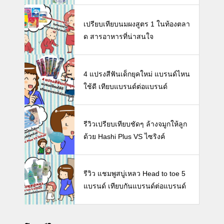
ห้ลูก
เปรียบเทียบนมผงสูตร 1 ในท้องตลา
ด สารอาหารที่น่าสนใจ
4 แปรงสีฟันเด็กยุคใหม่ แบรนด์ไหน
ใช้ดี เทียบแบรนด์ต่อแบรนด์
รีวิวเปรียบเทียบชัดๆ ล้างจมูกให้ลูก
ด้วย Hashi Plus VS ไซริงค์
รีวิว แชมพูสบู่เหลว Head to toe 5
แบรนด์ เทียบกันแบรนด์ต่อแบรนด์