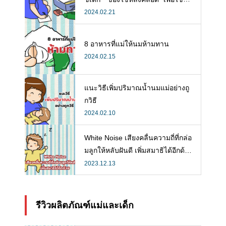
ลังคลอดที่จำเป็น
2024.02.21
8 อาหารที่แม่ให้นมห้ามทาน
2024.02.15
แนะวิธีเพิ่มปริมาณน้ำนมแม่อย่างถู
กวิธี
2024.02.10
White Noise เสียงคลื่นความถี่ที่กล่อ
มลูกให้หลับฝันดี เพิ่มสมาธิได้อีกด้ว
ย
2023.12.13
รีวิวผลิตภัณฑ์แม่และเด็ก