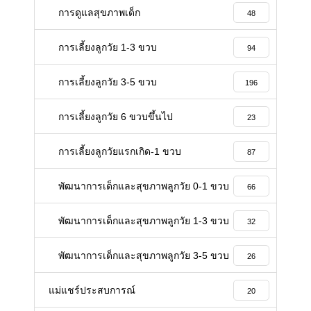
การดูแลสุขภาพเด็ก
48
การเลี้ยงลูกวัย 1-3 ขวบ
94
การเลี้ยงลูกวัย 3-5 ขวบ
196
การเลี้ยงลูกวัย 6 ขวบขึ้นไป
23
การเลี้ยงลูกวัยแรกเกิด-1 ขวบ
87
พัฒนาการเด็กและสุขภาพลูกวัย 0-1 ขวบ
66
พัฒนาการเด็กและสุขภาพลูกวัย 1-3 ขวบ
32
พัฒนาการเด็กและสุขภาพลูกวัย 3-5 ขวบ
26
แม่แชร์ประสบการณ์
20