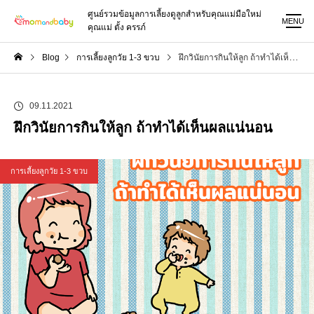
ศูนย์รวมข้อมูลการเลี้ยงดูลูกสำหรับคุณแม่มือใหม่
MENU
คุณแม่ ตั้ง ครรภ์
Blog
การเลี้ยงลูกวัย 1-3 ขวบ
ฝึกวินัยการกินให้ลูก ถ้าทำได้เห็นผลแน่นอน
09.11.2021
ฝึกวินัยการกินให้ลูก ถ้าทำได้เห็นผลแน่นอน
การเลี้ยงลูกวัย 1-3 ขวบ