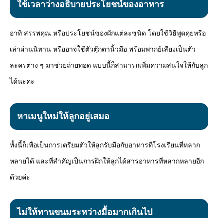
ใช้เวลาว่างอธิบายประโยชน์ของอาหาร
อาทิ สรรพคุณ หรือประโยชน์ของผักแต่ละชนิด โดยใช้วิธีพูดคุยหรือ
เล่าผ่านนิทาน หรืออาจใช้ตัวตุ๊กตานิ้วมือ พร้อมพากย์เสียงเป็นตัว
ละครต่าง ๆ มาช่วยถ่ายทอด แบบนี้ก็สามารถเพิ่มความสนใจให้กับลูก
ได้นะคะ
หาเมนูใหม่ให้ลูกอยู่เสมอ
ทั้งนี้ก็เพื่อเป็นการเตรียมตัวให้ลูกรับมือกับอาหารที่โรงเรียนที่หลาก
หลายได้ และที่สำคัญเป็นการฝึกให้ลูกได้สารอาหารที่หลากหลายอีก
ด้วยค่ะ
ไม่ให้ทานขนมระหว่างมื้อมากเกินไป