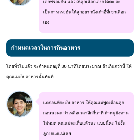
เด็กพร้อมกัน แล้วให้ลูกเลือกเองก็ได้ค่ะ จะ
เป็นการกระตุ้นให้ลูกอยากนั่งเก้าอี้ที่เขาเลือก
เอง
กำหนดเวลาในการกินอาหาร
โดยทั่วไปแล้ว จะกำหนดอยู่ที่ 30 นาทีโดยประมาณ ถ้าเกินกว่านี้ ให้
คุณแม่เก็บอาหารนั้นทันที
แต่ก่อนที่จะเก็บอาหาร ให้คุณแม่พูดเตือนลูก
ก่อนนะคะ ว่าเหลือเวลาอีกกี่นาที ถ้าหนูยังทาน
ไม่หมด คุณแม่จะเก็บแล้วนะ แบบนี้ค่ะ ไม่งั้น
ลูกงอแงแน่เลย