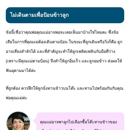
ไม่เดินตามเพื่อป้อนข้าวลูก
ข้อนี้เชื่อว่าคุณพ่อคุณแม่อาจพอจะเคยเห็นมาบ้างใช่ไหมคะ ซึ่งข้อ
เสียในการที่คุณแม่ต้องเดินตามป้อน ในขณะที่ลูกเดินหรือวิ่งก็คือ ลูก
อาจเสี่ยงสำลักได้ และที่สำคัญจะทำให้ลูกเพลิดเพลินกับมือที่ว่าง
(เพราะมีคุณแม่ตามป้อน) จึงทำให้ลูกอิ่มเร็ว และลูกอมข้าว ส่งผลให้
ฟันผุตามมาได้ค่ะ
ที่ถูกต้อง ควรฝึกให้ลูกนั่งทานข้าวบนโต๊ะ และทานไปพร้อมกันกับคุณ
พ่อคุณแม่ค่ะ
คุณแม่อาจพาลูกไปเลือกซื้อโต๊ะทานข้าวของ