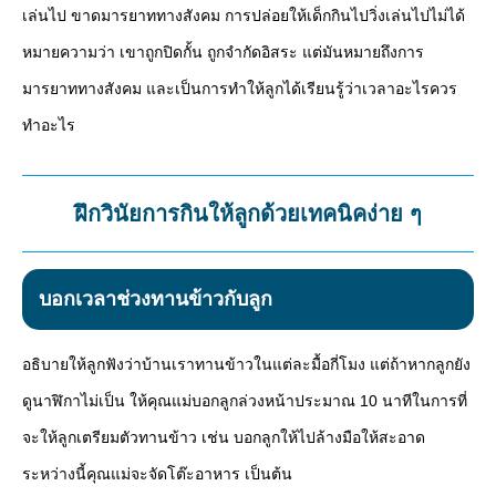
เล่นไป ขาดมารยาททางสังคม การปล่อยให้เด็กกินไปวิ่งเล่นไปไม่ได้
หมายความว่า เขาถูกปิดกั้น ถูกจำกัดอิสระ แต่มันหมายถึงการ
มารยาททางสังคม และเป็นการทำให้ลูกได้เรียนรู้ว่าเวลาอะไรควร
ทำอะไร
ฝึกวินัยการกินให้ลูกด้วยเทคนิคง่าย ๆ
บอกเวลาช่วงทานข้าวกับลูก
อธิบายให้ลูกฟังว่าบ้านเราทานข้าวในแต่ละมื้อกี่โมง แต่ถ้าหากลูกยัง
ดูนาฬิกาไม่เป็น ให้คุณแม่บอกลูกล่วงหน้าประมาณ 10 นาทีในการที่
จะให้ลูกเตรียมตัวทานข้าว เช่น บอกลูกให้ไปล้างมือให้สะอาด
ระหว่างนี้คุณแม่จะจัดโต๊ะอาหาร เป็นต้น