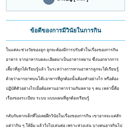
ข้อดีของการมีวินัยในการกิน
ในแต่ละช่วงวัยของลูก ลูกจะต้องมีการปรับตัวในเรื่องของการกิน
อาหาร จากอาหารบดละเอียดมาเป็นอาหารหยาบ ซึ่งนอกจากการ
เคี้ยวที่ลูกได้เรียนรู้แล้ว ในระหว่างการทานอาหารลูกจะได้เรียนรู้
ด้วยว่ามารยาทบนโต๊ะอาหารที่ถูกต้องนั้นต้องทำอย่างไร หรือต้อง
ปฏิบัติตัวอย่างไรเมื่อต้องทานอาหารร่วมกันหลาย ๆ คน เหล่านี้คือ
เรื่องของระเบียบ ระบบ แบบแผนที่ลูกต้องเรียนรู้
กลับกันหากเด็กที่ไม่เคยฝึกวินัยในเรื่องของการกิน เขาอาจจะแค่สัก
แต่ว่ากิน ๆ ให้อิ่ม แล้ววิ่งไปเล่นต่อ เพราะห่วงเล่น บางคนอาจกินไป