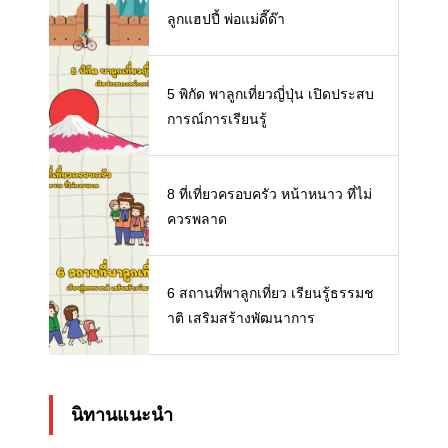
ลูกแฮปปี้ พ่อแม่ดี๊ด๊า
5 พิกัด พาลูกเที่ยวญี่ปุ่น เปิดประสบ
การณ์การเรียนรู้
8 ที่เที่ยวครอบครัว หน้าหนาว ที่ไม่
ควรพลาด
6 สถานที่พาลูกเที่ยว เรียนรู้ธรรมช
าติ เสริมสร้างพัฒนาการ
นิทานแนะนำ