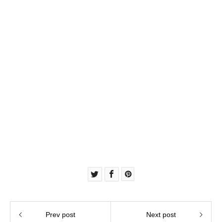
Prev post
Next post