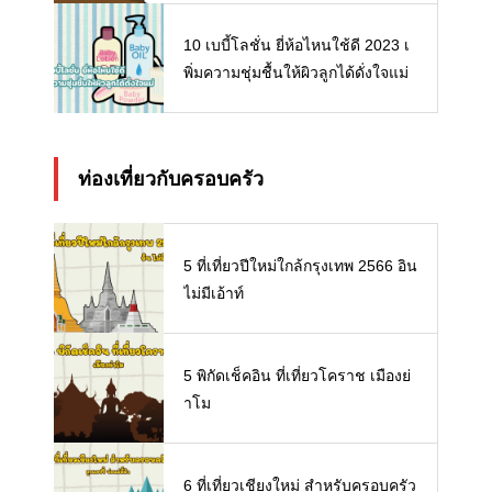
10 เบบี้โลชั่น ยี่ห้อไหนใช้ดี 2023 เ
พิ่มความชุ่มชื้นให้ผิวลูกได้ดั่งใจแม่
ท่องเที่ยวกับครอบครัว
5 ที่เที่ยวปีใหม่ใกล้กรุงเทพ 2566 อิน
ไม่มีเอ้าท์
5 พิกัดเช็คอิน ที่เที่ยวโคราช เมืองย่
าโม
6 ที่เที่ยวเชียงใหม่ สำหรับครอบครัว