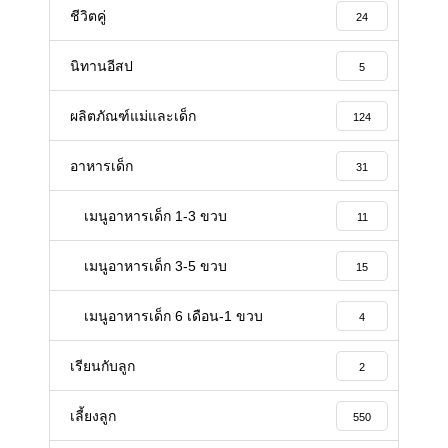
ชีวิตคู่
24
นิทานอีสป
5
ผลิตภัณฑ์แม่และเด็ก
124
อาหารเด็ก
31
เมนูอาหารเด็ก 1-3 ขวบ
11
เมนูอาหารเด็ก 3-5 ขวบ
15
เมนูอาหารเด็ก 6 เดือน-1 ขวบ
4
เรียนกับลูก
2
เลี้ยงลูก
550