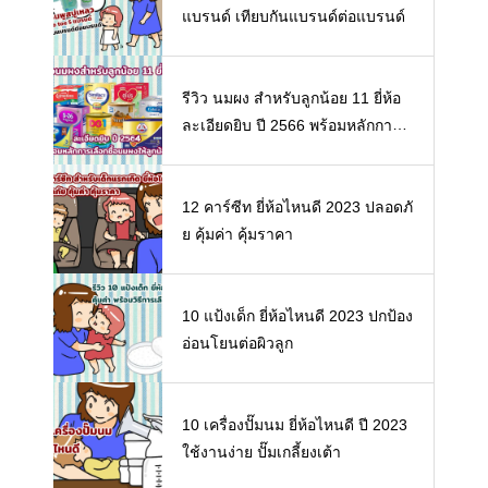
แบรนด์ เทียบกันแบรนด์ต่อแบรนด์
รีวิว นมผง สำหรับลูกน้อย 11 ยี่ห้อ
ละเอียดยิบ ปี 2566 พร้อมหลักการเ
ลือกซื้อนมผงให้ลูกน้อย
12 คาร์ซีท ยี่ห้อไหนดี 2023 ปลอดภั
ย คุ้มค่า คุ้มราคา
10 แป้งเด็ก ยี่ห้อไหนดี 2023 ปกป้อง
อ่อนโยนต่อผิวลูก
10 เครื่องปั๊มนม ยี่ห้อไหนดี ปี 2023
ใช้งานง่าย ปั๊มเกลี้ยงเต้า