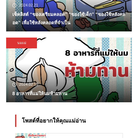
2024.02.21
เช็คลิสต์ “ของเตรียมคลอด” “ของใช้เด็ก” “ของใช้หลังคล
อด” เพื่อใช้หลังคลอดที่จำเป็น
นมแม่
2024.02.15
8 อาหารที่แม่ให้นมห้ามทาน
โพสต์ที่อยากให้คุณแม่อ่าน