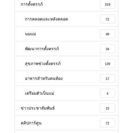
การตั้งครรภ์
319
การคลอดและหลังคลอด
72
นมแม่
48
พัฒนาการตั้งครรภ์
34
สุขภาพช่วงตั้งครรภ์
139
อาหารสําหรับคนท้อง
17
เตรียมตัวเป็นแม่
4
ข่าวประชาสัมพันธ์
15
คลิปการ์ตูน
72