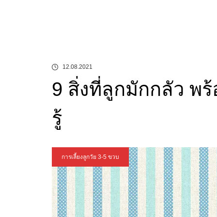
12.08.2021
9 สิ่งที่ลูกมักกลัว พร
รู้
การเลี้ยงลูกวัย 3-5 ขวบ