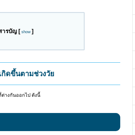
สารบัญ
[
]
show
เกิดขึ้นตามช่วงวัย
ต่างกันออกไป ดังนี้