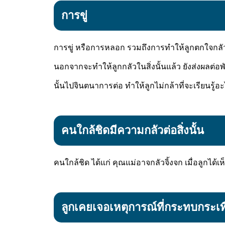
การขู่
การขู่ หรือการหลอก รวมถึงการทำให้ลูกตกใจกลัวอยู่
นอกจากจะทำให้ลูกกลัวในสิ่งนั้นแล้ว ยังส่งผลต่อพ
นั้นไปจินตนาการต่อ ทำให้ลูกไม่กล้าที่จะเรียนรู
คนใกล้ชิดมีความกลัวต่อสิ่งนั้น
คนใกล้ชิด ได้แก่ คุณแม่อาจกลัวจิ้งจก เมื่อลูกได้เห
ลูกเคยเจอเหตุการณ์ที่กระทบกระเ