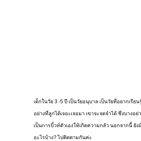
เด็กในวัย 3 -5 ปี เป็นวัยอนุบาล เป็นวัยที่อยากเรี
อย่างที่ลูกได้เจอะเจอมา เขาจะจดจำได้ ซึ่งบางอย่าง
เป็นการบิ้วท์ตัวเองให้เกิดความกลัว นอกจากนี้ ยังม
อะไรบ้าง? ไปติดตามกันค่ะ