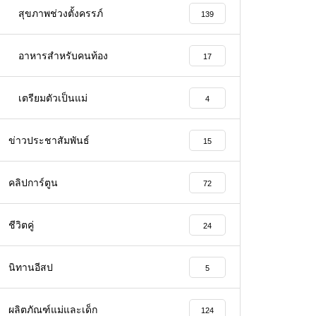
สุขภาพช่วงตั้งครรภ์
139
อาหารสําหรับคนท้อง
17
เตรียมตัวเป็นแม่
4
ข่าวประชาสัมพันธ์
15
คลิปการ์ตูน
72
ชีวิตคู่
24
นิทานอีสป
5
ผลิตภัณฑ์แม่และเด็ก
124