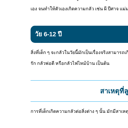
เอง จนทำให้ตัวเองเกิดความกลัว เช่น ผี ปีศาจ แม่
วัย 6-12 ปี
สิ่งที่เด็ก ๆ จะกลัวในวัยนี้มักเป็นเรื่องจริงสามารถเ
รัก กลัวพ่อตี หรือกลัวไฟไหม้บ้าน เป็นต้น
สาเหตุที่
การที่เด็กเกิดความกลัวต่อสิ่งต่าง ๆ นั้น มักมีสาเหตุ 