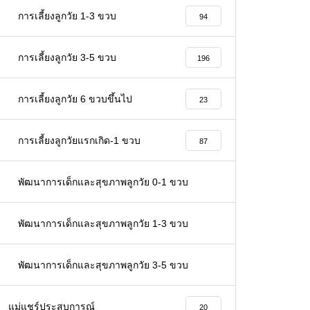
การเลี้ยงลูกวัย 1-3 ขวบ
94
การเลี้ยงลูกวัย 3-5 ขวบ
196
การเลี้ยงลูกวัย 6 ขวบขึ้นไป
23
การเลี้ยงลูกวัยแรกเกิด-1 ขวบ
87
พัฒนาการเด็กและสุขภาพลูกวัย 0-1 ขวบ
66
พัฒนาการเด็กและสุขภาพลูกวัย 1-3 ขวบ
32
พัฒนาการเด็กและสุขภาพลูกวัย 3-5 ขวบ
26
แม่แชร์ประสบการณ์
20