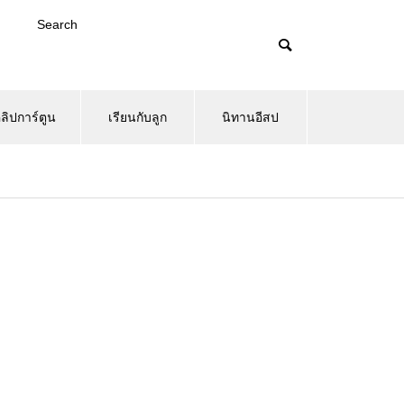
Search
ลิปการ์ตูน
เรียนกับลูก
นิทานอีสป