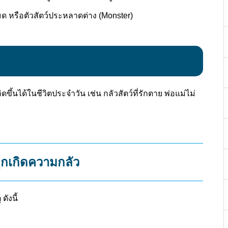
มด หรือตัวสัตว์ประหลาดต่าง (Monster)
กิดขึ้นได้ในชีวิตประจำวัน เช่น กลัวสัตว์ที่รักตาย พ่อแม่ไม่
ลูกเกิดความกลัว
ดังนี้