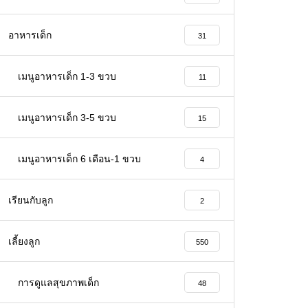
อาหารเด็ก
31
เมนูอาหารเด็ก 1-3 ขวบ
11
เมนูอาหารเด็ก 3-5 ขวบ
15
เมนูอาหารเด็ก 6 เดือน-1 ขวบ
4
เรียนกับลูก
2
เลี้ยงลูก
550
การดูแลสุขภาพเด็ก
48