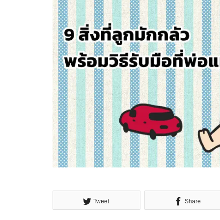
Tweet
Share