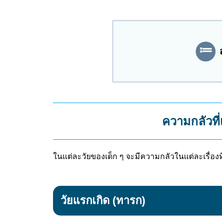
ความกลัวที่
ในแต่ละวัยของเด็ก ๆ จะมีความกลัวในแต่ละเรื่องที่
วัยแรกเกิด (ทารก)