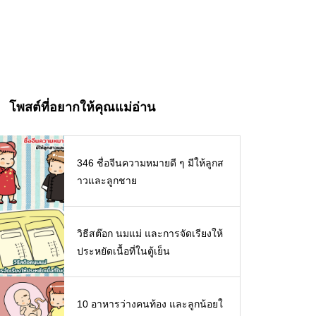
โพสต์ที่อยากให้คุณแม่อ่าน
346 ชื่อจีนความหมายดี ๆ มีให้ลูกส
าวและลูกชาย
วิธีสต๊อก นมแม่ และการจัดเรียงให้
ประหยัดเนื้อที่ในตู้เย็น
10 อาหารว่างคนท้อง และลูกน้อยใ