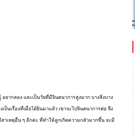
ยนรู้ อยากลอง และเป็นวัยที่มีจินตนาการสูงมาก บางสิ่งบาง
เป็นเรื่องที่เมื่อได้ยินมาแล้ว เขาจะไปจินตนาการต่อ จึง
ีสาเหตุอื่น ๆ อีกค่ะ ที่ทำให้ลูกเกิดความกลัวมากขึ้น จะมี