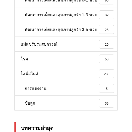
พัฒนาการเด็กและสุขภาพลูกวัย 0-1 ขวบ
66
พัฒนาการเด็กและสุขภาพลูกวัย 1-3 ขวบ
32
พัฒนาการเด็กและสุขภาพลูกวัย 3-5 ขวบ
26
แม่แชร์ประสบการณ์
20
โรค
50
ไลฟ์สไตล์
269
การแต่งงาน
5
ชื่อลูก
35
บทความล่าสุด