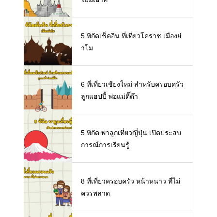
5 พิกัดเช็คอิน ที่เที่ยวโคราช เมืองย่
าโม
6 ที่เที่ยวเชียงใหม่ สำหรับครอบครัว
ลูกแฮปปี้ พ่อแม่ดี๊ด๊า
5 พิกัด พาลูกเที่ยวญี่ปุ่น เปิดประสบ
การณ์การเรียนรู้
8 ที่เที่ยวครอบครัว หน้าหนาว ที่ไม่
ควรพลาด