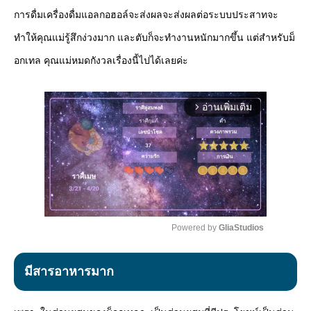
การดื่มเครื่องดื่มแอลกอฮอล์จะส่งผลจะส่งผลต่อระบบประสาทจะ
ทำให้คุณแม่รู้สึกง่วงมาก และตับก็จะทำงานหนักมากขึ้น แต่สำหรับม็
อกเทล คุณแม่หมดกังวลเรื่องนี้ไปได้เลยค่ะ
อ่านเพิ่มเติม
arrow_forward_ios
Powered by 
GliaStudios
Mute
มีสารอาหารมาก