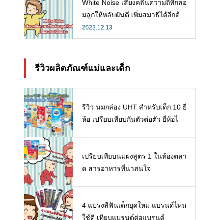
White Noise เสียงคลื่นความถี่ที่กล่อ
มลูกให้หลับฝันดี เพิ่มสมาธิได้อีกด้ว
ย
2023.12.13
รีวิวผลิตภัณฑ์แม่และเด็ก
รีวิว นมกล่อง UHT สำหรับเด็ก 10 ยี่
ห้อ เปรียบเทียบกันตัวต่อตัว ยี่ห้อไห
นดี พร้อมแนะวิธีการเลือกนมกล่องใ
ห้ลูก
เปรียบเทียบนมผงสูตร 1 ในท้องตลา
ด สารอาหารที่น่าสนใจ
4 แปรงสีฟันเด็กยุคใหม่ แบรนด์ไหน
ใช้ดี เทียบแบรนด์ต่อแบรนด์