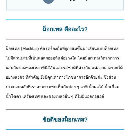
ม็อกเทล คืออะไร?
ม็อกเทล (Mocktail) คือ เครื่องดื่มที่ถูกผสมขึ้นมาเลียนแบบค็อกเทล
ไม่มีส่วนผสมที่เป็นแอลกอฮอล์แต่อย่างใด โดยม็อกเทลเกิดจากการ
ผสมกันของของเหลวที่มีสีสันและรสชาติที่ต่างกัน แต่ออกมาอร่อยได้
อย่างลงตัว ที่สำคัญ ยังมีคุณค่าทางโภชนาการอีกด้วยค่ะ ซึ่งส่วน
ประกอบหลักที่เราสามารถพบเห็นกันบ่อย ๆ อาทิ น้ำผลไม้ น้ำเชื่อม
น้ำโซดา เครื่องเทศ และของเหลวอื่น ๆ ที่ไม่มีแอลกอฮอล์
ข้อดีของม็อกเทล?