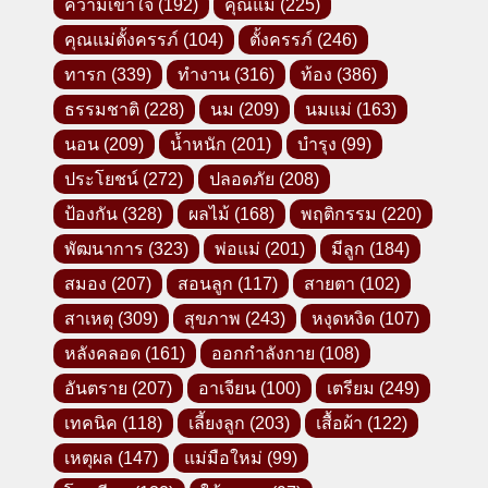
ความเข้าใจ
(192)
คุณแม่
(225)
คุณแม่ตั้งครรภ์
(104)
ตั้งครรภ์
(246)
ทารก
(339)
ทำงาน
(316)
ท้อง
(386)
ธรรมชาติ
(228)
นม
(209)
นมแม่
(163)
นอน
(209)
น้ำหนัก
(201)
บำรุง
(99)
ประโยชน์
(272)
ปลอดภัย
(208)
ป้องกัน
(328)
ผลไม้
(168)
พฤติกรรม
(220)
พัฒนาการ
(323)
พ่อแม่
(201)
มีลูก
(184)
สมอง
(207)
สอนลูก
(117)
สายตา
(102)
สาเหตุ
(309)
สุขภาพ
(243)
หงุดหงิด
(107)
หลังคลอด
(161)
ออกกำลังกาย
(108)
อันตราย
(207)
อาเจียน
(100)
เตรียม
(249)
เทคนิค
(118)
เลี้ยงลูก
(203)
เสื้อผ้า
(122)
เหตุผล
(147)
แม่มือใหม่
(99)