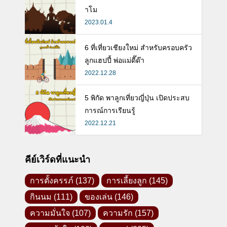
าโม
2023.01.4
6 ที่เที่ยวเชียงใหม่ สำหรับครอบครัว
ลูกแฮปปี้ พ่อแม่ดี๊ด๊า
2022.12.28
5 พิกัด พาลูกเที่ยวญี่ปุ่น เปิดประสบ
การณ์การเรียนรู้
2022.12.21
คีย์เวิร์ดที่แนะนำ
การตั้งครรภ์
(137)
การเลี้ยงลูก
(145)
กินนม
(111)
ของเล่น
(146)
ความมั่นใจ
(107)
ความรัก
(157)