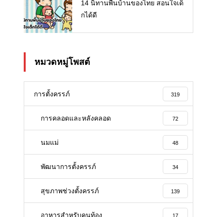
14 นิทานพื้นบ้านของไทย สอนใจเด็
กได้ดี
หมวดหมู่โพสต์
การตั้งครรภ์
319
การคลอดและหลังคลอด
72
นมแม่
48
พัฒนาการตั้งครรภ์
34
สุขภาพช่วงตั้งครรภ์
139
อาหารสําหรับคนท้อง
17