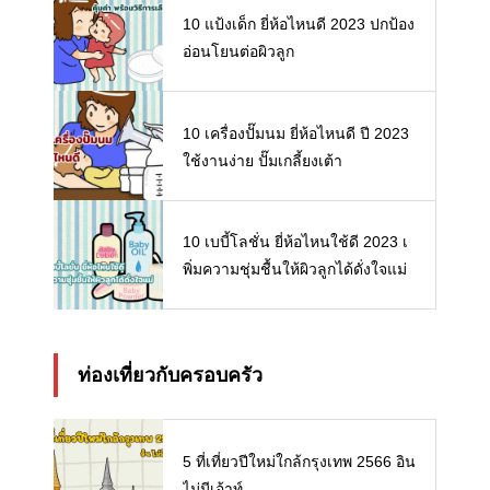
10 แป้งเด็ก ยี่ห้อไหนดี 2023 ปกป้อง
อ่อนโยนต่อผิวลูก
10 เครื่องปั๊มนม ยี่ห้อไหนดี ปี 2023
ใช้งานง่าย ปั๊มเกลี้ยงเต้า
10 เบบี้โลชั่น ยี่ห้อไหนใช้ดี 2023 เ
พิ่มความชุ่มชื้นให้ผิวลูกได้ดั่งใจแม่
ท่องเที่ยวกับครอบครัว
5 ที่เที่ยวปีใหม่ใกล้กรุงเทพ 2566 อิน
ไม่มีเอ้าท์