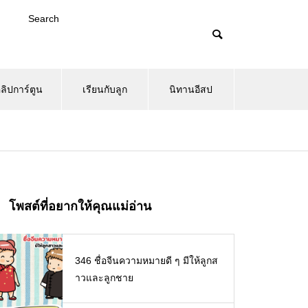
Search
ลิปการ์ตูน
เรียนกับลูก
นิทานอีสป
โพสต์ที่อยากให้คุณแม่อ่าน
346 ชื่อจีนความหมายดี ๆ มีให้ลูกส
าวและลูกชาย