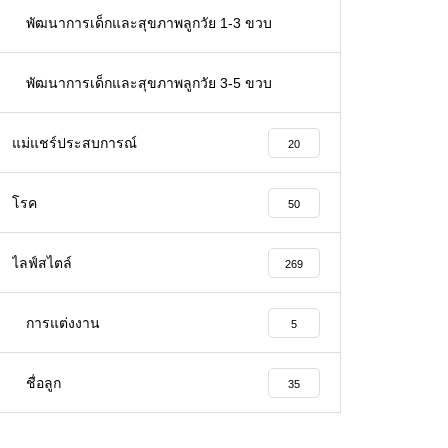
66
พัฒนาการเด็กและสุขภาพลูกวัย 1-3 ขวบ
32
พัฒนาการเด็กและสุขภาพลูกวัย 3-5 ขวบ
26
แม่แชร์ประสบการณ์
20
โรค
50
ไลฟ์สไตล์
269
การแต่งงาน
5
ชื่อลูก
35