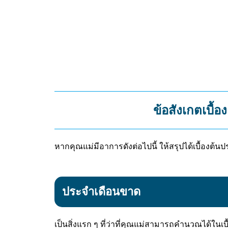
ข้อสังเกตเบื้อ
หากคุณแม่มีอาการดังต่อไปนี้ ให้สรุปได้เบื้องต้น
ประจำเดือนขาด
เป็นสิ่งแรก ๆ ที่ว่าที่คุณแม่สามารถคำนวณได้ในเ