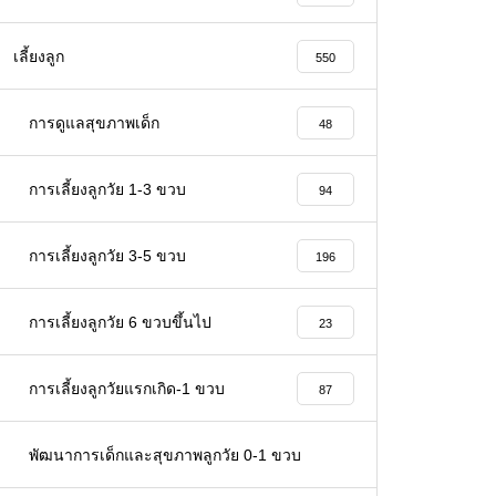
เลี้ยงลูก
550
การดูแลสุขภาพเด็ก
48
การเลี้ยงลูกวัย 1-3 ขวบ
94
การเลี้ยงลูกวัย 3-5 ขวบ
196
การเลี้ยงลูกวัย 6 ขวบขึ้นไป
23
การเลี้ยงลูกวัยแรกเกิด-1 ขวบ
87
พัฒนาการเด็กและสุขภาพลูกวัย 0-1 ขวบ