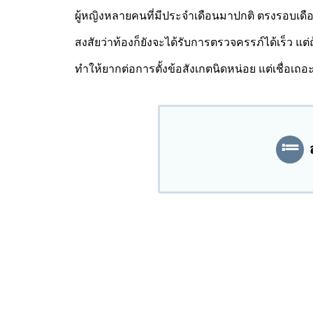
ผู้หญิงหลายคนที่มีประจำเดือนมาปกติ ตรงรอบเดือน
สงสัยว่าท้องก็ยังจะได้รับการตรวจครรภ์ได้เร็ว แ
ทำให้ยากต่อการตั้งข้อสังเกตนิดหน่อย แต่เชื่อเถอ