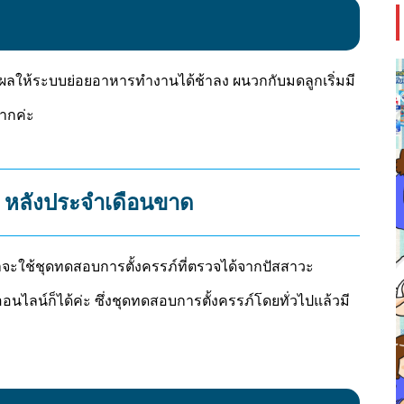
งผลให้ระบบย่อยอาหารทำงานได้ช้าลง ผนวกกับมดลูกเริ่มมี
ยากค่ะ
 หลังประจำเดือนขาด
จะใช้ชุดทดสอบการตั้งครรภ์ที่ตรวจได้จากปัสสาวะ
นไลน์ก็ได้ค่ะ ซึ่งชุดทดสอบการตั้งครรภ์โดยทั่วไปแล้วมี