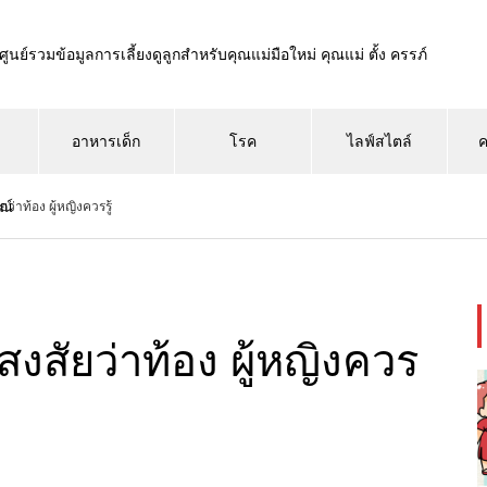
ศูนย์รวมข้อมูลการเลี้ยงดูลูกสำหรับคุณแม่มือใหม่ คุณแม่ ตั้ง ครรภ์
อาหารเด็ก
โรค
ไลฟ์สไตล์
ค
ณ์
่าท้อง ผู้หญิงควรรู้
สัยว่าท้อง ผู้หญิงควร