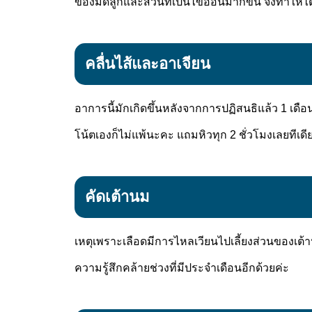
ของมดลูกและส่วนที่เป็นไข่อ่อนมากขึ้น จึงทำให้
คลื่นไส้และอาเจียน
อาการนี้มักเกิดขึ้นหลังจากการปฏิสนธิแล้ว 1 เด
โน้ตเองก็ไม่แพ้นะคะ แถมหิวทุก 2 ชั่วโมงเลยทีเดี
คัดเต้านม
เหตุเพราะเลือดมีการไหลเวียนไปเลี้ยงส่วนของเต้า
ความรู้สึกคล้ายช่วงที่มีประจำเดือนอีกด้วยค่ะ