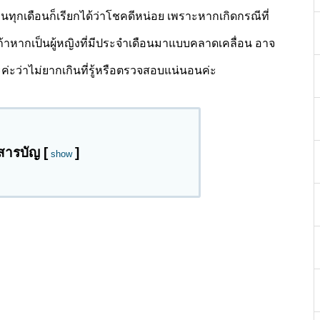
ทุกเดือนก็เรียกได้ว่าโชคดีหน่อย เพราะหากเกิดกรณีที่
ต่ถ้าหากเป็นผู้หญิงที่มีประจำเดือนมาแบบคลาดเคลื่อน อาจ
ะค่ะว่าไม่ยากเกินที่รู้หรือตรวจสอบแน่นอนค่ะ
สารบัญ
[
]
show