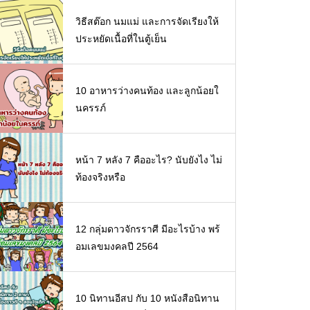
วิธีสต๊อก นมแม่ และการจัดเรียงให้
ประหยัดเนื้อที่ในตู้เย็น
10 อาหารว่างคนท้อง และลูกน้อยใ
นครรภ์
หน้า 7 หลัง 7 คืออะไร? นับยังไง ไม่
ท้องจริงหรือ
12 กลุ่มดาวจักรราศี มีอะไรบ้าง พร้
อมเลขมงคลปี 2564
10 นิทานอีสป กับ 10 หนังสือนิทาน