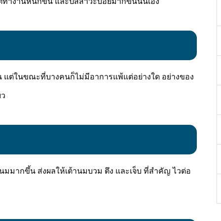
ไตทำงานหนักขึ้น และปัสสาวะบ่อยมากขึ้นนั่นเอง
ือน แต่ในขณะที่บางคนก็ไม่มีอาการแพ้แต่อย่างใด อย่างของ
ยว
นมมากขึ้น ส่งผลให้เต้านมบวม ตึง และเจ็บ ที่สำคัญ ไวต่อ