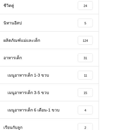
ชีวิตคู่
24
นิทานอีสป
5
ผลิตภัณฑ์แม่และเด็ก
124
อาหารเด็ก
31
เมนูอาหารเด็ก 1-3 ขวบ
11
เมนูอาหารเด็ก 3-5 ขวบ
15
เมนูอาหารเด็ก 6 เดือน-1 ขวบ
4
เรียนกับลูก
2