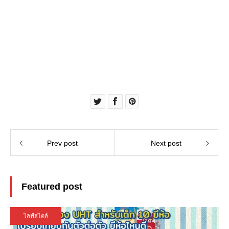
Prev post
Next post
Featured post
ไลฟ์สไตล์