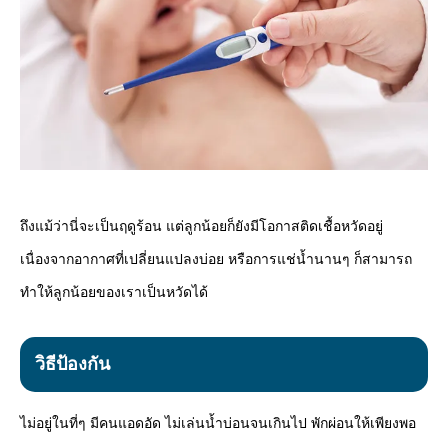
ถึงแม้ว่านี่จะเป็นฤดูร้อน แต่ลูกน้อยก็ยังมีโอกาสติดเชื้อหวัดอยู่
เนื่องจากอากาศที่เปลี่ยนแปลงบ่อย หรือการแช่น้ำนานๆ ก็สามารถ
ทำให้ลูกน้อยของเราเป็นหวัดได้
วิธีป้องกัน
ไม่อยู่ในที่ๆ มีคนแอดอัด ไม่เล่นน้ำบ่อนจนเกินไป พักผ่อนให้เพียงพอ