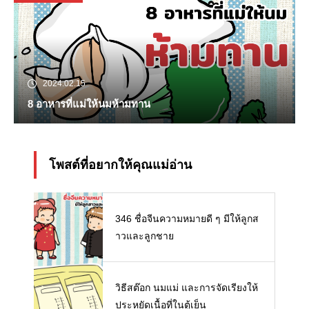
2024.02.15
8 อาหารที่แม่ให้นมห้ามทาน
โพสต์ที่อยากให้คุณแม่อ่าน
346 ชื่อจีนความหมายดี ๆ มีให้ลูกส
าวและลูกชาย
วิธีสต๊อก นมแม่ และการจัดเรียงให้
ประหยัดเนื้อที่ในตู้เย็น