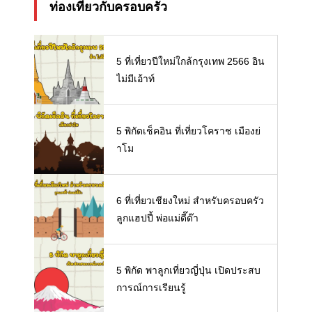
ท่องเที่ยวกับครอบครัว
5 ที่เที่ยวปีใหม่ใกล้กรุงเทพ 2566 อิน
ไม่มีเอ้าท์
5 พิกัดเช็คอิน ที่เที่ยวโคราช เมืองย่
าโม
6 ที่เที่ยวเชียงใหม่ สำหรับครอบครัว
ลูกแฮปปี้ พ่อแม่ดี๊ด๊า
5 พิกัด พาลูกเที่ยวญี่ปุ่น เปิดประสบ
การณ์การเรียนรู้