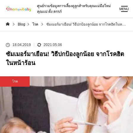
ศูนย์รวมข้อมูลการเลี้ยงดูลูกสำหรับคุณแม่มือใหม่
MENU
คุณแม่ ตั้ง ครรภ์
Blog
โรค
ซัมเมอร์มาเยือน! วิธีปกป้องลูกน้อย จากโรคฮิตในหน้าร้อน
18.04.2019
2021.05.06
ซัมเมอร์มาเยือน! วิธีปกป้องลูกน้อย จากโรคฮิต
ในหน้าร้อน
โรค