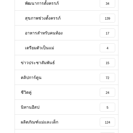
พัฒนาการตั้งครรภ์
34
สุขภาพช่วงตั้งครรภ์
139
อาหารสําหรับคนท้อง
17
เตรียมตัวเป็นแม่
4
ข่าวประชาสัมพันธ์
15
คลิปการ์ตูน
72
ชีวิตคู่
24
นิทานอีสป
5
ผลิตภัณฑ์แม่และเด็ก
124