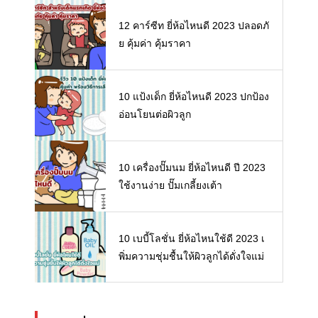
12 คาร์ซีท ยี่ห้อไหนดี 2023 ปลอดภั
ย คุ้มค่า คุ้มราคา
10 แป้งเด็ก ยี่ห้อไหนดี 2023 ปกป้อง
อ่อนโยนต่อผิวลูก
10 เครื่องปั๊มนม ยี่ห้อไหนดี ปี 2023
ใช้งานง่าย ปั๊มเกลี้ยงเต้า
10 เบบี้โลชั่น ยี่ห้อไหนใช้ดี 2023 เ
พิ่มความชุ่มชื้นให้ผิวลูกได้ดั่งใจแม่