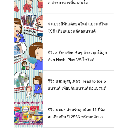
ด สารอาหารที่น่าสนใจ
4 แปรงสีฟันเด็กยุคใหม่ แบรนด์ไหน
ใช้ดี เทียบแบรนด์ต่อแบรนด์
รีวิวเปรียบเทียบชัดๆ ล้างจมูกให้ลูก
ด้วย Hashi Plus VS ไซริงค์
รีวิว แชมพูสบู่เหลว Head to toe 5
แบรนด์ เทียบกันแบรนด์ต่อแบรนด์
รีวิว นมผง สำหรับลูกน้อย 11 ยี่ห้อ
ละเอียดยิบ ปี 2566 พร้อมหลักการเ
ลือกซื้อนมผงให้ลูกน้อย