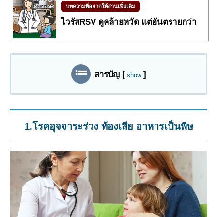
บทความที่อยากให้อ่านเพิ่มเติม
ไวรัสRSV ดูคล้ายหวัด แต่อันตรายกว่า
สารบัญ
[
]
show
1.โรคอุจจาระร่วง ท้องเสีย อาหารเป็นพิษ