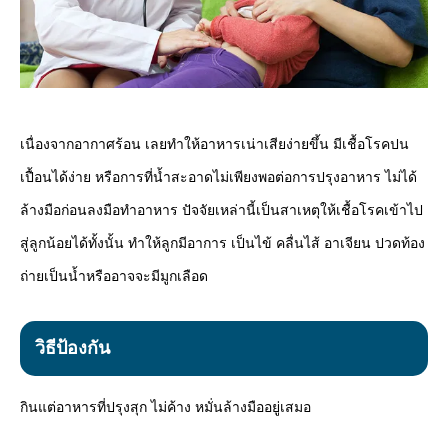
เนื่องจากอากาศร้อน เลยทำให้อาหารเน่าเสียง่ายขึ้น มีเชื้อโรคปน
เปื้อนได้ง่าย หรือการที่น้ำสะอาดไม่เพียงพอต่อการปรุงอาหาร ไม่ได้
ล้างมือก่อนลงมือทำอาหาร ปัจจัยเหล่านี้เป็นสาเหตุให้เชื้อโรคเข้าไป
สู่ลูกน้อยได้ทั้งนั้น ทำให้ลูกมีอาการ เป็นไข้ คลื่นไส้ อาเจียน ปวดท้อง
ถ่ายเป็นน้ำหรืออาจจะมีมูกเลือด
วิธีป้องกัน
กินแต่อาหารที่ปรุงสุก ไม่ค้าง หมั่นล้างมืออยู่เสมอ