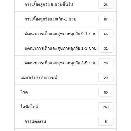
การเลี้ยงลูกวัย 6 ขวบขึ้นไป
23
การเลี้ยงลูกวัยแรกเกิด-1 ขวบ
87
พัฒนาการเด็กและสุขภาพลูกวัย 0-1 ขวบ
66
พัฒนาการเด็กและสุขภาพลูกวัย 1-3 ขวบ
32
พัฒนาการเด็กและสุขภาพลูกวัย 3-5 ขวบ
26
แม่แชร์ประสบการณ์
20
โรค
50
ไลฟ์สไตล์
269
การแต่งงาน
5