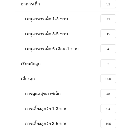
อาหารเด็ก
31
เมนูอาหารเด็ก 1-3 ขวบ
11
เมนูอาหารเด็ก 3-5 ขวบ
15
เมนูอาหารเด็ก 6 เดือน-1 ขวบ
4
เรียนกับลูก
2
เลี้ยงลูก
550
การดูแลสุขภาพเด็ก
48
การเลี้ยงลูกวัย 1-3 ขวบ
94
การเลี้ยงลูกวัย 3-5 ขวบ
196