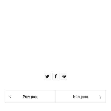
Prev post
Next post