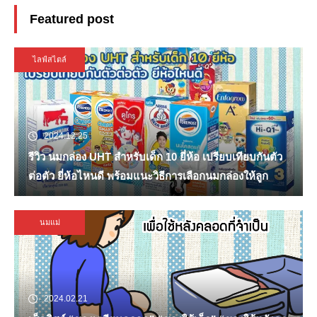
Featured post
ไลฟ์สไตล์
2024.12.25
รีวิว นมกล่อง UHT สำหรับเด็ก 10 ยี่ห้อ เปรียบเทียบกันตัว
ต่อตัว ยี่ห้อไหนดี พร้อมแนะวิธีการเลือกนมกล่องให้ลูก
นมแม่
2024.02.21