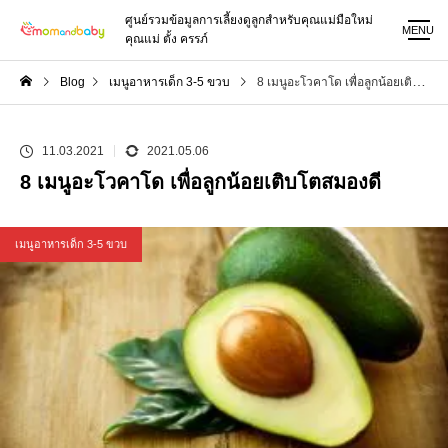
ศูนย์รวมข้อมูลการเลี้ยงดูลูกสำหรับคุณแม่มือใหม่
MENU
คุณแม่ ตั้ง ครรภ์
Blog
เมนูอาหารเด็ก 3-5 ขวบ
8 เมนูอะโวคาโด เพื่อลูกน้อยเติบโตสมองดี
11.03.2021
2021.05.06
8 เมนูอะโวคาโด เพื่อลูกน้อยเติบโตสมองดี
เมนูอาหารเด็ก 3-5 ขวบ