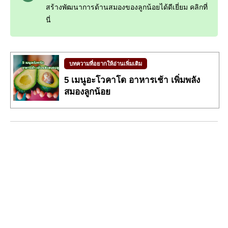
สร้างพัฒนาการด้านสมองของลูกน้อยได้ดีเยี่ยม คลิกที่
นี่
บทความที่อยากให้อ่านเพิ่มเติม
5 เมนูอะโวคาโด อาหารเช้า เพิ่มพลัง
สมองลูกน้อย