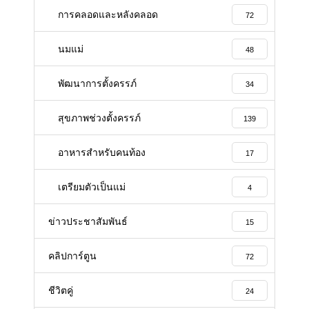
การคลอดและหลังคลอด
72
นมแม่
48
พัฒนาการตั้งครรภ์
34
สุขภาพช่วงตั้งครรภ์
139
อาหารสําหรับคนท้อง
17
เตรียมตัวเป็นแม่
4
ข่าวประชาสัมพันธ์
15
คลิปการ์ตูน
72
ชีวิตคู่
24