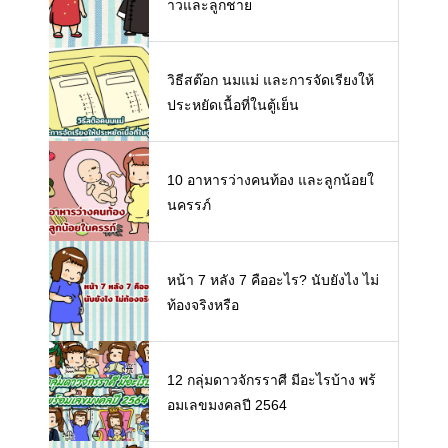
าวและลูกชาย
วิธีสต๊อก นมแม่ และการจัดเรียงให้
ประหยัดเนื้อที่ในตู้เย็น
10 อาหารว่างคนท้อง และลูกน้อยใ
นครรภ์
หน้า 7 หลัง 7 คืออะไร? นับยังไง ไม่
ท้องจริงหรือ
12 กลุ่มดาวจักรราศี มีอะไรบ้าง พร้
อมเลขมงคลปี 2564