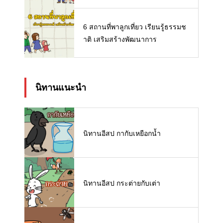
6 สถานที่พาลูกเที่ยว เรียนรู้ธรรมช
าติ เสริมสร้างพัฒนาการ
นิทานแนะนำ
นิทานอีสป กากับเหยือกน้ำ
นิทานอีสป กระต่ายกับเต่า