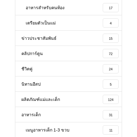
อาหารสําหรับคนท้อง
17
เตรียมตัวเป็นแม่
4
ข่าวประชาสัมพันธ์
15
คลิปการ์ตูน
72
ชีวิตคู่
24
นิทานอีสป
5
ผลิตภัณฑ์แม่และเด็ก
124
อาหารเด็ก
31
เมนูอาหารเด็ก 1-3 ขวบ
11