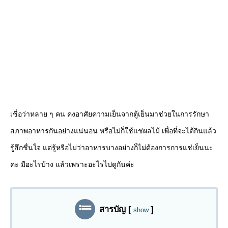
เชื่อว่าหลาย ๆ คน คงอาศัยความเย็นจากตู้เย็นมาช่วยในการรักษา
สภาพอาหารกันอย่างแน่นอน หรือไม่ก็ใช้แช่ผลไม้ เพื่อที่จะได้กินแล้ว
รู้สึกชื่นใจ แต่รู้หรือไม่ว่าอาหารบางอย่างก็ไม่ต้องการการแช่เย็นนะ
คะ มีอะไรบ้าง แล้วเพราะอะไรไปดูกันค่ะ
สารบัญ
[
]
show