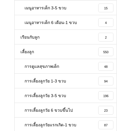
เมนูอาหารเด็ก 3-5 ขวบ
15
เมนูอาหารเด็ก 6 เดือน-1 ขวบ
4
เรียนกับลูก
2
เลี้ยงลูก
550
การดูแลสุขภาพเด็ก
48
การเลี้ยงลูกวัย 1-3 ขวบ
94
การเลี้ยงลูกวัย 3-5 ขวบ
196
การเลี้ยงลูกวัย 6 ขวบขึ้นไป
23
การเลี้ยงลูกวัยแรกเกิด-1 ขวบ
87