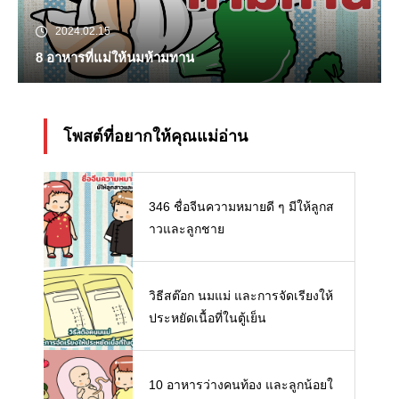
2024.02.15
8 อาหารที่แม่ให้นมห้ามทาน
โพสต์ที่อยากให้คุณแม่อ่าน
346 ชื่อจีนความหมายดี ๆ มีให้ลูกส
าวและลูกชาย
วิธีสต๊อก นมแม่ และการจัดเรียงให้
ประหยัดเนื้อที่ในตู้เย็น
10 อาหารว่างคนท้อง และลูกน้อยใ