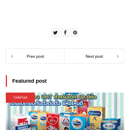
Prev post
Next post
Featured post
ไลฟ์สไตล์
2024.12.25