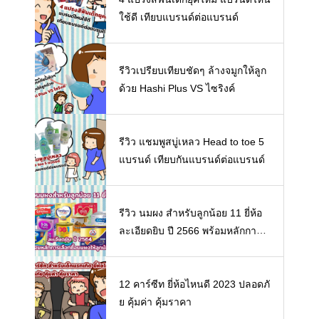
ใช้ดี เทียบแบรนด์ต่อแบรนด์
รีวิวเปรียบเทียบชัดๆ ล้างจมูกให้ลูก
ด้วย Hashi Plus VS ไซริงค์
รีวิว แชมพูสบู่เหลว Head to toe 5
แบรนด์ เทียบกันแบรนด์ต่อแบรนด์
รีวิว นมผง สำหรับลูกน้อย 11 ยี่ห้อ
ละเอียดยิบ ปี 2566 พร้อมหลักการเ
ลือกซื้อนมผงให้ลูกน้อย
12 คาร์ซีท ยี่ห้อไหนดี 2023 ปลอดภั
ย คุ้มค่า คุ้มราคา