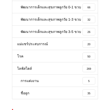
พัฒนาการเด็กและสุขภาพลูกวัย 0-1 ขวบ
66
พัฒนาการเด็กและสุขภาพลูกวัย 1-3 ขวบ
32
พัฒนาการเด็กและสุขภาพลูกวัย 3-5 ขวบ
26
แม่แชร์ประสบการณ์
20
โรค
50
ไลฟ์สไตล์
269
การแต่งงาน
5
ชื่อลูก
35