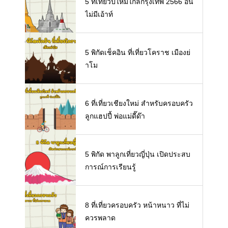
5 ที่เที่ยวปีใหม่ใกล้กรุงเทพ 2566 อิน
ไม่มีเอ้าท์
5 พิกัดเช็คอิน ที่เที่ยวโคราช เมืองย่
าโม
6 ที่เที่ยวเชียงใหม่ สำหรับครอบครัว
ลูกแฮปปี้ พ่อแม่ดี๊ด๊า
5 พิกัด พาลูกเที่ยวญี่ปุ่น เปิดประสบ
การณ์การเรียนรู้
8 ที่เที่ยวครอบครัว หน้าหนาว ที่ไม่
ควรพลาด