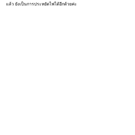
แล้ว ยังเป็นการประหยัดไฟได้อีกด้วยค่ะ