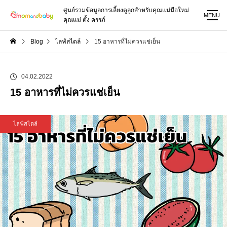
ศูนย์รวมข้อมูลการเลี้ยงดูลูกสำหรับคุณแม่มือใหม่
MENU
คุณแม่ ตั้ง ครรภ์
Blog
ไลฟ์สไตล์
15 อาหารที่ไม่ควรแช่เย็น
04.02.2022
15 อาหารที่ไม่ควรแช่เย็น
ไลฟ์สไตล์