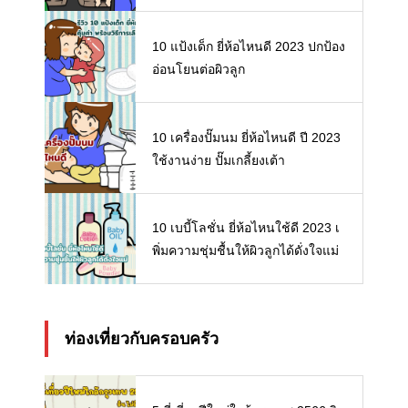
10 แป้งเด็ก ยี่ห้อไหนดี 2023 ปกป้อง
อ่อนโยนต่อผิวลูก
10 เครื่องปั๊มนม ยี่ห้อไหนดี ปี 2023
ใช้งานง่าย ปั๊มเกลี้ยงเต้า
10 เบบี้โลชั่น ยี่ห้อไหนใช้ดี 2023 เ
พิ่มความชุ่มชื้นให้ผิวลูกได้ดั่งใจแม่
ท่องเที่ยวกับครอบครัว