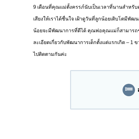
9 เดือนที่คุณแม่ตั้งครรภ์นับเป็นเวลาที่นานสำหรั
เสียงให้เราได้ชื่นใจ เฝ้าดูวันที่ลูกน้อยเติบโตมีพ
น้อยจะมีพัฒนาการที่ดีได้ คุณพ่อคุณแม่ก็สามารถ
ละเอียดเกี่ยวกับพัฒนาการเด็กตั้งแต่แรกเกิด – 1 
ไปติดตามกันค่ะ