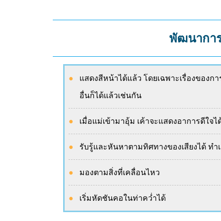
พัฒนาการเ
แสดงสีหน้าได้แล้ว โดยเฉพาะเรื่องของการ
อื่นก็ได้แล้วเช่นกัน
เมื่อแม่เข้ามาอุ้ม เค้าจะแสดงอาการดีใจได
รับรู้และหันหาตามทิศทางของเสียงได้ ทำเ
มองตามสิ่งที่เคลื่อนไหว
เริ่มหัดชันคอในท่าคว่ำได้