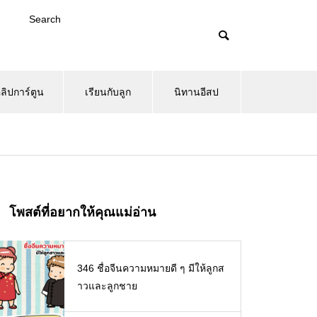
Search
ลิปการ์ตูน
เรียนกับลูก
นิทานอีสป
โพสต์ที่อยากให้คุณแม่อ่าน
346 ชื่อจีนความหมายดี ๆ มีให้ลูกส
าวและลูกชาย