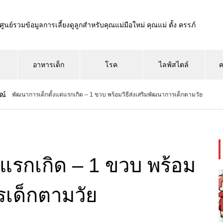
ศูนย์รวมข้อมูลการเลี้ยงดูลูกสำหรับคุณแม่มือใหม่ คุณแม่ ตั้ง ครรภ์
อาหารเด็ก
โรค
ไลฟ์สไตล์
ค
ณ์
พัฒนาการเด็กตั้งแต่แรกเกิด – 1 ขวบ พร้อมวิธีส่งเสริมพัฒนาการเด็กตามวัย
่แรกเกิด – 1 ขวบ พร้อม
รเด็กตามวัย