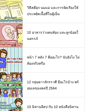
วิธีสต๊อก นมแม่ และการจัดเรียงให้
ประหยัดเนื้อที่ในตู้เย็น
10 อาหารว่างคนท้อง และลูกน้อยใ
นครรภ์
หน้า 7 หลัง 7 คืออะไร? นับยังไง ไม่
ท้องจริงหรือ
12 กลุ่มดาวจักรราศี มีอะไรบ้าง พร้
อมเลขมงคลปี 2564
10 นิทานอีสป กับ 10 หนังสือนิทาน