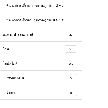
66
พัฒนาการเด็กและสุขภาพลูกวัย 1-3 ขวบ
32
พัฒนาการเด็กและสุขภาพลูกวัย 3-5 ขวบ
26
แม่แชร์ประสบการณ์
20
โรค
50
ไลฟ์สไตล์
269
การแต่งงาน
5
ชื่อลูก
35