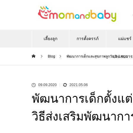
เลี้ยงลูก
การตั้งครรภ์
แม่แชร์
ประสบการ
Blog
พัฒนาการเด็กและสุขภาพลูกวัย 0-1 ขวบ
09.09.2020
2021.05.06
พัฒนาการเด็กตั้งแต
วิธีส่งเสริมพัฒนากา