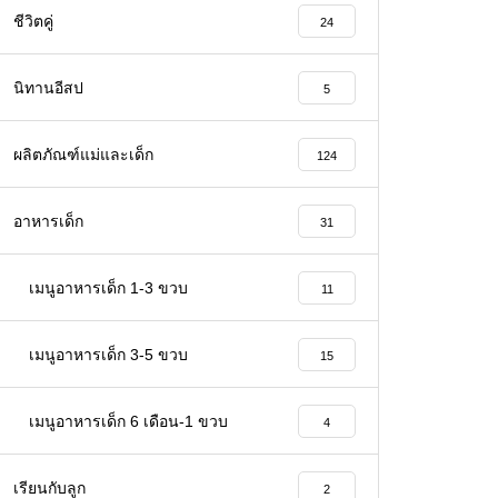
ชีวิตคู่
24
นิทานอีสป
5
ผลิตภัณฑ์แม่และเด็ก
124
อาหารเด็ก
31
เมนูอาหารเด็ก 1-3 ขวบ
11
เมนูอาหารเด็ก 3-5 ขวบ
15
เมนูอาหารเด็ก 6 เดือน-1 ขวบ
4
เรียนกับลูก
2