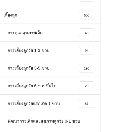
เลี้ยงลูก
550
การดูแลสุขภาพเด็ก
48
การเลี้ยงลูกวัย 1-3 ขวบ
94
การเลี้ยงลูกวัย 3-5 ขวบ
196
การเลี้ยงลูกวัย 6 ขวบขึ้นไป
23
การเลี้ยงลูกวัยแรกเกิด-1 ขวบ
87
พัฒนาการเด็กและสุขภาพลูกวัย 0-1 ขวบ