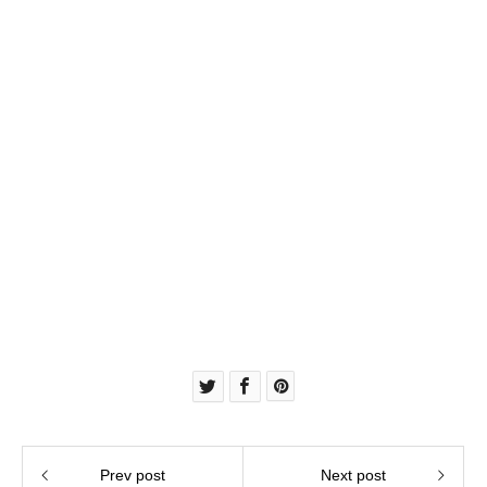
Prev post
Next post