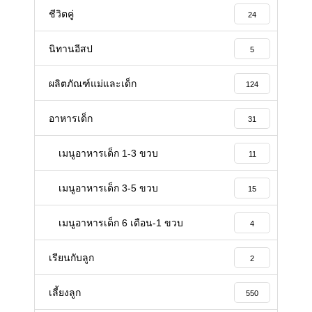
ชีวิตคู่
24
นิทานอีสป
5
ผลิตภัณฑ์แม่และเด็ก
124
อาหารเด็ก
31
เมนูอาหารเด็ก 1-3 ขวบ
11
เมนูอาหารเด็ก 3-5 ขวบ
15
เมนูอาหารเด็ก 6 เดือน-1 ขวบ
4
เรียนกับลูก
2
เลี้ยงลูก
550