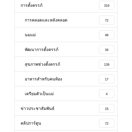
การตั้งครรภ์
319
การคลอดและหลังคลอด
72
นมแม่
48
พัฒนาการตั้งครรภ์
34
สุขภาพช่วงตั้งครรภ์
139
อาหารสําหรับคนท้อง
17
เตรียมตัวเป็นแม่
4
ข่าวประชาสัมพันธ์
15
คลิปการ์ตูน
72