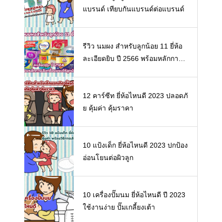
แบรนด์ เทียบกันแบรนด์ต่อแบรนด์
รีวิว นมผง สำหรับลูกน้อย 11 ยี่ห้อ
ละเอียดยิบ ปี 2566 พร้อมหลักการเ
ลือกซื้อนมผงให้ลูกน้อย
12 คาร์ซีท ยี่ห้อไหนดี 2023 ปลอดภั
ย คุ้มค่า คุ้มราคา
10 แป้งเด็ก ยี่ห้อไหนดี 2023 ปกป้อง
อ่อนโยนต่อผิวลูก
10 เครื่องปั๊มนม ยี่ห้อไหนดี ปี 2023
ใช้งานง่าย ปั๊มเกลี้ยงเต้า