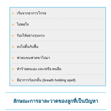
เริ่มจากอาการโกรธ
ไม่พอใจ
ร้องไห้อย่างรุนแรง
ลงไปดิ้นกับพื้น
ฟาดแขนฟาดขาไปมา
ทำร้ายตนเอง และ/หรือ คนอื่น
มีอาการร้องกลั้น (breath holding spell)
ลักษณะการอาละวาดของลูกที่เป็นปัญหา