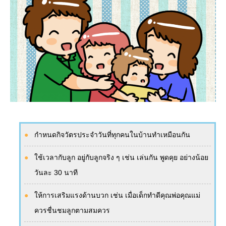
กำหนดกิจวัตรประจำวันที่ทุกคนในบ้านทำเหมือนกัน
ใช้เวลากับลูก อยู่กับลูกจริง ๆ เช่น เล่นกัน พูดคุย อย่างน้อย
วันละ 30 นาที
ให้การเสริมแรงด้านบวก เช่น เมื่อเด็กทำดีคุณพ่อคุณแม่
ควรชื่นชมลูกตามสมควร