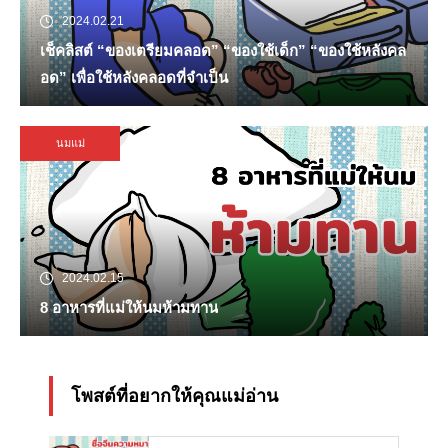
2024.02.21
เช็คลิสต์ “ของเตรียมคลอด” “ของใช้เด็ก” “ของใช้หลังคล
อด” เพื่อใช้หลังคลอดที่จำเป็น
นมแม่
2024.02.15
8 อาหารที่แม่ให้นมห้ามทาน
โพสต์ที่อยากให้คุณแม่อ่าน