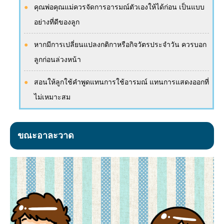
คุณพ่อคุณแม่ควรจัดการอารมณ์ตัวเองให้ได้ก่อน เป็นแบบ
อย่างที่ดีของลูก
หากมีการเปลี่ยนแปลงกติกาหรือกิจวัตรประจำวัน ควรบอก
ลูกก่อนล่วงหน้า
สอนให้ลูกใช้คำพูดแทนการใช้อารมณ์ แทนการแสดงออกที่
ไม่เหมาะสม
ขณะอาละวาด