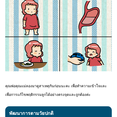
คุณพ่อคุณแม่ลองมาดูสาเหตุกันก่อนนะคะ เพื่อทำความเข้าใจและ
เพื่อการแก้ไขพฤติกรรมลูกได้อย่างตรงจุดและถูกต้องค่ะ
พัฒนาการตามวัยปกติ