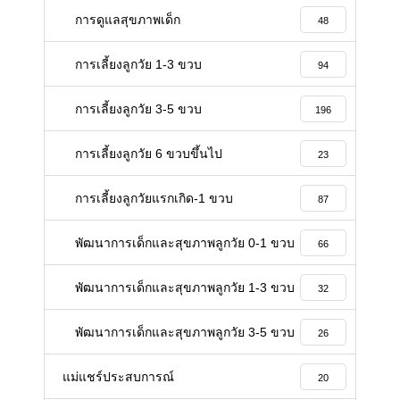
การดูแลสุขภาพเด็ก
48
การเลี้ยงลูกวัย 1-3 ขวบ
94
การเลี้ยงลูกวัย 3-5 ขวบ
196
การเลี้ยงลูกวัย 6 ขวบขึ้นไป
23
การเลี้ยงลูกวัยแรกเกิด-1 ขวบ
87
พัฒนาการเด็กและสุขภาพลูกวัย 0-1 ขวบ
66
พัฒนาการเด็กและสุขภาพลูกวัย 1-3 ขวบ
32
พัฒนาการเด็กและสุขภาพลูกวัย 3-5 ขวบ
26
แม่แชร์ประสบการณ์
20