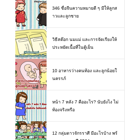
346 ชื่อจีนความหมายดี ๆ มีให้ลูกส
าวและลูกชาย
วิธีสต๊อก นมแม่ และการจัดเรียงให้
ประหยัดเนื้อที่ในตู้เย็น
10 อาหารว่างคนท้อง และลูกน้อยใ
นครรภ์
หน้า 7 หลัง 7 คืออะไร? นับยังไง ไม่
ท้องจริงหรือ
12 กลุ่มดาวจักรราศี มีอะไรบ้าง พร้