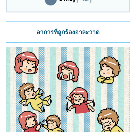
อาการที่ลูกร้องอาละวาด