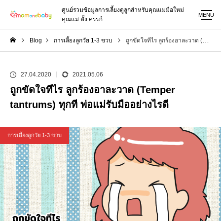
ศูนย์รวมข้อมูลการเลี้ยงดูลูกสำหรับคุณแม่มือใหม่
MENU
คุณแม่ ตั้ง ครรภ์
Blog
การเลี้ยงลูกวัย 1-3 ขวบ
ถูกขัดใจทีไร ลูกร้องอาละวาด (Temper tantrums) ทุกที พ่อแม่รับมืออย่างไรดี
27.04.2020
2021.05.06
ถูกขัดใจทีไร ลูกร้องอาละวาด (Temper
tantrums) ทุกที พ่อแม่รับมืออย่างไรดี
การเลี้ยงลูกวัย 1-3 ขวบ