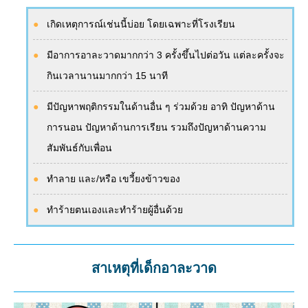
เกิดเหตุการณ์เช่นนี้บ่อย โดยเฉพาะที่โรงเรียน
มีอาการอาละวาดมากกว่า 3 ครั้งขึ้นไปต่อวัน แต่ละครั้งจะ
กินเวลานานมากกว่า 15 นาที
มีปัญหาพฤติกรรมในด้านอื่น ๆ ร่วมด้วย อาทิ ปัญหาด้าน
การนอน ปัญหาด้านการเรียน รวมถึงปัญหาด้านความ
สัมพันธ์กับเพื่อน
ทำลาย และ/หรือ เขวี้ยงข้าวของ
ทำร้ายตนเองและทำร้ายผู้อื่นด้วย
สาเหตุที่เด็กอาละวาด