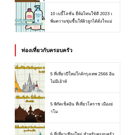
10 เบบี้โลชั่น ยี่ห้อไหนใช้ดี 2023 เ
พิ่มความชุ่มชื้นให้ผิวลูกได้ดั่งใจแม่
ท่องเที่ยวกับครอบครัว
5 ที่เที่ยวปีใหม่ใกล้กรุงเทพ 2566 อิน
ไม่มีเอ้าท์
5 พิกัดเช็คอิน ที่เที่ยวโคราช เมืองย่
าโม
6 ที่เที่ยวเชียงใหม่ สำหรับครอบครัว