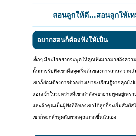
สอนลูกให้ดี…สอนลูกให้เ
อยากสอนก็ต้องฟังให้เป็น
เด็กๆ มีอะไรอยากจะพูดให้คุณฟังมากมายถึงความรู
นั้นการรับฟังเขาคือจุดเริ่มต้นของการสานความสัม
เขาก็ย่อมต้องการตัวอย่างเขาจะเรียนรู้จากคุณไ
สอนเข้าในระหว่างที่เขากำลังพยายามพูดอยู่เพราะมั
และถ้าคุณเป็นผู้ฟังที่ดีของเขาได้ลูกก็จะเริ่มสัม
เขาก็จะกล้าพูดกับพวกคุณมากขึ้นนั่นเอง