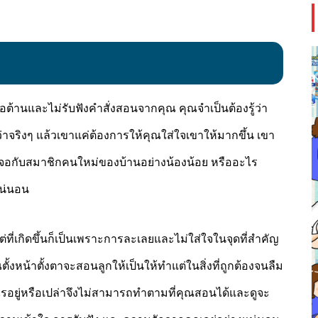
่อต้านและไม่รับฟังคำสั่งสอนจากคุณ คุณจำเป็นต้องรู้ว่า
ว่าจริงๆ แล้วเขาแค่ต้องการให้คุณใส่ใจเขาให้มากขึ้น เขา
องเจอกับสมาชิกคนใหม่ของบ้านอย่างน้องน้อย หรืออะไร
แน่นอน
ต่ที่เกิดขึ้นก็เป็นเพราะการละเลยและไม่ใส่ใจในจุดที่สำคัญ
ั้งหน้าตั้งตาจะสอนลูกให้เป็นให้ทำแต่ในสิ่งที่ถูกต้องจนลืม
อยู่หรือเปล่าจึงไม่สามารถทำตามที่คุณสอนได้และดูจะ