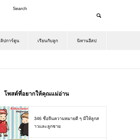
Search
ลิปการ์ตูน
เรียนกับลูก
นิทานอีสป
โพสต์ที่อยากให้คุณแม่อ่าน
346 ชื่อจีนความหมายดี ๆ มีให้ลูกส
าวและลูกชาย