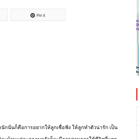
Pin it
นั่นก็คือการอยากให้ลูกเชื่อฟัง ให้ลูกทำตัวน่ารัก เป็น