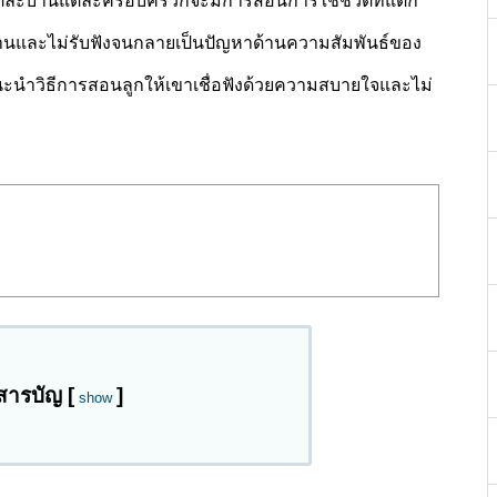
่แต่ละบ้านแต่ละครอบครัวก็จะมีการสอนการใช้ชีวิตที่แตก
ต้านและไม่รับฟังจนกลายเป็นปัญหาด้านความสัมพันธ์ของ
นะนำวิธีการสอนลูกให้เขาเชื่อฟังด้วยความสบายใจและไม่
สารบัญ
[
]
show