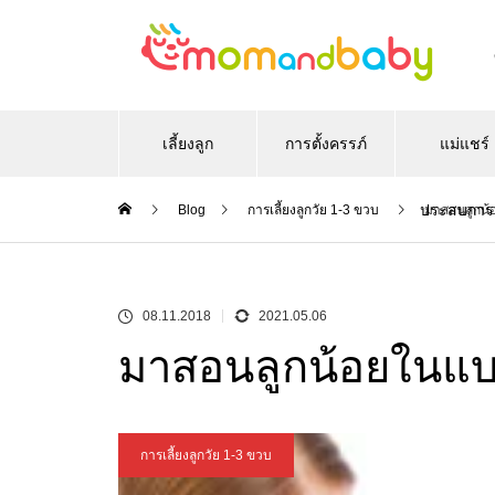
เลี้ยงลูก
การตั้งครรภ์
แม่แชร์
ประสบการ
Blog
การเลี้ยงลูกวัย 1-3 ขวบ
มาสอนลูกน้อ
08.11.2018
2021.05.06
มาสอนลูกน้อยในแบบ
การเลี้ยงลูกวัย 1-3 ขวบ