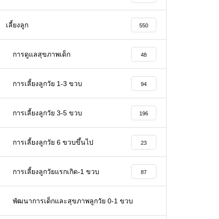
เลี้ยงลูก
550
การดูแลสุขภาพเด็ก
48
การเลี้ยงลูกวัย 1-3 ขวบ
94
การเลี้ยงลูกวัย 3-5 ขวบ
196
การเลี้ยงลูกวัย 6 ขวบขึ้นไป
23
การเลี้ยงลูกวัยแรกเกิด-1 ขวบ
87
พัฒนาการเด็กและสุขภาพลูกวัย 0-1 ขวบ