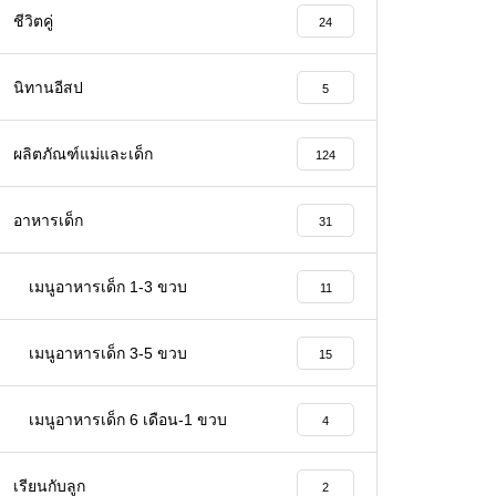
ชีวิตคู่
24
นิทานอีสป
5
ผลิตภัณฑ์แม่และเด็ก
124
อาหารเด็ก
31
เมนูอาหารเด็ก 1-3 ขวบ
11
เมนูอาหารเด็ก 3-5 ขวบ
15
เมนูอาหารเด็ก 6 เดือน-1 ขวบ
4
เรียนกับลูก
2