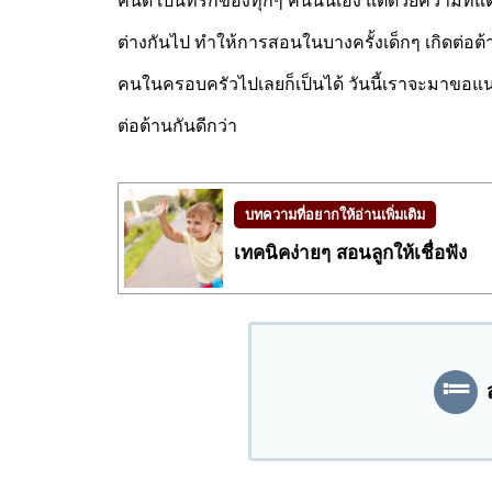
คนดี เป็นที่รักของทุกๆ คนนั่นเอง แต่ด้วยความที
ต่างกันไป ทำให้การสอนในบางครั้งเด็กๆ เกิดต่อ
คนในครอบครัวไปเลยก็เป็นได้ วันนี้เราจะมาขอแ
ต่อต้านกันดีกว่า
บทความที่อยากให้อ่านเพิ่มเติม
เทคนิคง่ายๆ สอนลูกให้เชื่อฟัง