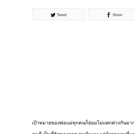
Tweet
Share
เป้าหมายของพ่อแม่ทุกคนก็ย่อมไม่แตกต่างกันมากนัก