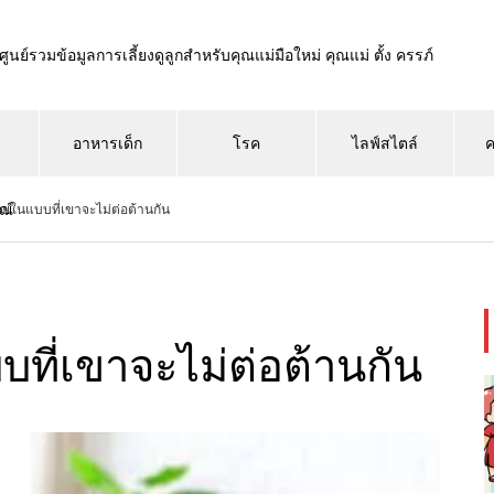
ศูนย์รวมข้อมูลการเลี้ยงดูลูกสำหรับคุณแม่มือใหม่ คุณแม่ ตั้ง ครรภ์
อาหารเด็ก
โรค
ไลฟ์สไตล์
ค
ณ์
ยในแบบที่เขาจะไม่ต่อต้านกัน
ที่เขาจะไม่ต่อต้านกัน