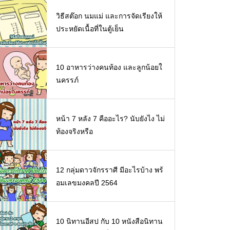
วิธีสต๊อก นมแม่ และการจัดเรียงให้
ประหยัดเนื้อที่ในตู้เย็น
10 อาหารว่างคนท้อง และลูกน้อยใ
นครรภ์
หน้า 7 หลัง 7 คืออะไร? นับยังไง ไม่
ท้องจริงหรือ
12 กลุ่มดาวจักรราศี มีอะไรบ้าง พร้
อมเลขมงคลปี 2564
10 นิทานอีสป กับ 10 หนังสือนิทาน