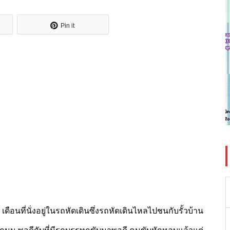
Pin it
8 เดือนที่นั่งอยู่ในรถหัดเดินซึ่งรถหัดเดินไหลไปชนกับรั้วบ้าน