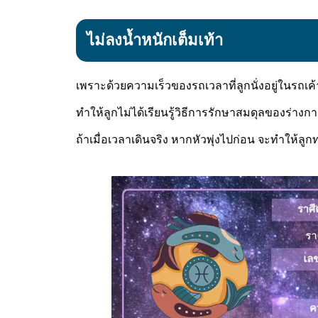
ไม่ลงน้ำหนักเต็มเท้า
เพราะด้วยความเร็วของรถเวลาที่ลูกนั่งอยู่ในรถเค้าจ
ทำให้ลูกไม่ได้เรียนรู้วิธีการรักษาสมดุลของร่างกาย 
ถ้าเมื่อเวลาเดินจริง หากหัวพุ่งไปก่อน จะทำให้ลูกท