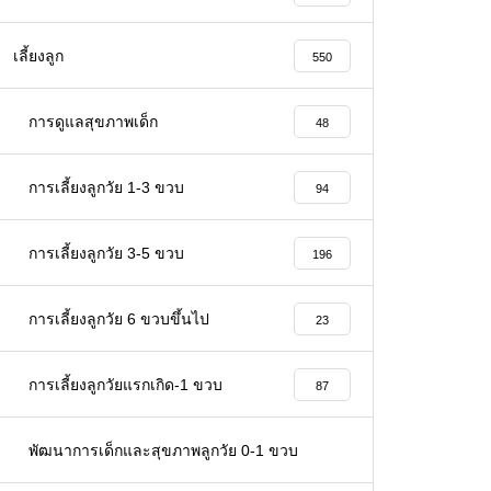
เลี้ยงลูก
550
การดูแลสุขภาพเด็ก
48
การเลี้ยงลูกวัย 1-3 ขวบ
94
การเลี้ยงลูกวัย 3-5 ขวบ
196
การเลี้ยงลูกวัย 6 ขวบขึ้นไป
23
การเลี้ยงลูกวัยแรกเกิด-1 ขวบ
87
พัฒนาการเด็กและสุขภาพลูกวัย 0-1 ขวบ