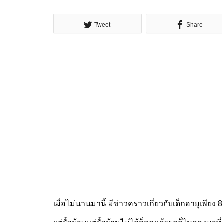
Tweet
Share
เมื่อไม่นานมานี้ มีข่าวคราวเกี่ยวกับเด็กอายุเพียง 