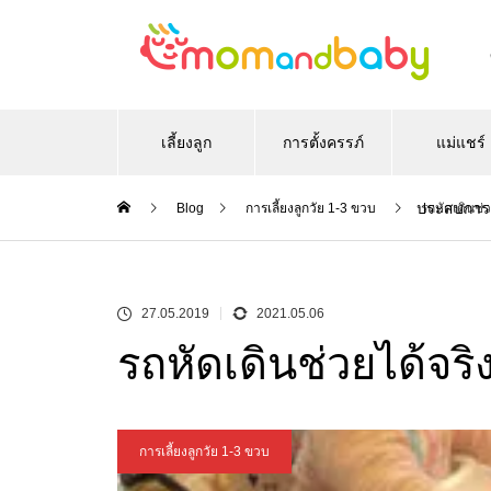
เลี้ยงลูก
การตั้งครรภ์
แม่แชร์
ประสบการ
Blog
การเลี้ยงลูกวัย 1-3 ขวบ
รถหัดเดินช่ว
27.05.2019
2021.05.06
รถหัดเดินช่วยได้จริ
การเลี้ยงลูกวัย 1-3 ขวบ