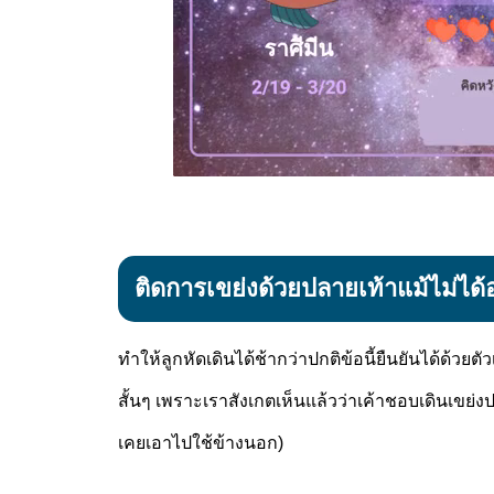
ติดการเขย่งด้วยปลายเท้าแม้ไม่ได้อ
ทำให้ลูกหัดเดินได้ช้ากว่าปกติข้อนี้ยืนยันได้ด้วยตั
สั้นๆ เพราะเราสังเกตเห็นแล้วว่าเค้าชอบเดินเขย่ง
เคยเอาไปใช้ข้างนอก)