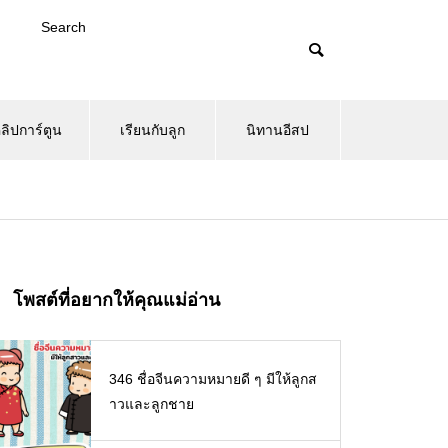
Search
ลิปการ์ตูน
เรียนกับลูก
นิทานอีสป
โพสต์ที่อยากให้คุณแม่อ่าน
346 ชื่อจีนความหมายดี ๆ มีให้ลูกส
าวและลูกชาย