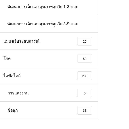
66
พัฒนาการเด็กและสุขภาพลูกวัย 1-3 ขวบ
32
พัฒนาการเด็กและสุขภาพลูกวัย 3-5 ขวบ
26
แม่แชร์ประสบการณ์
20
โรค
50
ไลฟ์สไตล์
269
การแต่งงาน
5
ชื่อลูก
35