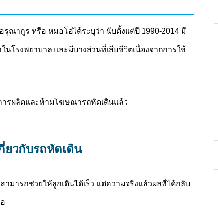
ุณากูร หรือ หมอโอ๋ได้ระบุว่า นับตั้งแต่ปี 1990-2014 มี
ษาในโรงพยาบาล และมีบางส่วนที่เสียชีวิตเนื่องจากการใช้
ารผลิตและห้ามโฆษณารถหัดเดินแล้ว
ี่ยวกับรถหัดเดิน
ะสามารถช่วยให้ลูกเดินได้เร็ว แต่ความจริงแล้วผลที่ได้กลับ
ือ