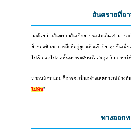
อันตรายที่อ
ยกตัวอย่างอันตรายอันเกิดจากรถหัดเดิน สามารถเ
สิ่งของซักอย่างหนึ่งที่อยู่สูง แล้วเค้าต้องลุกขึ้
ไปเร็ว แต่ไปเจอพื้นต่างระดับหรือสะดุด ก็อาจทำให
หากหนักหน่อย ก็อาจจะเป็นอย่างเหตุการณ์ข้างต้นที
ไม่ทัน
”
ทางออกหา