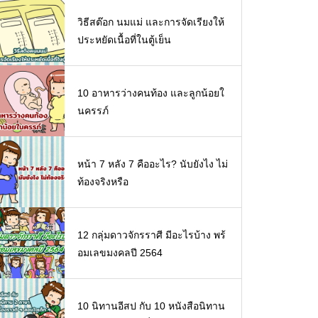
วิธีสต๊อก นมแม่ และการจัดเรียงให้
ประหยัดเนื้อที่ในตู้เย็น
10 อาหารว่างคนท้อง และลูกน้อยใ
นครรภ์
หน้า 7 หลัง 7 คืออะไร? นับยังไง ไม่
ท้องจริงหรือ
12 กลุ่มดาวจักรราศี มีอะไรบ้าง พร้
อมเลขมงคลปี 2564
10 นิทานอีสป กับ 10 หนังสือนิทาน