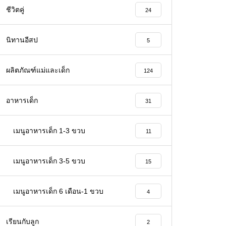
ชีวิตคู่
24
นิทานอีสป
5
ผลิตภัณฑ์แม่และเด็ก
124
อาหารเด็ก
31
เมนูอาหารเด็ก 1-3 ขวบ
11
เมนูอาหารเด็ก 3-5 ขวบ
15
เมนูอาหารเด็ก 6 เดือน-1 ขวบ
4
เรียนกับลูก
2