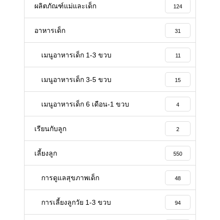
ผลิตภัณฑ์แม่และเด็ก
124
อาหารเด็ก
31
เมนูอาหารเด็ก 1-3 ขวบ
11
เมนูอาหารเด็ก 3-5 ขวบ
15
เมนูอาหารเด็ก 6 เดือน-1 ขวบ
4
เรียนกับลูก
2
เลี้ยงลูก
550
การดูแลสุขภาพเด็ก
48
การเลี้ยงลูกวัย 1-3 ขวบ
94