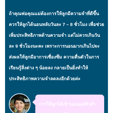
ถ้าคุณพ่อคุณแม่ต้องการให้ลูกมีความจำที่ดีขึ้น
ควรให้ลูกได้นอนหลับวันละ 7 – 8 ชั่วโมง เพื่อช่วย
เพิ่มประสิทธิภาพด้านความจำ แต่ไม่ควรเกินวัน
ละ 9 ชั่วโมงนะคะ เพราะการนอนมากเกินไปจะ
ส่งผลให้ลูกมีอาการเซื่องซึม ความตื่นตัวในการ
เรียนรู้สิ่งต่าง ๆ น้อยลง กลายเป็นยิ่งทำให้
ประสิทธิภาพความจำลดลงอีกด้วยค่ะ
การให้ลูกได้เข้านอนแต่หัวค่ำ