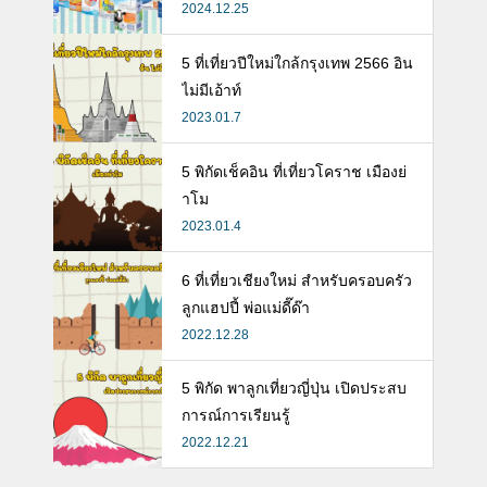
นดี พร้อมแนะวิธีการเลือกนมกล่องใ
2024.12.25
ห้ลูก
5 ที่เที่ยวปีใหม่ใกล้กรุงเทพ 2566 อิน
ไม่มีเอ้าท์
2023.01.7
5 พิกัดเช็คอิน ที่เที่ยวโคราช เมืองย่
าโม
2023.01.4
6 ที่เที่ยวเชียงใหม่ สำหรับครอบครัว
ลูกแฮปปี้ พ่อแม่ดี๊ด๊า
2022.12.28
5 พิกัด พาลูกเที่ยวญี่ปุ่น เปิดประสบ
การณ์การเรียนรู้
2022.12.21