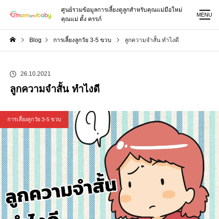
ศูนย์รวมข้อมูลการเลี้ยงดูลูกสำหรับคุณแม่มือใหม่
MENU
คุณแม่ ตั้ง ครรภ์
Blog
การเลี้ยงลูกวัย 3-5 ขวบ
ลูกความจำสั้น ทำไงดี
26.10.2021
ลูกความจำสั้น ทำไงดี
การเลี้ยงลูกวัย 3-5 ขวบ