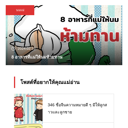
นมแม่
2024.02.15
8 อาหารที่แม่ให้นมห้ามทาน
โพสต์ที่อยากให้คุณแม่อ่าน
346 ชื่อจีนความหมายดี ๆ มีให้ลูกส
าวและลูกชาย