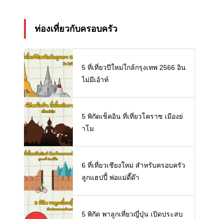
ท่องเที่ยวกับครอบครัว
5 ที่เที่ยวปีใหม่ใกล้กรุงเทพ 2566 อิน
ไม่มีเอ้าท์
5 พิกัดเช็คอิน ที่เที่ยวโคราช เมืองย่
าโม
6 ที่เที่ยวเชียงใหม่ สำหรับครอบครัว
ลูกแฮปปี้ พ่อแม่ดี๊ด๊า
5 พิกัด พาลูกเที่ยวญี่ปุ่น เปิดประสบ