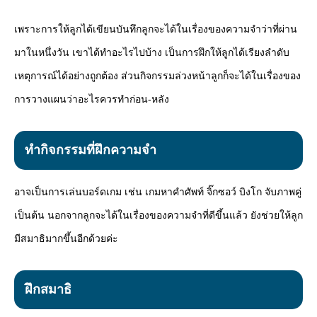
เพราะการให้ลูกได้เขียนบันทึกลูกจะได้ในเรื่องของความจำว่าที่ผ่าน
มาในหนึ่งวัน เขาได้ทำอะไรไปบ้าง เป็นการฝึกให้ลูกได้เรียงลำดับ
เหตุการณ์ได้อย่างถูกต้อง ส่วนกิจกรรมล่วงหน้าลูกก็จะได้ในเรื่องของ
การวางแผนว่าอะไรควรทำก่อน-หลัง
ทำกิจกรรมที่ฝึกความจำ
อาจเป็นการเล่นบอร์ดเกม เช่น เกมหาคำศัพท์ จิ๊กซอว์ บิงโก จับภาพคู่
เป็นต้น นอกจากลูกจะได้ในเรื่องของความจำที่ดีขึ้นแล้ว ยังช่วยให้ลูก
มีสมาธิมากขึ้นอีกด้วยค่ะ
ฝึกสมาธิ