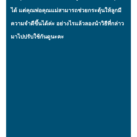
ได้ แต่คุณพ่อคุณแม่สามารถช่วยกระตุ้นให้ลูกมี
ความจำดีขึ้นได้ค่ะ อย่างไรแล้วลองนำวิธีที่กล่าว
มาไปปรับใช้กันดูนะคะ