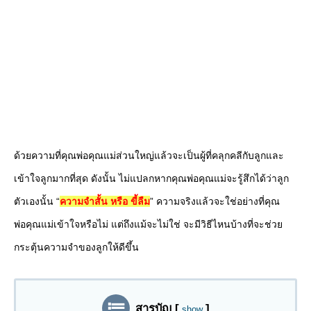
ด้วยความที่คุณพ่อคุณแม่ส่วนใหญ่แล้วจะเป็นผู้ที่คลุกคลีกับลูกและ
เข้าใจลูกมากที่สุด ดังนั้น ไม่แปลกหากคุณพ่อคุณแม่จะรู้สึกได้ว่าลูก
ตัวเองนั้น “
ความจำสั้น หรือ ขี้ลืม
” ความจริงแล้วจะใช่อย่างที่คุณ
พ่อคุณแม่เข้าใจหรือไม่ แต่ถึงแม้จะไม่ใช่ จะมีวิธีไหนบ้างที่จะช่วย
กระตุ้นความจำของลูกให้ดีขึ้น
สารบัญ
[
]
show