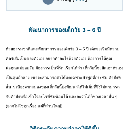
พัฒนาการของเด็กวัย 3 – 6 ปี
ด้วยธรรมชาติและพัฒนาการของเด็กวัย 3 – 5 ปี เด็กจะเริ่มมีความ
คิดริเริ่มเป็นของตัวเอง อยากทำอะไรด้วยตัวเอง ต้องการให้คุณ
พ่อคุณแม่ยอมรับ ต้องการเป็นที่รัก เรียกได้ว่า เด็กวัยนี้จะยึดเอาตัวเอง
เป็นศูนย์กลาง เขาจะสามารถจำได้แต่เฉพาะคำพูดที่กระชับ คำสั่งที่
สั้น ๆ เนื่องจากสมองของเด็กวัยนี้ยังพัฒนาได้ไม่เต็มที่จึงไม่สามารถ
รับคำสั่งหรือเข้าใจอะไรที่ซับซ้อนได้ และจะจำได้ก็ช่วงเวลาสั้น ๆ
(อาจไม่ใช่ทุกเรื่อง แต่ก็ส่วนใหญ่)