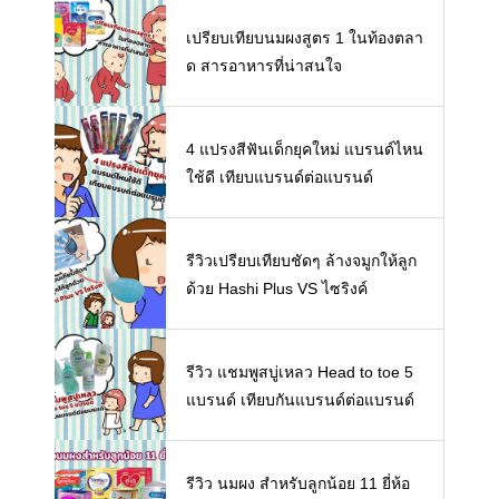
ห้ลูก
เปรียบเทียบนมผงสูตร 1 ในท้องตลา
ด สารอาหารที่น่าสนใจ
4 แปรงสีฟันเด็กยุคใหม่ แบรนด์ไหน
ใช้ดี เทียบแบรนด์ต่อแบรนด์
รีวิวเปรียบเทียบชัดๆ ล้างจมูกให้ลูก
ด้วย Hashi Plus VS ไซริงค์
รีวิว แชมพูสบู่เหลว Head to toe 5
แบรนด์ เทียบกันแบรนด์ต่อแบรนด์
รีวิว นมผง สำหรับลูกน้อย 11 ยี่ห้อ