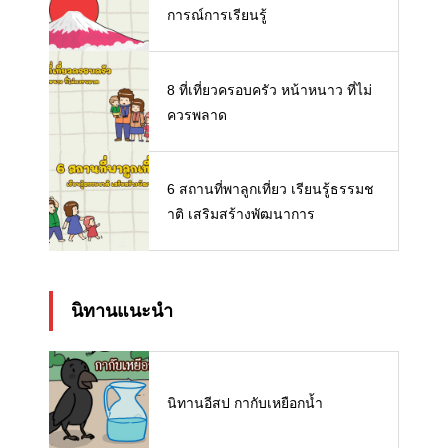
การณ์การเรียนรู้
8 ที่เที่ยวครอบครัว หน้าหนาว ที่ไม่
ควรพลาด
6 สถานที่พาลูกเที่ยว เรียนรู้ธรรมช
าติ เสริมสร้างพัฒนาการ
นิทานแนะนำ
นิทานอีสป กากับเหยือกน้ำ