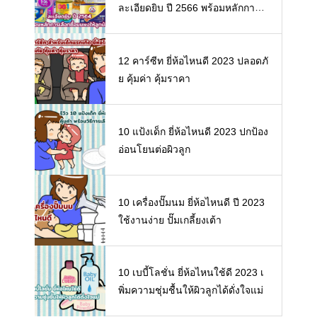
ละเอียดยิบ ปี 2566 พร้อมหลักการเ
ลือกซื้อนมผงให้ลูกน้อย
12 คาร์ซีท ยี่ห้อไหนดี 2023 ปลอดภั
ย คุ้มค่า คุ้มราคา
10 แป้งเด็ก ยี่ห้อไหนดี 2023 ปกป้อง
อ่อนโยนต่อผิวลูก
10 เครื่องปั๊มนม ยี่ห้อไหนดี ปี 2023
ใช้งานง่าย ปั๊มเกลี้ยงเต้า
10 เบบี้โลชั่น ยี่ห้อไหนใช้ดี 2023 เ
พิ่มความชุ่มชื้นให้ผิวลูกได้ดั่งใจแม่