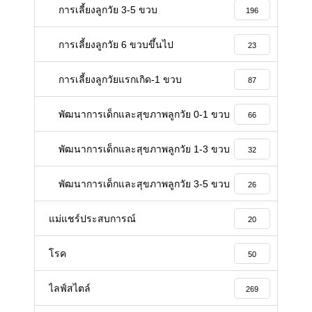
การเลี้ยงลูกวัย 3-5 ขวบ
196
การเลี้ยงลูกวัย 6 ขวบขึ้นไป
23
การเลี้ยงลูกวัยแรกเกิด-1 ขวบ
87
พัฒนาการเด็กและสุขภาพลูกวัย 0-1 ขวบ
66
พัฒนาการเด็กและสุขภาพลูกวัย 1-3 ขวบ
32
พัฒนาการเด็กและสุขภาพลูกวัย 3-5 ขวบ
26
แม่แชร์ประสบการณ์
20
โรค
50
ไลฟ์สไตล์
269