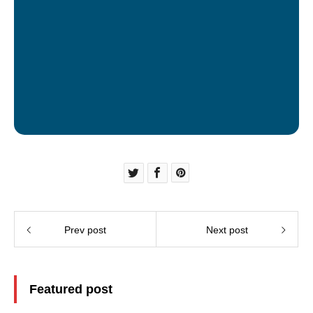
Prev post
Next post
Featured post