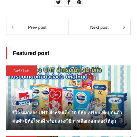
Prev post
Next post
Featured post
ไลฟ์สไตล์
2024.12.25
รีวิว นมกล่อง UHT สำหรับเด็ก 10 ยี่ห้อ เปรียบเทียบกันตัว
ต่อตัว ยี่ห้อไหนดี พร้อมแนะวิธีการเลือกนมกล่องให้ลูก