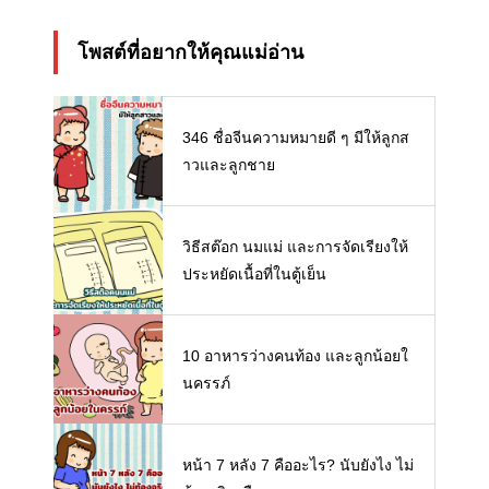
โพสต์ที่อยากให้คุณแม่อ่าน
346 ชื่อจีนความหมายดี ๆ มีให้ลูกส
าวและลูกชาย
วิธีสต๊อก นมแม่ และการจัดเรียงให้
ประหยัดเนื้อที่ในตู้เย็น
10 อาหารว่างคนท้อง และลูกน้อยใ
นครรภ์
หน้า 7 หลัง 7 คืออะไร? นับยังไง ไม่