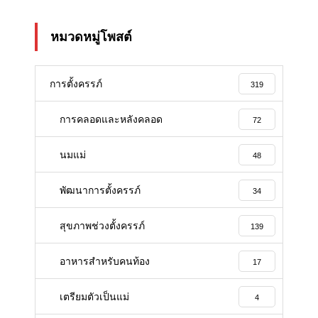
หมวดหมู่โพสต์
การตั้งครรภ์
319
การคลอดและหลังคลอด
72
นมแม่
48
พัฒนาการตั้งครรภ์
34
สุขภาพช่วงตั้งครรภ์
139
อาหารสําหรับคนท้อง
17
เตรียมตัวเป็นแม่
4