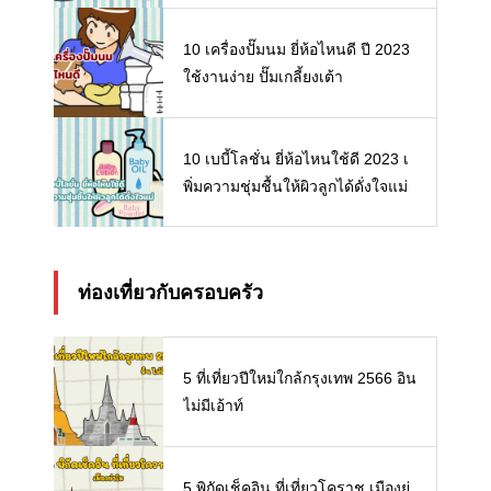
10 เครื่องปั๊มนม ยี่ห้อไหนดี ปี 2023
ใช้งานง่าย ปั๊มเกลี้ยงเต้า
10 เบบี้โลชั่น ยี่ห้อไหนใช้ดี 2023 เ
พิ่มความชุ่มชื้นให้ผิวลูกได้ดั่งใจแม่
ท่องเที่ยวกับครอบครัว
5 ที่เที่ยวปีใหม่ใกล้กรุงเทพ 2566 อิน
ไม่มีเอ้าท์
5 พิกัดเช็คอิน ที่เที่ยวโคราช เมืองย่