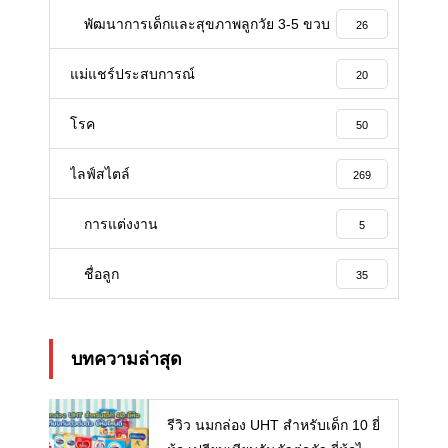
พัฒนาการเด็กและสุขภาพลูกวัย 3-5 ขวบ
26
แม่แชร์ประสบการณ์
20
โรค
50
ไลฟ์สไตล์
269
การแต่งงาน
5
ชื่อลูก
35
บทความล่าสุด
รีวิว นมกล่อง UHT สำหรับเด็ก 10 ยี่