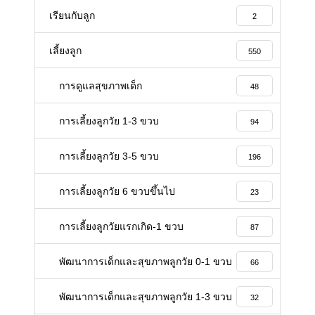
เรียนกับลูก
2
เลี้ยงลูก
550
การดูแลสุขภาพเด็ก
48
การเลี้ยงลูกวัย 1-3 ขวบ
94
การเลี้ยงลูกวัย 3-5 ขวบ
196
การเลี้ยงลูกวัย 6 ขวบขึ้นไป
23
การเลี้ยงลูกวัยแรกเกิด-1 ขวบ
87
พัฒนาการเด็กและสุขภาพลูกวัย 0-1 ขวบ
66
พัฒนาการเด็กและสุขภาพลูกวัย 1-3 ขวบ
32