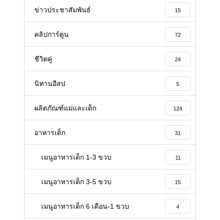
ข่าวประชาสัมพันธ์
15
คลิปการ์ตูน
72
ชีวิตคู่
24
นิทานอีสป
5
ผลิตภัณฑ์แม่และเด็ก
124
อาหารเด็ก
31
เมนูอาหารเด็ก 1-3 ขวบ
11
เมนูอาหารเด็ก 3-5 ขวบ
15
เมนูอาหารเด็ก 6 เดือน-1 ขวบ
4