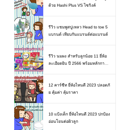
ด้วย Hashi Plus VS ไซริงค์
รีวิว แชมพูสบู่เหลว Head to toe 5
แบรนด์ เทียบกันแบรนด์ต่อแบรนด์
รีวิว นมผง สำหรับลูกน้อย 11 ยี่ห้อ
ละเอียดยิบ ปี 2566 พร้อมหลักการเ
ลือกซื้อนมผงให้ลูกน้อย
12 คาร์ซีท ยี่ห้อไหนดี 2023 ปลอดภั
ย คุ้มค่า คุ้มราคา
10 แป้งเด็ก ยี่ห้อไหนดี 2023 ปกป้อง
อ่อนโยนต่อผิวลูก