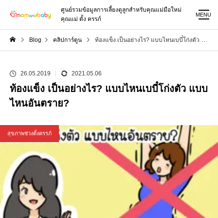
ศูนย์รวมข้อมูลการเลี้ยงดูลูกสำหรับคุณแม่มือใหม่
MENU
คุณแม่ ตั้ง ครรภ์
Blog
คลิปการ์ตูน
ท้องแข็ง เป็นอย่างไร? แบบไหนเบบี๋โก่งตัว แบบไหนอันตราย?
26.05.2019
2021.05.06
ท้องแข็ง เป็นอย่างไร? แบบไหนเบบี๋โก่งตัว แบบ
ไหนอันตราย?
สุขภาพช่วงตั้งครรภ์