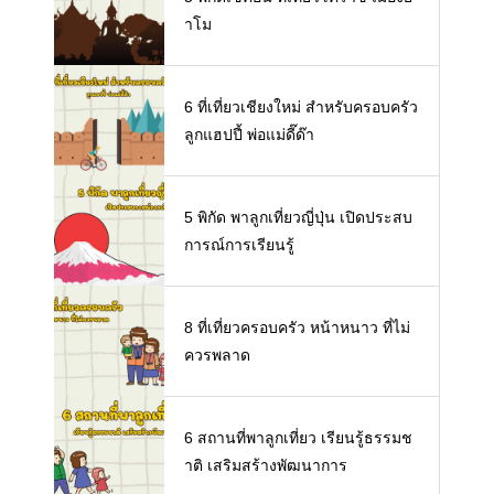
าโม
6 ที่เที่ยวเชียงใหม่ สำหรับครอบครัว
ลูกแฮปปี้ พ่อแม่ดี๊ด๊า
5 พิกัด พาลูกเที่ยวญี่ปุ่น เปิดประสบ
การณ์การเรียนรู้
8 ที่เที่ยวครอบครัว หน้าหนาว ที่ไม่
ควรพลาด
6 สถานที่พาลูกเที่ยว เรียนรู้ธรรมช
าติ เสริมสร้างพัฒนาการ