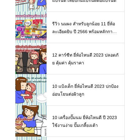
แบรนด์ เทียบกันแบรนด์ต่อแบรนด์
รีวิว นมผง สำหรับลูกน้อย 11 ยี่ห้อ
ละเอียดยิบ ปี 2566 พร้อมหลักการเ
ลือกซื้อนมผงให้ลูกน้อย
12 คาร์ซีท ยี่ห้อไหนดี 2023 ปลอดภั
ย คุ้มค่า คุ้มราคา
10 แป้งเด็ก ยี่ห้อไหนดี 2023 ปกป้อง
อ่อนโยนต่อผิวลูก
10 เครื่องปั๊มนม ยี่ห้อไหนดี ปี 2023
ใช้งานง่าย ปั๊มเกลี้ยงเต้า