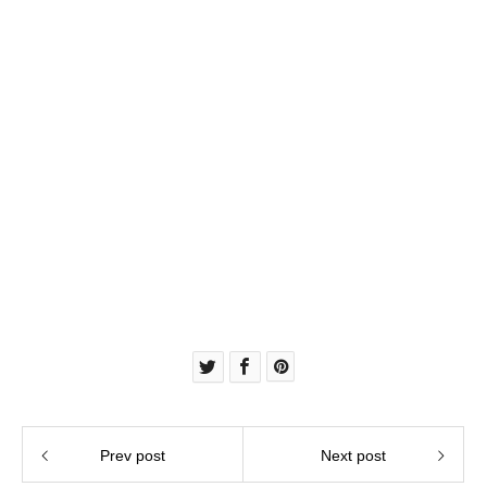
Prev post
Next post