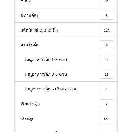
ชีวิตคู่
24
นิทานอีสป
5
ผลิตภัณฑ์แม่และเด็ก
124
อาหารเด็ก
31
เมนูอาหารเด็ก 1-3 ขวบ
11
เมนูอาหารเด็ก 3-5 ขวบ
15
เมนูอาหารเด็ก 6 เดือน-1 ขวบ
4
เรียนกับลูก
2
เลี้ยงลูก
550