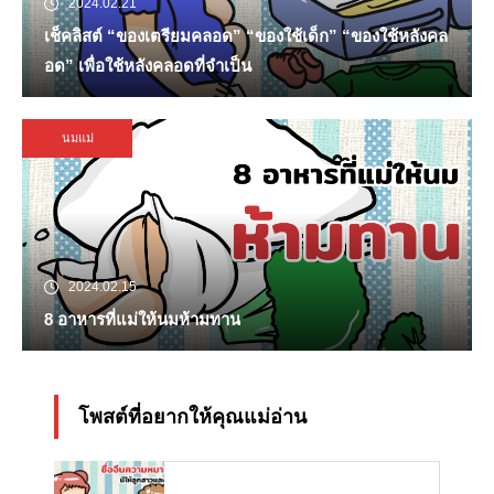
2024.02.21
เช็คลิสต์ “ของเตรียมคลอด” “ของใช้เด็ก” “ของใช้หลังคล
อด” เพื่อใช้หลังคลอดที่จำเป็น
นมแม่
2024.02.15
8 อาหารที่แม่ให้นมห้ามทาน
โพสต์ที่อยากให้คุณแม่อ่าน