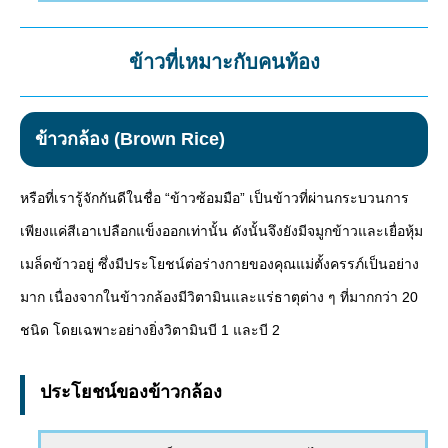
ข้าวที่เหมาะกับคนท้อง
ข้าวกล้อง (Brown Rice)
หรือที่เรารู้จักกันดีในชื่อ “ข้าวซ้อมมือ” เป็นข้าวที่ผ่านกระบวนการ
เพียงแค่สีเอาเปลือกแข็งออกเท่านั้น ดังนั้นจึงยังมีจมูกข้าวและเยื่อหุ้ม
เมล็ดข้าวอยู่ ซึ่งมีประโยชน์ต่อร่างกายของคุณแม่ตั้งครรภ์เป็นอย่าง
มาก เนื่องจากในข้าวกล้องมีวิตามินและแร่ธาตุต่าง ๆ ที่มากกว่า 20
ชนิด โดยเฉพาะอย่างยิ่งวิตามินบี 1 และบี 2
ประโยชน์ของข้าวกล้อง