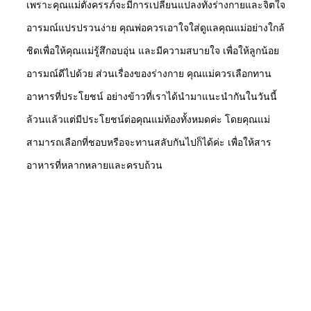
เพราะคุณแม่ตั้งครรภ์จะมีการเปลี่ยนแปลงทั้งร่างกายและจิตใจ
อารมณ์แปรปรวนง่าย คุณพ่อควรเอาใจใส่ดูแลคุณแม่อย่างใกล้
ชิดเพื่อให้คุณแม่รู้สึกอบอุ่น และมีความสบายใจ เพื่อให้ลูกน้อย
อารมณ์ดีไปด้วย ส่วนเรื่องของร่างกาย คุณแม่ควรเลือกทาน
อาหารที่ประโยชน์ อย่างข้าวที่เราได้นำมาแนะนำกันในวันนี้
ล้วนแล้วแต่มีประโยชน์ต่อคุณแม่ท้องทั้งหมดค่ะ โดยคุณแม่
สามารถเลือกที่ชอบหรือจะทานสลับกันไปก็ได้ค่ะ เพื่อให้สาร
อาหารที่หลากหลายและครบถ้วน