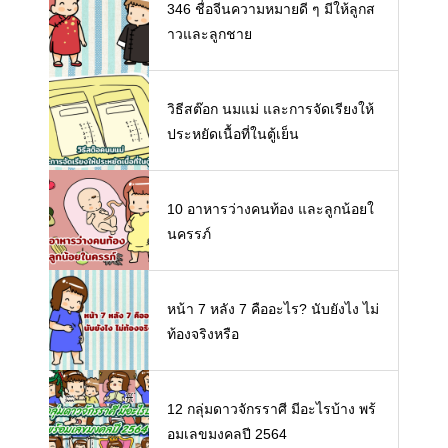
346 ชื่อจีนความหมายดี ๆ มีให้ลูกส
าวและลูกชาย
วิธีสต๊อก นมแม่ และการจัดเรียงให้
ประหยัดเนื้อที่ในตู้เย็น
10 อาหารว่างคนท้อง และลูกน้อยใ
นครรภ์
หน้า 7 หลัง 7 คืออะไร? นับยังไง ไม่
ท้องจริงหรือ
12 กลุ่มดาวจักรราศี มีอะไรบ้าง พร้
อมเลขมงคลปี 2564