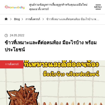
ศูนย์รวมข้อมูลการเลี้ยงดูลูกสำหรับคุณแม่มือใหม่
MENU
คุณแม่ ตั้ง ครรภ์
Blog
การตั้งครรภ์
ข้าวที่เหมาะและดีต่อคนท้อง มีอะไรบ้าง พร้อมประโยชน์
24.05.2022
ข้าวที่เหมาะและดีต่อคนท้อง มีอะไรบ้าง พร้อม
ประโยชน์
การตั้งครรภ์