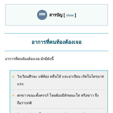
สารบัญ
[
]
show
อาการที่คนท้องต้องเจอ
อาการที่คนท้องต้องเจอ มักมีดังนี้
วิงเวียนศีรษะ แพ้ท้อง คลื่นไส้ และอาเจียน เกิดในไตรมาส
แรก
ตกขาวขณะตั้งครรภ์ โดยต้องมีลักษณะใส หรือขาว จึง
ถือว่าปกติ