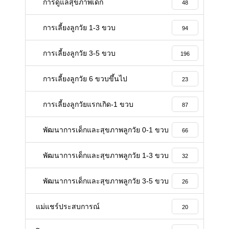
การดูแลสุขภาพเด็ก
48
การเลี้ยงลูกวัย 1-3 ขวบ
94
การเลี้ยงลูกวัย 3-5 ขวบ
196
การเลี้ยงลูกวัย 6 ขวบขึ้นไป
23
การเลี้ยงลูกวัยแรกเกิด-1 ขวบ
87
พัฒนาการเด็กและสุขภาพลูกวัย 0-1 ขวบ
66
พัฒนาการเด็กและสุขภาพลูกวัย 1-3 ขวบ
32
พัฒนาการเด็กและสุขภาพลูกวัย 3-5 ขวบ
26
แม่แชร์ประสบการณ์
20