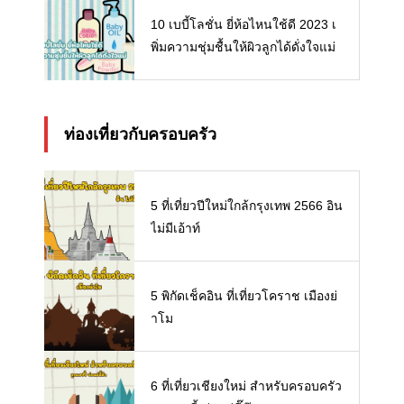
10 เบบี้โลชั่น ยี่ห้อไหนใช้ดี 2023 เ
พิ่มความชุ่มชื้นให้ผิวลูกได้ดั่งใจแม่
ท่องเที่ยวกับครอบครัว
5 ที่เที่ยวปีใหม่ใกล้กรุงเทพ 2566 อิน
ไม่มีเอ้าท์
5 พิกัดเช็คอิน ที่เที่ยวโคราช เมืองย่
าโม
6 ที่เที่ยวเชียงใหม่ สำหรับครอบครัว