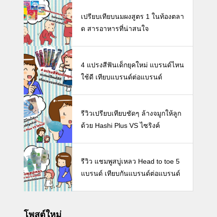
ห้ลูก
เปรียบเทียบนมผงสูตร 1 ในท้องตลา
ด สารอาหารที่น่าสนใจ
4 แปรงสีฟันเด็กยุคใหม่ แบรนด์ไหน
ใช้ดี เทียบแบรนด์ต่อแบรนด์
รีวิวเปรียบเทียบชัดๆ ล้างจมูกให้ลูก
ด้วย Hashi Plus VS ไซริงค์
รีวิว แชมพูสบู่เหลว Head to toe 5
แบรนด์ เทียบกันแบรนด์ต่อแบรนด์
โพสต์ใหม่