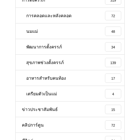
การตั้งครรภ์
319
การคลอดและหลังคลอด
72
นมแม่
48
พัฒนาการตั้งครรภ์
34
สุขภาพช่วงตั้งครรภ์
139
อาหารสําหรับคนท้อง
17
เตรียมตัวเป็นแม่
4
ข่าวประชาสัมพันธ์
15
คลิปการ์ตูน
72