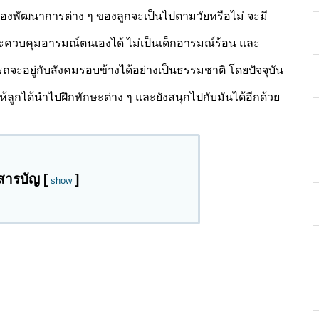
องพัฒนาการต่าง ๆ ของลูกจะเป็นไปตามวัยหรือไม่ จะมี
ักจะควบคุมอารมณ์ตนเองได้ ไม่เป็นเด็กอารมณ์ร้อน และ
ถจะอยู่กับสังคมรอบข้างได้อย่างเป็นธรรมชาติ โดยปัจจุบัน
ห้ลูกได้นำไปฝึกทักษะต่าง ๆ และยังสนุกไปกับมันได้อีกด้วย
สารบัญ
[
]
show