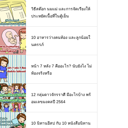
วิธีสต๊อก นมแม่ และการจัดเรียงให้
ประหยัดเนื้อที่ในตู้เย็น
10 อาหารว่างคนท้อง และลูกน้อยใ
นครรภ์
หน้า 7 หลัง 7 คืออะไร? นับยังไง ไม่
ท้องจริงหรือ
12 กลุ่มดาวจักรราศี มีอะไรบ้าง พร้
อมเลขมงคลปี 2564
10 นิทานอีสป กับ 10 หนังสือนิทาน