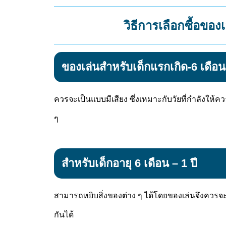
วิธีการเลือกซื้อขอ
ของเล่นสำหรับเด็กแรกเกิด-6 เดือน
ควรจะเป็นแบบมีเสียง ซึ่งเหมาะกับวัยที่กำลังให้คว
ๆ
สำหรับเด็กอายุ 6 เดือน – 1 ปี
สามารถหยิบสิ่งของต่าง ๆ ได้โดยของเล่นจึงควรจ
กันได้