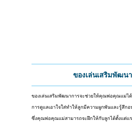
ของเล่นเสริมพัฒนา
ของเล่นเสริมพัฒนาการจะช่วยให้คุณพ่อคุณแม่ได้
การดูแลเอาใจใส่ทำให้ลูกมีความผูกพันและรู้สึกอ
ซึ่งคุณพ่อคุณแม่สามารถจะฝึกให้กับลูกได้ตั้งแต่แ