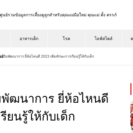
ศูนย์รวมข้อมูลการเลี้ยงดูลูกสำหรับคุณแม่มือใหม่ คุณแม่ ตั้ง ครรภ์
อาหารเด็ก
โรค
ไลฟ์สไตล์
ค
ณ์
สริมพัฒนาการ ยี่ห้อไหนดี 2023 เพิ่มทักษะการเรียนรู้ให้กับเด็ก
พัฒนาการ ยี่ห้อไหนดี
ียนรู้ให้กับเด็ก