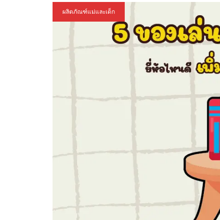
ผลิตภัณฑ์แม่และเด็ก