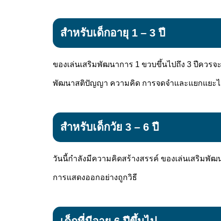
สำหรับเด็กอายุ 1 – 3 ปี
ของเล่นเสริมพัฒนาการ 1 ขวบขึ้นไปถึง 3 ปีควรจะเป
พัฒนาสติปัญญา ความคิด การจดจำและแยกแยะไ
สำหรับเด็กวัย 3 – 6 ปี
วันนี้กำลังมีความคิดสร้างสรรค์ ของเล่นเสริมพ
การแสดงออกอย่างถูกวิธี