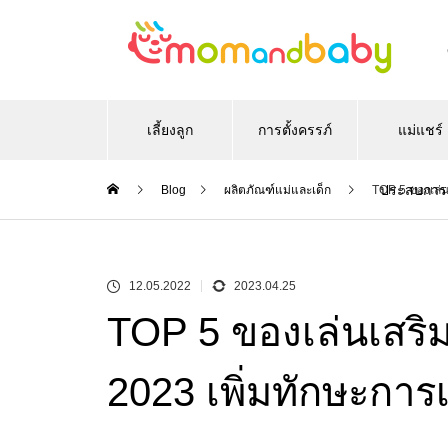
เลี้ยงลูก
การตั้งครรภ์
แม่แชร์
ประสบการ
Blog
ผลิตภัณฑ์แม่และเด็ก
TOP 5 ของเล่นเ
12.05.2022
2023.04.25
TOP 5 ของเล่นเสริม
2023 เพิ่มทักษะการเร