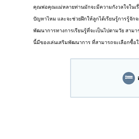
คุณพ่อคุณแม่หลายท่านมักจะมีความกังวลใจในเรื่
ปัญหาไหม และจะช่วยฝึกให้ลูกได้เรียนรู้การรู้จ
พัฒนาการทางการเรียนรู้ที่จะเป็นไปตามวัย สามาร
นี้มีของเล่นเสริมพัฒนาการ ที่สามารถจะเลือกซื้อใ