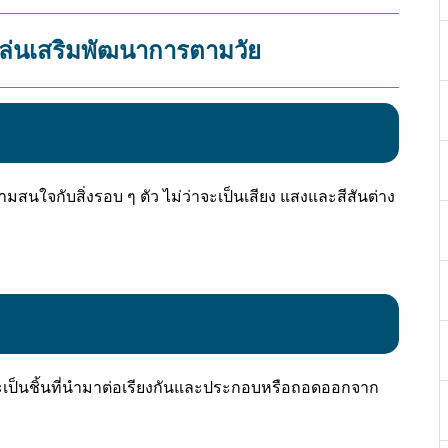
งเล่นเสริมพัฒนาการตามวัย
ามสนใจกับสิ่งรอบ ๆ ตัว ไม่ว่าจะเป็นเสียง แสงและสีสันต่าง
ะเป็นชิ้นที่นำมาต่อเรียงกันและประกอบหรือถอดออกจาก