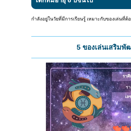
เด็กที่มีอายุ 6 ปีขึ้นไป
กำลังอยู่ในวัยที่มีการเรียนรู้ เหมาะกับของเล่นที
5 ของเล่นเสริมพั