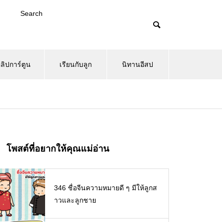
Search
ลิปการ์ตูน
เรียนกับลูก
นิทานอีสป
โพสต์ที่อยากให้คุณแม่อ่าน
346 ชื่อจีนความหมายดี ๆ มีให้ลูกส
าวและลูกชาย