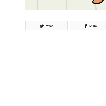
Tweet
Share