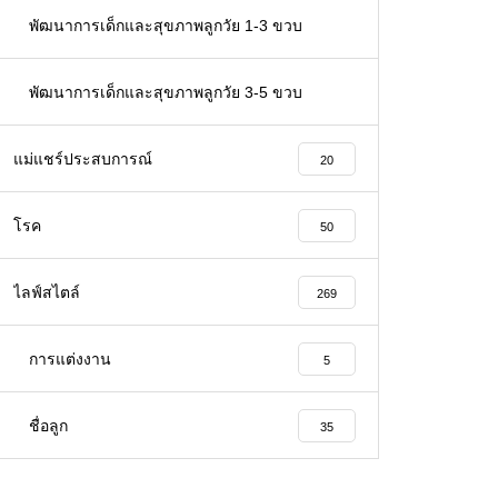
66
พัฒนาการเด็กและสุขภาพลูกวัย 1-3 ขวบ
32
พัฒนาการเด็กและสุขภาพลูกวัย 3-5 ขวบ
26
แม่แชร์ประสบการณ์
20
โรค
50
ไลฟ์สไตล์
269
การแต่งงาน
5
ชื่อลูก
35