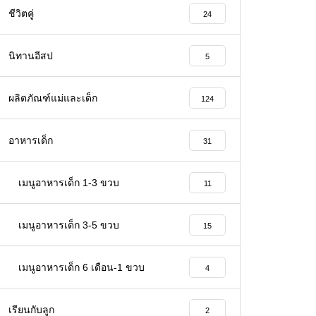
ชีวิตคู่
24
นิทานอีสป
5
ผลิตภัณฑ์แม่และเด็ก
124
อาหารเด็ก
31
เมนูอาหารเด็ก 1-3 ขวบ
11
เมนูอาหารเด็ก 3-5 ขวบ
15
เมนูอาหารเด็ก 6 เดือน-1 ขวบ
4
เรียนกับลูก
2