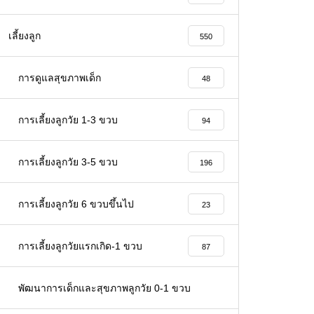
เลี้ยงลูก
550
การดูแลสุขภาพเด็ก
48
การเลี้ยงลูกวัย 1-3 ขวบ
94
การเลี้ยงลูกวัย 3-5 ขวบ
196
การเลี้ยงลูกวัย 6 ขวบขึ้นไป
23
การเลี้ยงลูกวัยแรกเกิด-1 ขวบ
87
พัฒนาการเด็กและสุขภาพลูกวัย 0-1 ขวบ