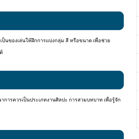
็นของเล่นให้ฝึกการแบ่งกลุ่ม สี หรือขนาด เพื่อช่วย
ด้
ัฒนาการควรเป็นประเภทงานศิลปะ การสวมบทบาท เพื่อรู้จัก