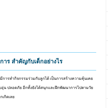
การ สำคัญกับเด็กอย่างไร
มีการทำกิจกรรมร่วมกับลูกได้ เป็นการสร้างความคุ้นเคย
บอุ่น ปลอดภัย อีกทั้งยังได้สนุกและฝึกพัฒนาการไปตามวัย
รกเกิดเลย