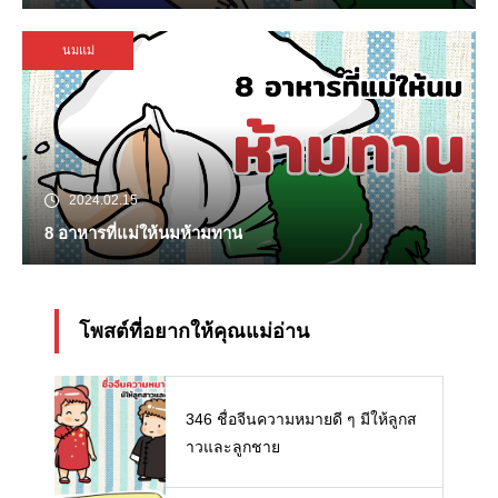
นมแม่
2024.02.15
8 อาหารที่แม่ให้นมห้ามทาน
โพสต์ที่อยากให้คุณแม่อ่าน
346 ชื่อจีนความหมายดี ๆ มีให้ลูกส
าวและลูกชาย