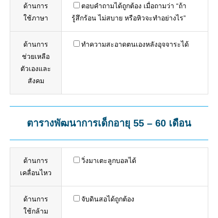
ด้านการ
ตอบคำถามได้ถูกต้อง เมื่อถามว่า “ถ้า
ใช้ภาษา
รู้สึกร้อน ไม่สบาย หรือหิวจะทำอย่างไร”
ด้านการ
ทำความสะอาดตนเองหลังอุจจาระได้
ช่วยเหลือ
ตัวเองและ
สังคม
ตารางพัฒนาการเด็กอายุ 55 – 60 เดือน
ด้านการ
วิ่งมาเตะลูกบอลได้
เคลื่อนไหว
ด้านการ
จับดินสอได้ถูกต้อง
ใช้กล้าม