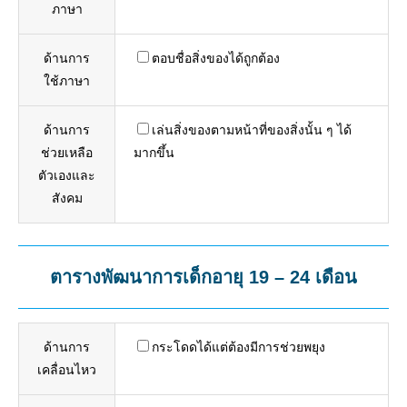
ภาษา
ด้านการ
ตอบชื่อสิ่งของได้ถูกต้อง
ใช้ภาษา
ด้านการ
เล่นสิ่งของตามหน้าที่ของสิ่งนั้น ๆ ได้
ช่วยเหลือ
มากขึ้น
ตัวเองและ
สังคม
ตารางพัฒนาการเด็กอายุ 19 – 24 เดือน
ด้านการ
กระโดดได้แต่ต้องมีการช่วยพยุง
เคลื่อนไหว