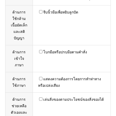
ด้านการ
จีบนิ้วมือเพื่อหยิบลูกปัด
ใช้กล้าม
เนื้อมัดเล็ก
และสติ
ปัญญา
ด้านการ
โบกมือหรือปรบมือตามคำสั่ง
เข้าใจ
ภาษา
ด้านการ
แสดงความต้องการโดยการทำท่าทาง
ใช้ภาษา
หรือเปล่งเสียง
ด้านการ
เล่นสิ่งของตามประโยชน์ของสิ่งของได้
ช่วยเหลือ
ตัวเองและ