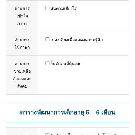
ด้านการ
หันตามเสียงได้
เข้าใจ
ภาษา
ด้านการ
เปล่งเสียงเพื่อแสดงความรู้สึก
ใช้ภาษา
ด้านการ
ยิ้มทักคนที่คุ้นเคย
ช่วยเหลือ
ตัวเองและ
สังคม
ตารางพัฒนาการเด็กอายุ 5 – 6 เดือน