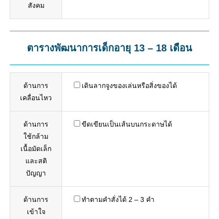
สังคม
ตารางพัฒนาการเด็กอายุ 13 – 18 เดือน
ด้านการ
เดินลากจูงของเล่นหรือสิ่งของได้
เคลื่อนไหว
ด้านการ
ขีดเขียนเป็นเส้นบนกระดาษได้
ใช้กล้าม
เนื้อมัดเล็ก
และสติ
ปัญญา
ด้านการ
ทำตามคำสั่งได้ 2 – 3 คำ
เข้าใจ