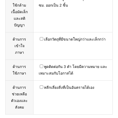
ใช้กล้าม
ซม. ออกเป็น 2 ชิ้น
เนื้อมัดเล็ก
และสติ
ปัญญา
ด้านการ
เลือกวัตถุที่มีขนาดใหญ่กว่าและเล็กกว่า
เข้าใจ
ภาษา
ด้านการ
พูดติดต่อกัน 3 คำ โดยมีความหมาย และ
ใช้ภาษา
เหมาะสมกับโอกาสได้
ด้านการ
หลีกเลี่ยงสิ่งที่เป็นอันตรายได้เอง
ช่วยเหลือ
ตัวเองและ
สังคม