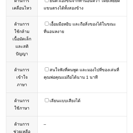
ด้านการ
ยันตัวเองขึ้นจากท่านอนคว่ำ โดยเหยียด
เคลื่อนไหว
แขนตรงได้ทั้งสองข้าง
ด้านการ
เอื้อมมือหยิบ และถือสิ่งของได้ในขณะ
ใช้กล้าม
ที่นอนหงาย
เนื้อมัดเล็ก
และสติ
ปัญญา
ด้านการ
สนใจฟังที่คนพูด และมองไปที่ของเล่นที่
เข้าใจ
คุณพ่อคุณแม่ถือได้นาน 1 นาที
ภาษา
ด้านการ
เลียนแบบเสียงได้
ใช้ภาษา
ด้านการ
–
ช่วยเหลือ