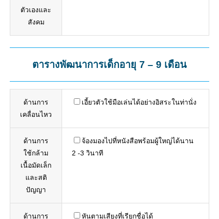
ตัวเองและ
สังคม
ตารางพัฒนาการเด็กอายุ 7 – 9 เดือน
ด้านการ
เอี้ยวตัวใช้มือเล่นได้อย่างอิสระในท่านั่ง
เคลื่อนไหว
ด้านการ
จ้องมองไปที่หนังสือพร้อมผู้ใหญ่ได้นาน
ใช้กล้าม
2 -3 วินาที
เนื้อมัดเล็ก
และสติ
ปัญญา
ด้านการ
หันตามเสียงที่เรียกชื่อได้