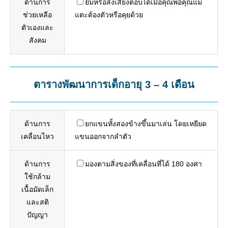
ด้านการ
ยิ้มหรือส่งเสียงตอบได้เมื่อคุณพ่อคุณแม่
ช่วยเหลือ
แตะต้องตัวหรือคุยด้วย
ตัวเองและ
สังคม
ตารางพัฒนาการเด็กอายุ 3 – 4 เดือน
ด้านการ
ยกแขนทั้งสองข้างขึ้นมาเล่น โดยเหยียด
เคลื่อนไหว
แขนออกจากลำตัว
ด้านการ
มองตามสิ่งของที่เคลื่อนที่ได้ 180 องศา
ใช้กล้าม
เนื้อมัดเล็ก
และสติ
ปัญญา