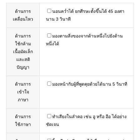
ด้านการ
นอนคว่ำได้ ยกศีรษะตั้งขึ้นได้ 45 องศา
เคลื่อนไหว
นาน 3 วินาที
ด้านการ
มองตามสิ่งของจากด้านหนึ่งไปยังด้าน
ใช้กล้าม
หนึ่งได้
เนื้อมัดเล็ก
และสติ
ปัญญา
ด้านการ
มองหน้ากับผู้ที่พูดคุยด้วยได้นาน 5 วินาที
เข้าใจ
ภาษา
ด้านการ
ทำเสียงในลำคอ เช่น อู หรือ อือ ได้อย่าง
ใช้ภาษา
ชัดเจน