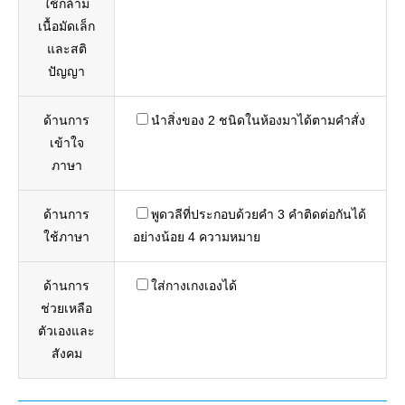
ใช้กล้าม
เนื้อมัดเล็ก
และสติ
ปัญญา
ด้านการ
นำสิ่งของ 2 ชนิดในห้องมาได้ตามคำสั่ง
เข้าใจ
ภาษา
ด้านการ
พูดวลีที่ประกอบด้วยคำ 3 คำติดต่อกันได้
ใช้ภาษา
อย่างน้อย 4 ความหมาย
ด้านการ
ใส่กางเกงเองได้
ช่วยเหลือ
ตัวเองและ
สังคม