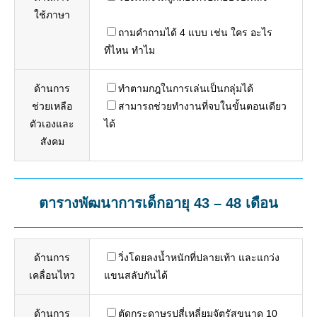
ใช้ภาษา
ถามคำถามได้ 4 แบบ เช่น ใคร อะไร
ที่ไหน ทำไม
ด้านการ
ทำตามกฎในการเล่นเป็นกลุ่มได้
ช่วยเหลือ
สามารถช่วยทำงานที่จบในขั้นตอนเดียว
ตัวเองและ
ได้
สังคม
ตารางพัฒนาการเด็กอายุ 43 – 48 เดือน
ด้านการ
วิ่งโดยลงน้ำหนักที่ปลายเท้า และแกว่ง
เคลื่อนไหว
แขนสลับกันได้
ด้านการ
ตัดกระดาษรูปสี่เหลี่ยมจัตุรัสขนาด 10