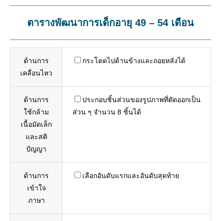
ตารางพัฒนาการเด็กอายุ 49 – 54 เดือน
ด้านการ
กระโดดไปด้านข้างและถอยหลังได้
เคลื่อนไหว
ด้านการ
ประกอบชิ้นส่วนของรูปภาพที่ตัดออกเป็น
ใช้กล้าม
ส่วน ๆ จำนวน 8 ชิ้นได้
เนื้อมัดเล็ก
และสติ
ปัญญา
ด้านการ
เลือกอันดับแรกและอันดับสุดท้าย
เข้าใจ
ภาษา