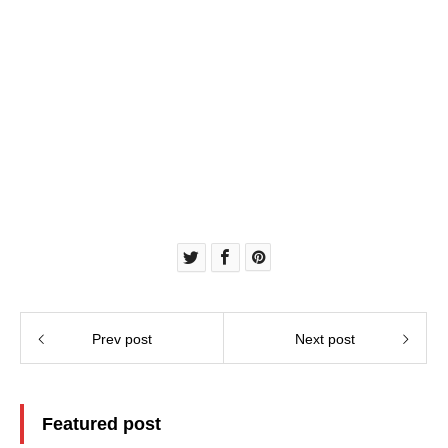
Prev post
Next post
Featured post