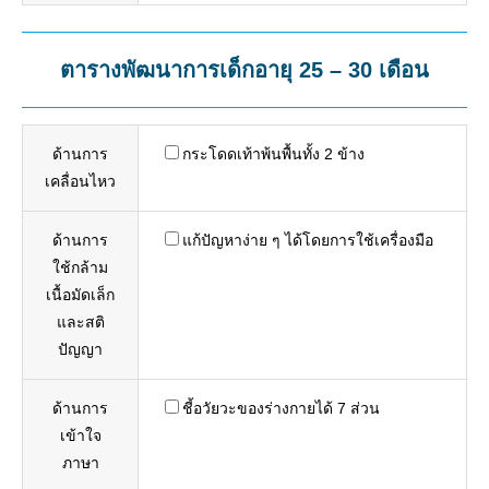
ตารางพัฒนาการเด็กอายุ 25 – 30 เดือน
ด้านการ
กระโดดเท้าพ้นพื้นทั้ง 2 ข้าง
เคลื่อนไหว
ด้านการ
แก้ปัญหาง่าย ๆ ได้โดยการใช้เครื่องมือ
ใช้กล้าม
เนื้อมัดเล็ก
และสติ
ปัญญา
ด้านการ
ชี้อวัยวะของร่างกายได้ 7 ส่วน
เข้าใจ
ภาษา