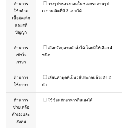
ด้านการ
วางรูปทรงวงกลมในช่องกระดานรูป
ใช้กล้าม
เรขาคณิตที่มี 3 แบบได้
เนื้อมัดเล็ก
และสติ
ปัญญา
ด้านการ
เลือกวัตถุตามคำสั่งได้ โดยมีให้เลือก 4
เข้าใจ
ชนิด
ภาษา
ด้านการ
เลียนคำพูดที่เป็นวลีประกอบด้วยคำ 2
ใช้ภาษา
คำ
ด้านการ
ใช้ช้อนตักอาหารกินเองได้
ช่วยเหลือ
ตัวเองและ
สังคม