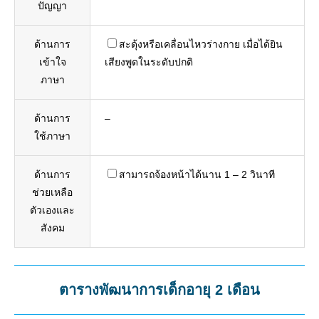
ปัญญา
ด้านการ
สะดุ้งหรือเคลื่อนไหวร่างกาย เมื่อได้ยิน
เข้าใจ
เสียงพูดในระดับปกติ
ภาษา
ด้านการ
–
ใช้ภาษา
ด้านการ
สามารถจ้องหน้าได้นาน 1 – 2 วินาที
ช่วยเหลือ
ตัวเองและ
สังคม
ตารางพัฒนาการเด็กอายุ 2 เดือน