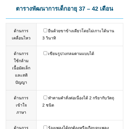
ตารางพัฒนาการเด็กอายุ 37 – 42 เดือน
ด้านการ
ยืนด้วยขาข้างเดียวโดยไม่เกาะได้นาน
เคลื่อนไหว
3 วินาทิ
ด้านการ
เขียนรูปวงกลมตามแบบได้
ใช้กล้าม
เนื้อมัดเล็ก
และสติ
ปัญญา
ด้านการ
ทำตามคำสั่งต่อเนื่องได้ 2 กริยากับวัตถุ
เข้าใจ
2 ชนิด
ภาษา
ด้านการ
ร้องเพลงได้ถูกต้องหรือเกือบจบเพลง