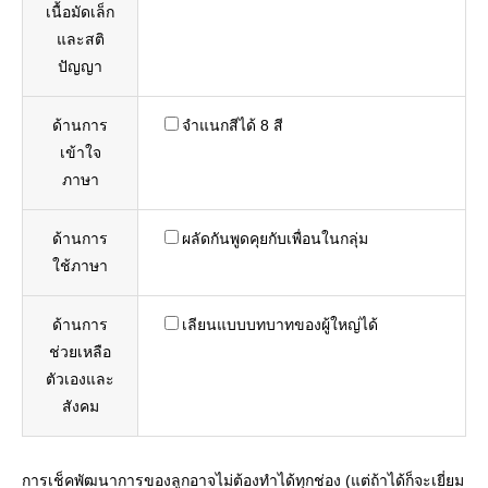
เนื้อมัดเล็ก
และสติ
ปัญญา
ด้านการ
จำแนกสีได้ 8 สี
เข้าใจ
ภาษา
ด้านการ
ผลัดกันพูดคุยกับเพื่อนในกลุ่ม
ใช้ภาษา
ด้านการ
เลียนแบบบทบาทของผู้ใหญ่ได้
ช่วยเหลือ
ตัวเองและ
สังคม
การเช็คพัฒนาการของลูกอาจไม่ต้องทำได้ทุกช่อง (แต่ถ้าได้ก็จะเยี่ยม