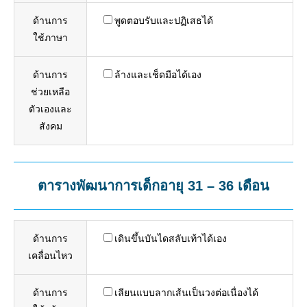
ด้านการ
พูดตอบรับและปฏิเสธได้
ใช้ภาษา
ด้านการ
ล้างและเช็ดมือได้เอง
ช่วยเหลือ
ตัวเองและ
สังคม
ตารางพัฒนาการเด็กอายุ 31 – 36 เดือน
ด้านการ
เดินขึ้นบันไดสลับเท้าได้เอง
เคลื่อนไหว
ด้านการ
เลียนแบบลากเส้นเป็นวงต่อเนื่องได้