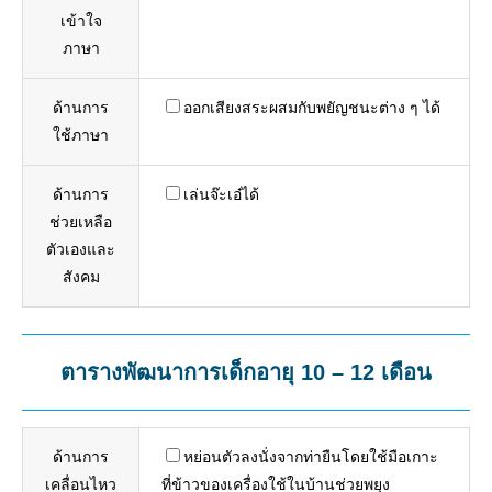
เข้าใจ
ภาษา
ด้านการ
ออกเสียงสระผสมกับพยัญชนะต่าง ๆ ได้
ใช้ภาษา
ด้านการ
เล่นจ๊ะเอ๋ได้
ช่วยเหลือ
ตัวเองและ
สังคม
ตารางพัฒนาการเด็กอายุ 10 – 12 เดือน
ด้านการ
หย่อนตัวลงนั่งจากท่ายืนโดยใช้มือเกาะ
เคลื่อนไหว
ที่ข้าวของเครื่องใช้ในบ้านช่วยพยุง