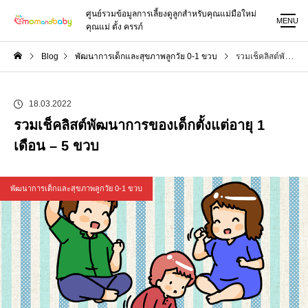
ศูนย์รวมข้อมูลการเลี้ยงดูลูกสำหรับคุณแม่มือใหม่
MENU
คุณแม่ ตั้ง ครรภ์
Blog
พัฒนาการเด็กและสุขภาพลูกวัย 0-1 ขวบ
รวมเช็คลิสต์พัฒนาการของเด็กตั้งแต่อายุ 1 เดือน – 5 ขวบ
18.03.2022
รวมเช็คลิสต์พัฒนาการของเด็กตั้งแต่อายุ 1
เดือน – 5 ขวบ
พัฒนาการเด็กและสุขภาพลูกวัย 0-1 ขวบ