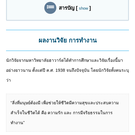
สารบัญ
[
]
show
ผลงานวิจัย การทำงาน
นักวิจัยจากมหาวิทยาลัยฮาวาร์ดได้ทำการศึกษาและวิจัยเรื่องนี้มา
อย่างยาวนาน ตั้งแต่ปี ค.ศ. 1938 จนถึงปัจจุบัน โดยนักวิจัยทั้งคนระบุ
ว่า
“สิ่งที่มนุษย์ต้องมี เพื่อช่วยให้ชีวิตมีความสุขและประสบความ
สำเร็จในชีวิตได้ คือ ความรัก และ การมีจริยธรรมในการ
ทำงาน”