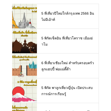
5 ที่เที่ยวปีใหม่ใกล้กรุงเทพ 2566 อิน
ไม่มีเอ้าท์
5 พิกัดเช็คอิน ที่เที่ยวโคราช เมืองย่
าโม
6 ที่เที่ยวเชียงใหม่ สำหรับครอบครัว
ลูกแฮปปี้ พ่อแม่ดี๊ด๊า
5 พิกัด พาลูกเที่ยวญี่ปุ่น เปิดประสบ
การณ์การเรียนรู้