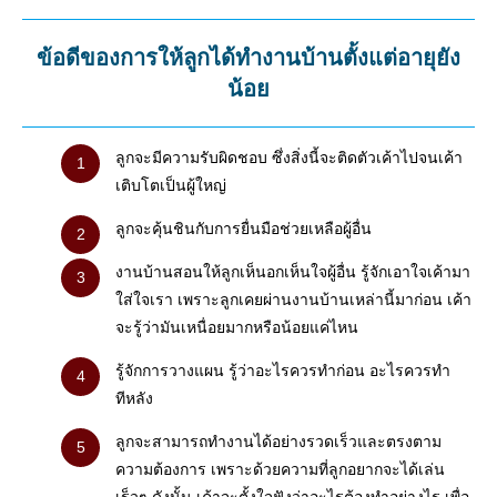
ข้อดีของการให้ลูกได้ทำงานบ้านตั้งแต่อายุยัง
น้อย
ลูกจะมีความรับผิดชอบ ซึ่งสิ่งนี้จะติดตัวเค้าไปจนเค้า
เติบโตเป็นผู้ใหญ่
ลูกจะคุ้นชินกับการยื่นมือช่วยเหลือผู้อื่น
งานบ้านสอนให้ลูกเห็นอกเห็นใจผู้อื่น รู้จักเอาใจเค้ามา
ใส่ใจเรา เพราะลูกเคยผ่านงานบ้านเหล่านี้มาก่อน เค้า
จะรู้ว่ามันเหนื่อยมากหรือน้อยแค่ไหน
รู้จักการวางแผน รู้ว่าอะไรควรทำก่อน อะไรควรทำ
ทีหลัง
ลูกจะสามารถทำงานได้อย่างรวดเร็วและตรงตาม
ความต้องการ เพราะด้วยความที่ลูกอยากจะได้เล่น