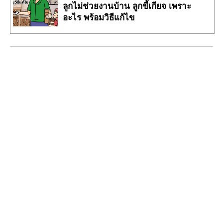
ลูกไม่ช่วยงานบ้าน ลูกขี้เกียจ เพราะ
อะไร พร้อมวิธีแก้ไข