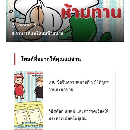
2024.02.15
8 อาหารที่แม่ให้นมห้ามทาน
โพสต์ที่อยากให้คุณแม่อ่าน
346 ชื่อจีนความหมายดี ๆ มีให้ลูกส
าวและลูกชาย
วิธีสต๊อก นมแม่ และการจัดเรียงให้
ประหยัดเนื้อที่ในตู้เย็น