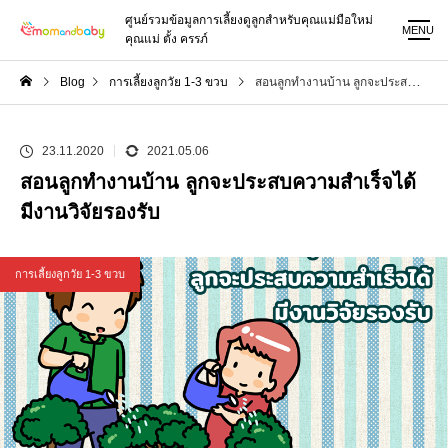
ศูนย์รวมข้อมูลการเลี้ยงดูลูกสำหรับคุณแม่มือใหม่
MENU
คุณแม่ ตั้ง ครรภ์
Blog
การเลี้ยงลูกวัย 1-3 ขวบ
สอนลูกทำงานบ้าน ลูกจะประสบความสำเร็จได้ มีงานวิจัยรองรับ
23.11.2020
2021.05.06
สอนลูกทำงานบ้าน ลูกจะประสบความสำเร็จได้
มีงานวิจัยรองรับ
การเลี้ยงลูกวัย 1-3 ขวบ