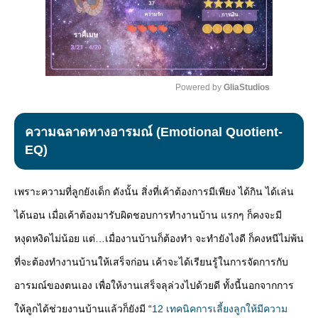
Powered by 
GliaStudios
Mute
ความฉลาดทางอารมณ์ (Emotional Quotient-
EQ)
เพราะความที่ลูกยังเด็ก ดังนั้น สิ่งที่เค้าต้องการมีเพียง ได้กิน ได้เล่น
ได้นอน เมื่อเค้าต้องมารับผิดชอบการทำงานบ้าน แรกๆ ก็คงจะมี
หงุดหงิดไม่น้อย แต่…เมื่องานบ้านก็ต้องทำ จะทำยังไงดี ก็คงหนีไม่พ้น
ที่จะต้องทำงานบ้านให้เสร็จก่อน เค้าจะได้เรียนรู้ในการจัดการกับ
อารมณ์ของตนเอง เพื่อให้งานเสร็จลุล่วงไปด้วยดี ทั้งนี้นอกจากการ
ให้ลูกได้ช่วยงานบ้านแล้วก็ยังมี “
12 เทคนิคการเลี้ยงลูกให้มีความ