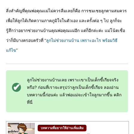
สิ่งสำคัญที่คุณพ่อคุณแม่ไม่ควรลืมเลยก็คือ การชมเชยลูกตามสมควร
เพื่อให้ลูกได้เกิดความภาคภูมิใจในตัวเอง และครั้งต่อ ๆ ไป ลูกก็จะ
รู้สึกว่าอยากช่วยงานบ้านคุณพ่อคุณแม่อีก แต่ก็อีกล่ะค่ะ แม่โน้ตเชื่อ
ว่าก็มีบางครอบครัวที่ “
ลูกไม่ช่วยงานบ้าน เพราะอะไร พร้อมวิธี
แก้ไข
”
ลูกไม่ช่วยงานบ้านเลย เพราะเขาเป็นเด็กขี้เกียจจริง
หรือ? ก่อนที่เราจะสรุปว่าลูกเป็นเด็กขี้เกียจ ลองอ่าน
บทความนี้ก่อนค่ะ แล้วพ่อแม่จะเข้าใจลูกมากขึ้น คลิก
ที่นี่
บทความที่อยากให้อ่านเพิ่มเติม