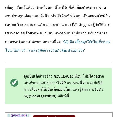
เมื่อลูกเรียนรู้แล้วว่าอีกหนึ่งหน้าที่ในชีวิตที่เค้าต้องทำคือ การช่วย
งานบ้านคุณพ่อคุณแม่ สิ่งนี้จะทำให้เค้าเข้าใจและเห็นอกเห็นใจผู้อื่น
เพราะเค้าเคยผ่านงานดังกล่าวมาก่อน และที่สำคัญลูกจะรู้จักวิธีการ
เข้าหาคนอื่นด้วยวิธีที่เหมาะสม หากคุณแม่ยังมีคำถามเกี่ยวกับ SQ
สามารถติดตามได้จากบทความนี้ค่ะ “
SQ คือ เลี้ยงลูกให้เป็นเด็กอ่อน
โยน ไม่ก้าวร้าว และรู้จักการปรับตัวต้องทำอย่างไร
”
ลูกเป็นเด็กก้าวร้าว ชอบแย่งของเพื่อน ไม่มีใครอยาก
เล่นด้วยจะแก้ไขอย่างไรดี? แวะทางนี้ด่วนค่ะกับวิธี
การเลี้ยงลูกให้เป็นเด็กอ่อนโยน และรู้จักการปรับตัว
SQ(Social Quotient) คลิกที่นี่