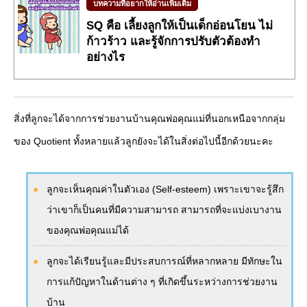
บทความที่อยากให้อ่านเพิ่มเติม
SQ คือ เลี้ยงลูกให้เป็นเด็กอ่อนโยน ไม่
ก้าวร้าว และรู้จักการปรับตัวต้องทำ
อย่างไร
สิ่งที่ลูกจะได้จากการช่วยงานบ้านคุณพ่อคุณแม่ที่นอกเหนือจากกลุ่ม
ของ Quotient ทั้งหลายแล้วลูกยังจะได้ในสิ่งต่อไปนี้อีกด้วยนะคะ
ลูกจะเห็นคุณค่าในตัวเอง (Self-esteem) เพราะเขาจะรู้สึก
ว่าเขาก็เป็นคนที่มีความสามารถ สามารถที่จะแบ่งเบางาน
ของคุณพ่อคุณแม่ได้
ลูกจะได้เรียนรู้และมีประสบการณ์ที่หลากหลาย มีทักษะใน
การแก้ปัญหาในด้านต่าง ๆ ที่เกิดขึ้นระหว่างการช่วยงาน
บ้าน