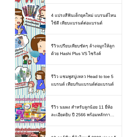
4 แปรงสีฟันเด็กยุคใหม่ แบรนด์ไหน
ใช้ดี เทียบแบรนด์ต่อแบรนด์
รีวิวเปรียบเทียบชัดๆ ล้างจมูกให้ลูก
ด้วย Hashi Plus VS ไซริงค์
รีวิว แชมพูสบู่เหลว Head to toe 5
แบรนด์ เทียบกันแบรนด์ต่อแบรนด์
รีวิว นมผง สำหรับลูกน้อย 11 ยี่ห้อ
ละเอียดยิบ ปี 2566 พร้อมหลักการเ
ลือกซื้อนมผงให้ลูกน้อย