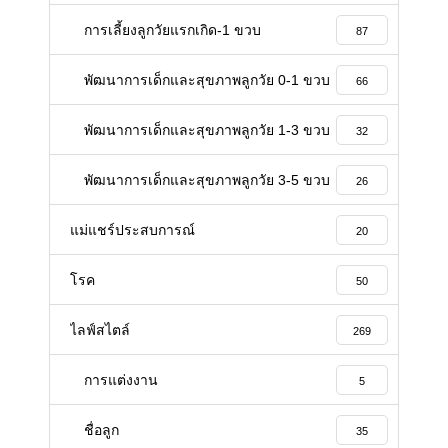
การเลี้ยงลูกวัยแรกเกิด-1 ขวบ
87
พัฒนาการเด็กและสุขภาพลูกวัย 0-1 ขวบ
66
พัฒนาการเด็กและสุขภาพลูกวัย 1-3 ขวบ
32
พัฒนาการเด็กและสุขภาพลูกวัย 3-5 ขวบ
26
แม่แชร์ประสบการณ์
20
โรค
50
ไลฟ์สไตล์
269
การแต่งงาน
5
ชื่อลูก
35