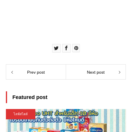
Prev post
Next post
Featured post
ไลฟ์สไตล์