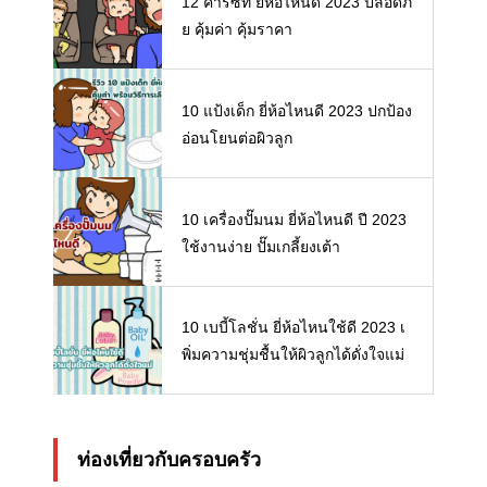
12 คาร์ซีท ยี่ห้อไหนดี 2023 ปลอดภั
ย คุ้มค่า คุ้มราคา
10 แป้งเด็ก ยี่ห้อไหนดี 2023 ปกป้อง
อ่อนโยนต่อผิวลูก
10 เครื่องปั๊มนม ยี่ห้อไหนดี ปี 2023
ใช้งานง่าย ปั๊มเกลี้ยงเต้า
10 เบบี้โลชั่น ยี่ห้อไหนใช้ดี 2023 เ
พิ่มความชุ่มชื้นให้ผิวลูกได้ดั่งใจแม่
ท่องเที่ยวกับครอบครัว