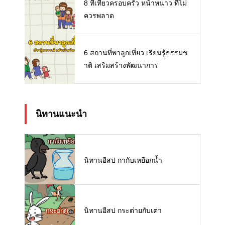
8 ที่เที่ยวครอบครัว หน้าหนาว ที่ไม่
ควรพลาด
6 สถานที่พาลูกเที่ยว เรียนรู้ธรรมช
าติ เสริมสร้างพัฒนาการ
นิทานแนะนำ
นิทานอีสป กากับเหยือกน้ำ
นิทานอีสป กระต่ายกับเต่า