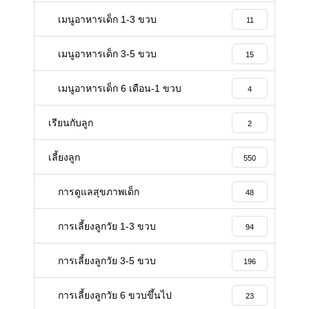
เมนูอาหารเด็ก 1-3 ขวบ
11
เมนูอาหารเด็ก 3-5 ขวบ
15
เมนูอาหารเด็ก 6 เดือน-1 ขวบ
4
เรียนกับลูก
2
เลี้ยงลูก
550
การดูแลสุขภาพเด็ก
48
การเลี้ยงลูกวัย 1-3 ขวบ
94
การเลี้ยงลูกวัย 3-5 ขวบ
196
การเลี้ยงลูกวัย 6 ขวบขึ้นไป
23